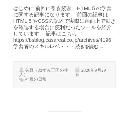
はじめに 前回に引き続き、HTML５の学習
に関する記事になります。 前回の記事は
HTML５やCSSの記述で実際に画面上で動き
を確認する場合に便利だったツールを紹介
しています。 記事はこちら ⇒
https://bsblog.casareal.co.jp/archives/4196
学習者のスキルレベ・・・
続きを読む
→
矢野（ねずみ王国の住
2020年9月29
人）
日
社員の日常