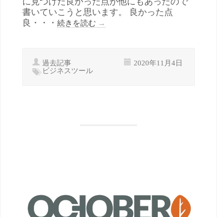
に見つけた良かった点が他にもあったので
書いていこうと思います。 良かった点
良・・・
続きを読む
→
過去記事
2020年11月4日
ビジネスツール