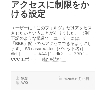
アクセスに制限をか
ける設定
ユーザーに「このフォルダ」だけアクセス
させたいということがありました。 （例）
下記のような構造で、ユーザーには、
「BBB」配下のみアクセスできるようにし
ます。 S3:casareal-test (バケット名) | |－
dir1 | ｜－ AAA | ‵－dir2 ｜－ BBB ‵－
CCC 1.ポ・・・
続きを読む
→
飯塚
2020年10月13日
AWS