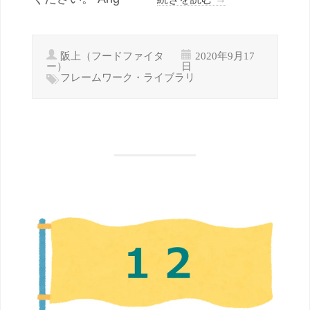
阪上（フードファイタ
2020年9月17
ー）
日
フレームワーク・ライブラリ