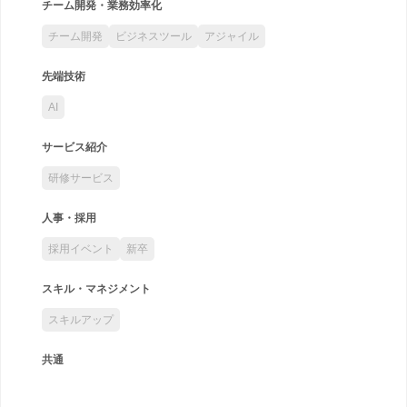
チーム開発・業務効率化
チーム開発
ビジネスツール
アジャイル
先端技術
AI
サービス紹介
研修サービス
人事・採用
採用イベント
新卒
スキル・マネジメント
スキルアップ
共通