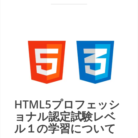
HTML5プロフェッシ
ョナル認定試験レベ
ル１の学習について