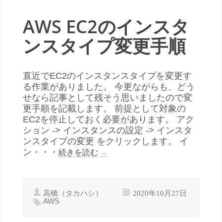
AWS EC2のインスタ
ンスタイプ変更手順
直近でEC2のインスタンスタイプを変更す
る作業がありました。 今更ながらも、どう
せなら記事として残そう思いましたので変
更手順を記載します。 前提として対象の
EC2を停止しておく必要があります。 アク
ション -> インスタンスの設定 -> インスタ
ンスタイプの変更 をクリックします。 イ
ン・・・
続きを読む
→
高橋（タカハシ）
2020年10月27日
AWS