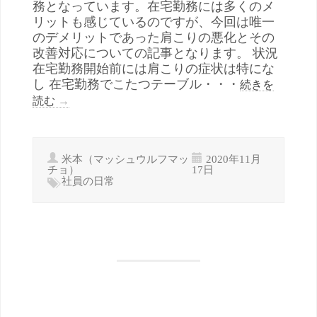
務となっています。在宅勤務には多くのメ
リットも感じているのですが、今回は唯一
のデメリットであった肩こりの悪化とその
改善対応についての記事となります。 状況
在宅勤務開始前には肩こりの症状は特にな
し 在宅勤務でこたつテーブル・・・
続きを
読む
→
米本（マッシュウルフマッ
2020年11月
チョ）
17日
社員の日常