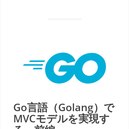
Go言語（Golang）で
MVCモデルを実現す