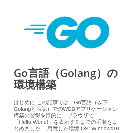
Go言語（Golang）の
環境構築
はじめに この記事では、Go言語（以下、
Golangと表記）でのWEBアプリケーション
構築の習得を目的に、ブラウザで
「Hello,World!」を表示するまでの手順をま
とめました。 用意した環境 OS: Windows10