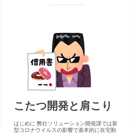
こたつ開発と肩こり
はじめに 弊社ソリューション開発課では新
型コロナウイルスの影響で基本的に在宅勤