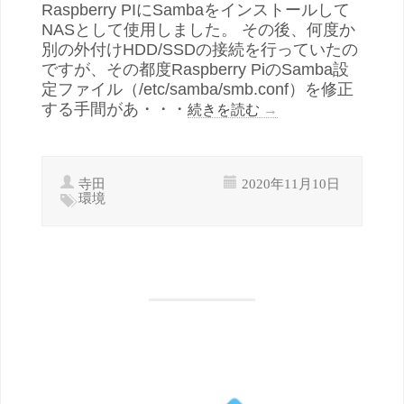
Raspberry PIにSambaをインストールして
NASとして使用しました。 その後、何度か
別の外付けHDD/SSDの接続を行っていたの
ですが、その都度Raspberry PiのSamba設
定ファイル（/etc/samba/smb.conf）を修正
する手間があ・・・
続きを読む
→
寺田
2020年11月10日
環境