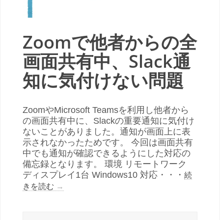
Zoomで他者からの全
画面共有中、Slack通
知に気付けない問題
ZoomやMicrosoft Teamsを利用し他者から
の画面共有中に、Slackの重要通知に気付け
ないことがありました。通知が画面上に表
示されなかったためです。 今回は画面共有
中でも通知が確認できるようにした対応の
備忘録となります。 環境 リモートワーク
ディスプレイ1台 Windows10 対応・・・
続
きを読む
→