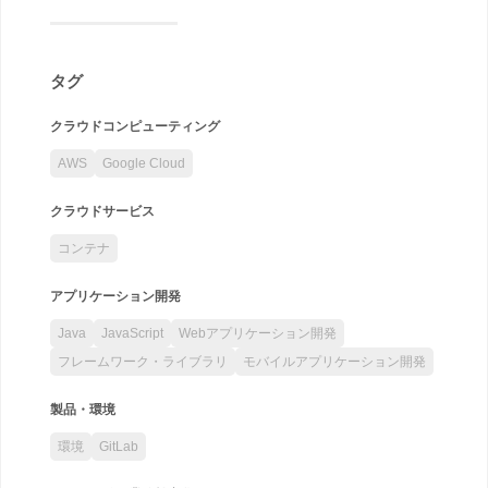
タグ
クラウドコンピューティング
AWS
Google Cloud
クラウドサービス
コンテナ
アプリケーション開発
Java
JavaScript
Webアプリケーション開発
フレームワーク・ライブラリ
モバイルアプリケーション開発
製品・環境
環境
GitLab