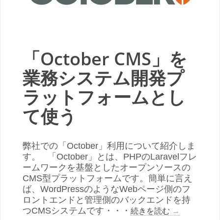
「October CMS」を
業務システム開発プ
ラットフォームとし
て使う
弊社での「October」利用について紹介しま
す。 「October」とは、PHPのLaravelフレ
ームワークを基盤としたオープンソースの
CMS型プラットフォームです。簡単に言え
ば、WordPressのようなWebページ側のフ
ロントエンドと管理側のバックエンドを持
つCMSシステムです・・・
続きを読む
→