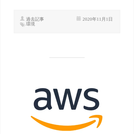
過去記事
2020年11月1日
環境