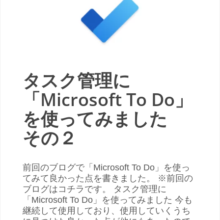
タスク管理に
「Microsoft To Do」
を使ってみました
その２
前回のブログで「Microsoft To Do」を使っ
てみて良かった点を書きました。 ※前回の
ブログはコチラです。 タスク管理に
「Microsoft To Do」を使ってみました 今も
継続して使用しており、使用していくうち