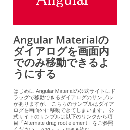
Angular Materialの
ダイアログを画面内
でのみ移動できるよ
うにする
はじめに Angular Materialの公式サイトにド
ラッグで移動できるダイアログのサンプル
がありますが、 こちらのサンプルはダイア
ログを画面外に移動できてしまいます。 公
式サイトのサンプルは以下のリンクから項
目「Alternate drag root element」をご参照
ください。 Ang・・・
続きを読む
→