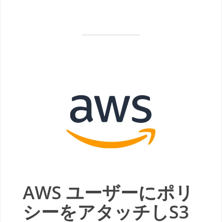
AWS ユーザーにポリ
シーをアタッチしS3