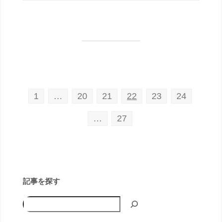
1
…
20
21
22
23
24
…
27
記事を探す