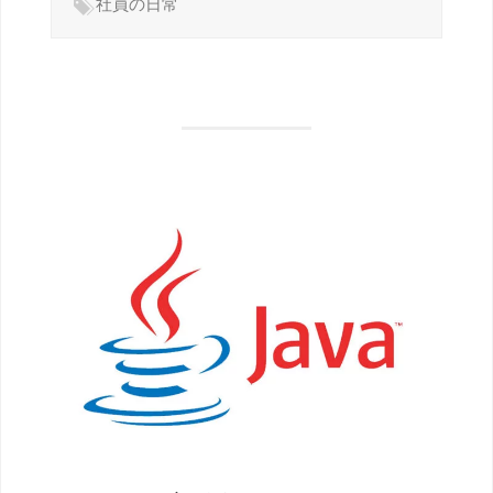
社員の日常