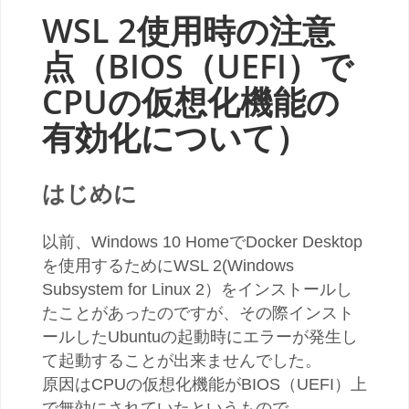
WSL 2使用時の注意
点（BIOS（UEFI）で
CPUの仮想化機能の
有効化について）
はじめに
以前、Windows 10 HomeでDocker Desktop
を使用するためにWSL 2(Windows
Subsystem for Linux 2）をインストールし
たことがあったのですが、その際インスト
ールしたUbuntuの起動時にエラーが発生し
て起動することが出来ませんでした。
原因はCPUの仮想化機能がBIOS（UEFI）上
で無効にされていたというもので、