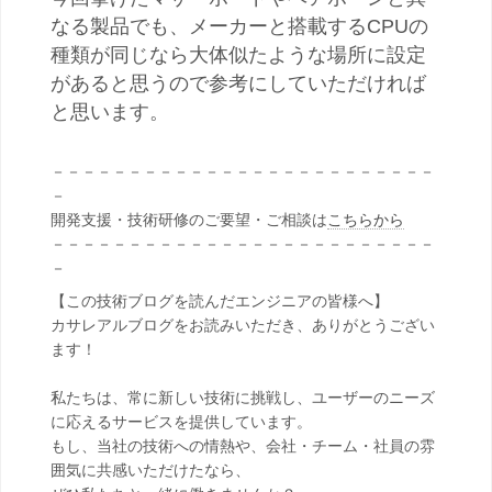
なる製品でも、メーカーと搭載するCPUの
種類が同じなら大体似たような場所に設定
があると思うので参考にしていただければ
と思います。
－－－－－－－－－－－－－－－－－－－－－－－－－
－
開発支援・技術研修のご要望・ご相談は
こちらから
－－－－－－－－－－－－－－－－－－－－－－－－－
－
【この技術ブログを読んだエンジニアの皆様へ】
カサレアルブログをお読みいただき、ありがとうござい
ます！
私たちは、常に新しい技術に挑戦し、ユーザーのニーズ
に応えるサービスを提供しています。
もし、当社の技術への情熱や、会社・チーム・社員の雰
囲気に共感いただけたなら、