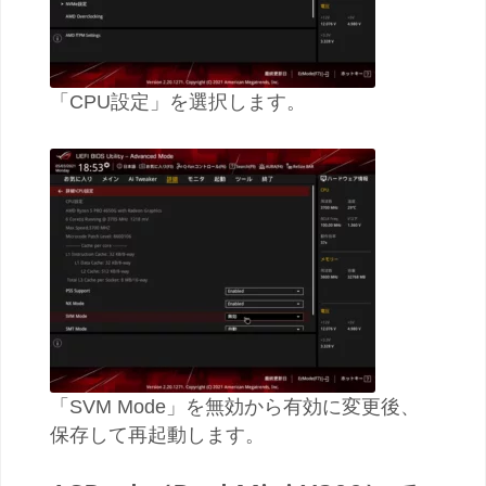
「CPU設定」を選択します。
「SVM Mode」を無効から有効に変更後、
保存して再起動します。