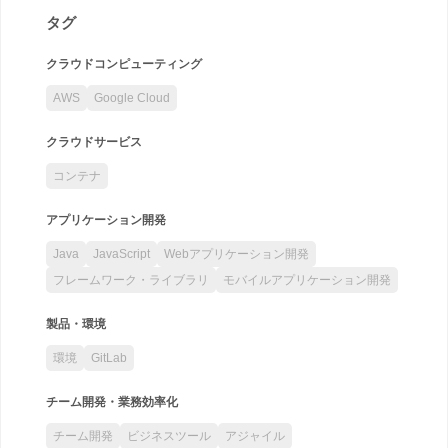
タグ
クラウドコンピューティング
AWS
Google Cloud
クラウドサービス
コンテナ
アプリケーション開発
Java
JavaScript
Webアプリケーション開発
フレームワーク・ライブラリ
モバイルアプリケーション開発
製品・環境
環境
GitLab
チーム開発・業務効率化
チーム開発
ビジネスツール
アジャイル