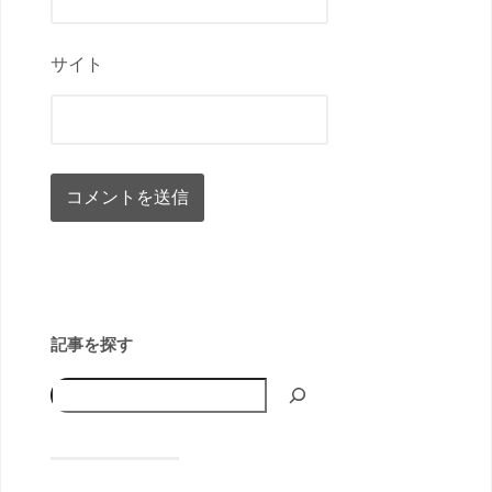
サイト
記事を探す