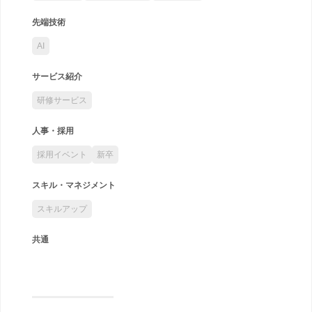
先端技術
AI
サービス紹介
研修サービス
人事・採用
採用イベント
新卒
スキル・マネジメント
スキルアップ
共通