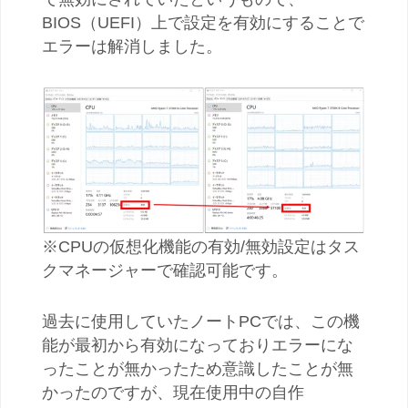
BIOS（UEFI）上で設定を有効にすることで
エラーは解消しました。
※CPUの仮想化機能の有効/無効設定はタス
クマネージャーで確認可能です。
過去に使用していたノートPCでは、この機
能が最初から有効になっておりエラーにな
ったことが無かったため意識したことが無
かったのですが、現在使用中の自作