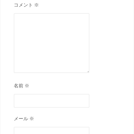
コメント ※
名前 ※
メール ※