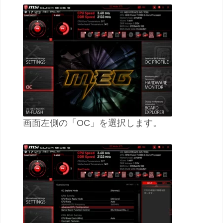
画面左側の「OC」を選択します。