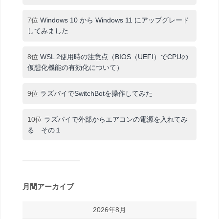
7位
Windows 10 から Windows 11 にアップグレード
してみました
8位
WSL 2使用時の注意点（BIOS（UEFI）でCPUの
仮想化機能の有効化について）
9位
ラズパイでSwitchBotを操作してみた
10位
ラズパイで外部からエアコンの電源を入れてみ
る その１
月間アーカイブ
2026年8月