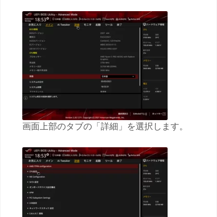
画面上部のタブの「詳細」を選択します。