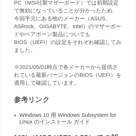
PC（MSI社製マザーボード）では初期設定
で無効になっていることが分かったため、
今回手元にある他のメーカー（ASUS、
ASRock、GIGABYTE、Intel）のマザーボー
ドやベアボーン製品についても
BIOS（UEFI）の設定をそれぞれ確認してみ
ました。
※2021/05/01時点で各メーカーから提供さ
れている最新バージョンのBIOS（UEFI）を
適用して確認しています。
参考リンク
Windows 10 用 Windows Subsystem for
Linux のインストール ガイド