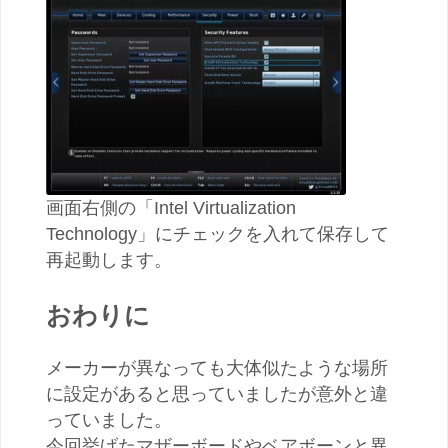
画面右側の「Intel Virtualization
Technology」にチェックを入れて保存して
再起動します。
おわりに
メーカーが異なっても大体似たような場所
に設定があると思っていましたが意外と違
っていました。
今回挙げたマザーボードやベアボーンと異