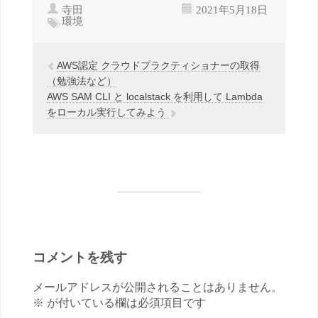
寺田
2021年5月18日
環境
AWS認定 クラウドプラクティショナーの取得
（勉強法など）
AWS SAM CLI と localstack を利用して Lambda
をローカル実行してみよう
コメントを残す
メールアドレスが公開されることはありません。
※ が付いている欄は必須項目です