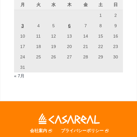
月
火
水
木
金
土
日
1
2
3
4
5
6
7
8
9
10
11
12
13
14
15
16
17
18
19
20
21
22
23
24
25
26
27
28
29
30
31
« 7月
会社案内
プライバシーポリシー