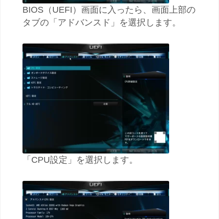
BIOS（UEFI）画面に入ったら、画面上部の
タブの「アドバンスド」を選択します。
「CPU設定」を選択します。