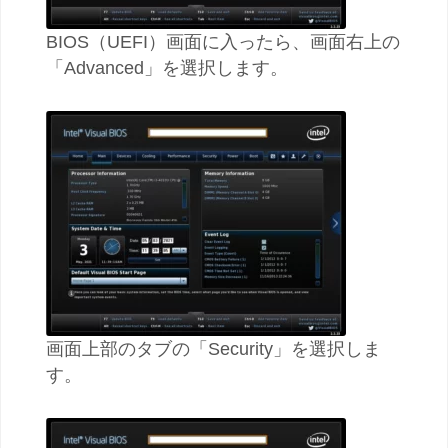
BIOS（UEFI）画面に入ったら、画面右上の
「Advanced」を選択します。
画面上部のタブの「Security」を選択しま
す。