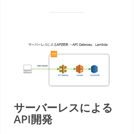
サーバーレスによる
API開発