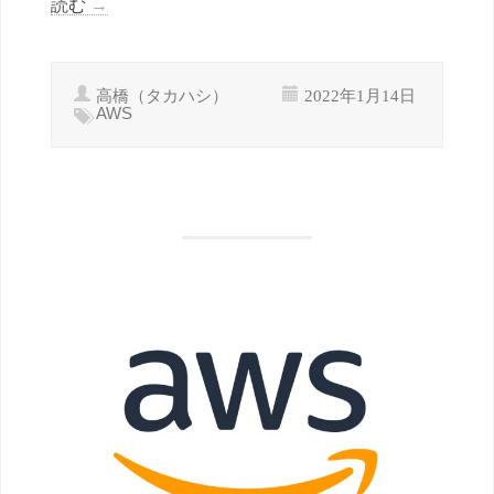
読む
→
高橋（タカハシ）
2022年1月14日
AWS