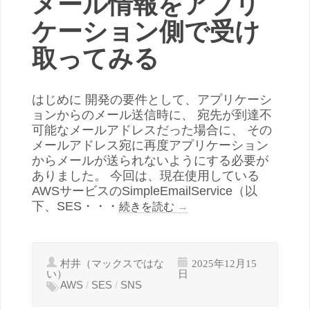
メール情報をアプリ
ケーション側で受け
取ってみる
はじめに 開発の要件として、アプリケーシ
ョンからのメール送信時に、 宛先が到達不
可能なメールアドレスだった場合に、 その
メールアドレス宛に再度アプリケーション
からメールが送られないようにする必要が
ありました。 今回は、現在使用している
AWSサービスのSimpleEmailService（以
下、SES・・・
続きを読む
→
村井（マックスではな
2025年12月15
い）
日
AWS
/
SES
/
SNS