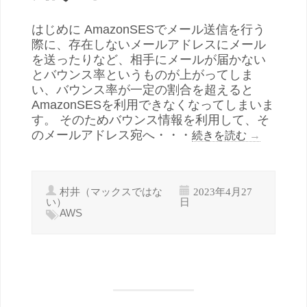
はじめに AmazonSESでメール送信を行う
際に、存在しないメールアドレスにメール
を送ったりなど、相手にメールが届かない
とバウンス率というものが上がってしま
い、バウンス率が一定の割合を超えると
AmazonSESを利用できなくなってしまいま
す。 そのためバウンス情報を利用して、そ
のメールアドレス宛へ・・・
続きを読む
→
村井（マックスではな
2023年4月27
い）
日
AWS