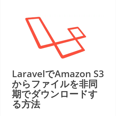
LaravelでAmazon S3
からファイルを非同
期でダウンロードす
る方法