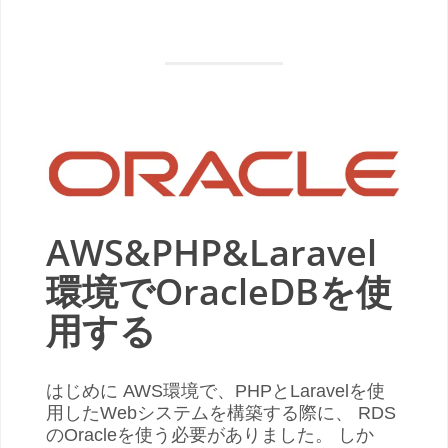
AWS&PHP&Laravel
環境でOracleDBを使
用する
はじめに AWS環境で、PHPとLaravelを使
用したWebシステムを構築する際に、 RDS
のOracleを使う必要がありました。 しか