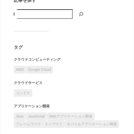
タグ
クラウドコンピューティング
AWS
Google Cloud
クラウドサービス
コンテナ
アプリケーション開発
Java
JavaScript
Webアプリケーション開発
フレームワーク・ライブラリ
モバイルアプリケーション開発