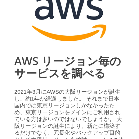
AWS リージョン毎の
サービスを調べる
2021年3月にAWSの大阪リージョンが誕生
し、約1年が経過しました。 それまで日本
国内では東京リージョンしかなかったた
め、東京リージョンをメインにご利用され
ている方は多いのではないでしょうか。 大
阪リージョンの誕生により、新たに構築す
るだけでなく、冗長化やバックアップ目的