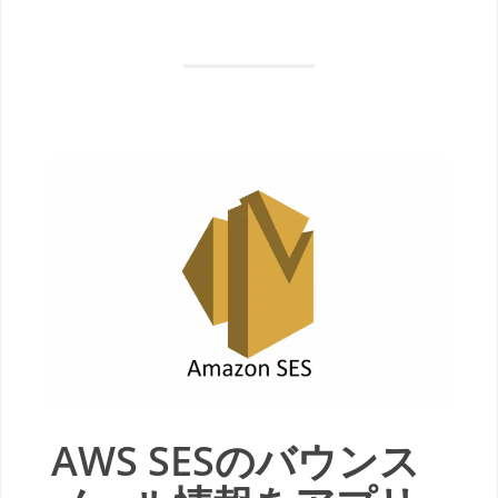
AWS SESのバウンス