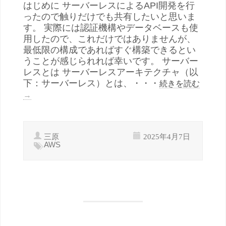
はじめに サーバーレスによるAPI開発を行
ったので触りだけでも共有したいと思いま
す。 実際には認証機構やデータベースも使
用したので、これだけではありませんが、
最低限の構成であればすぐ構築できるとい
うことが感じられれば幸いです。 サーバー
レスとは サーバーレスアーキテクチャ（以
下：サーバーレス）とは、・・・
続きを読む
→
三原
2025年4月7日
AWS