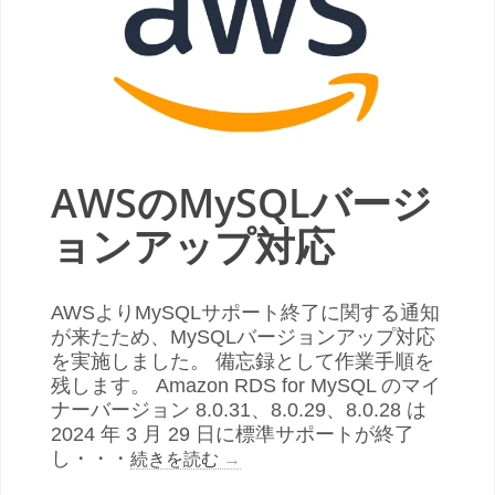
AWSのMySQLバージ
ョンアップ対応
AWSよりMySQLサポート終了に関する通知
が来たため、MySQLバージョンアップ対応
を実施しました。 備忘録として作業手順を
残します。 Amazon RDS for MySQL のマイ
ナーバージョン 8.0.31、8.0.29、8.0.28 は
2024 年 3 月 29 日に標準サポートが終了
し・・・
続きを読む
→