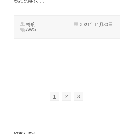
橋爪
2021年11月30日
AWS
1
2
3
記事を探す