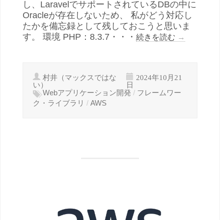
し、LaravelでサポートされているDBの中に
Oracleが存在しないため、 私がどう対応し
たかを備忘録として残しておこうと思いま
す。 環境 PHP：8.3.7・・・
続きを読む
→
村井（マックスではな
2024年10月21
い）
日
Webアプリケーション開発
/
フレームワー
ク・ライブラリ
/
AWS