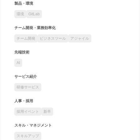
製品・環境
環境
GitLab
チーム開発・業務効率化
チーム開発
ビジネスツール
アジャイル
先端技術
AI
サービス紹介
研修サービス
人事・採用
採用イベント
新卒
スキル・マネジメント
スキルアップ