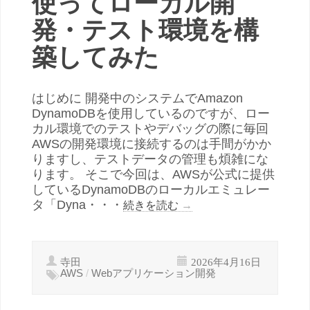
使ってローカル開
発・テスト環境を構
築してみた
はじめに 開発中のシステムでAmazon
DynamoDBを使用しているのですが、ロー
カル環境でのテストやデバッグの際に毎回
AWSの開発環境に接続するのは手間がかか
りますし、テストデータの管理も煩雑にな
ります。 そこで今回は、AWSが公式に提供
しているDynamoDBのローカルエミュレー
タ「Dyna・・・
続きを読む
→
寺田
2026年4月16日
AWS
/
Webアプリケーション開発