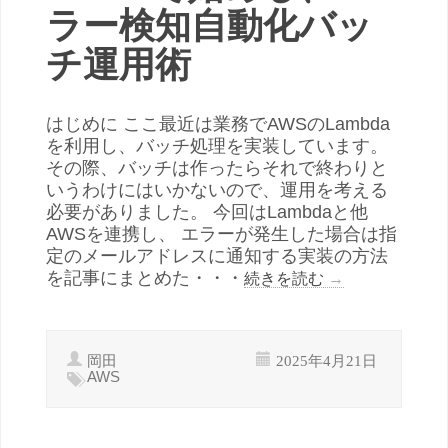
ラー検知自動化バッ
チ運用術
はじめに ここ最近は業務でAWSのLambda
を利用し、バッチ処理を実装しています。
その際、バッチは作ったらそれで終わりと
いうわけにはいかないので、運用を考える
必要がありました。 今回はLambdaと他
AWSを連携し、 エラーが発生した場合は指
定のメールアドレスに通知する実装の方法
を記事にまとめた・・・
続きを読む
→
岡田
2025年4月21日
AWS