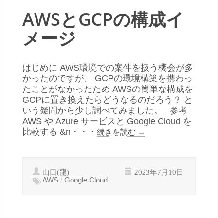
AWSとGCPの構成イ
メージ
はじめに AWS環境での案件を扱う機会が多
かったのですが、 GCPの環境構築を携わっ
たことがなかったため AWSの簡単な構成を
GCPに置き換えたらどうなるのだろう？ と
いう疑問から少し調べてみました。 参考
AWS や Azure サービスと Google Cloud を
比較する &n・・・
続きを読む
→
山口(龍)
2023年7月10日
AWS
/
Google Cloud