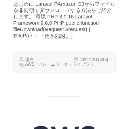
はじめに LaravelでAmazon S3からファイル
を非同期でダウンロードする方法をご紹介
します。 環境 PHP 8.0.16 Laravel
Framework 9.6.0 PHP public function
fileDownload(Request $request) {
$filePa・・・
続きを読む
→
尾島
2022年5月30日
AWS
/
フレームワーク・ライブラリ