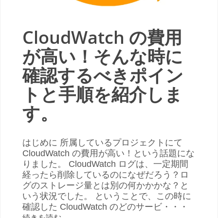
CloudWatch の費用
が高い！そんな時に
確認するべきポイン
トと手順を紹介しま
す。
はじめに 所属しているプロジェクトにて
CloudWatch の費用が高い！という話題にな
りました。 CloudWatch ログは、一定期間
経ったら削除しているのになぜだろう？ロ
グのストレージ量とは別の何かかかな？と
いう状況でした。 ということで、この時に
確認した CloudWatch のどのサービ・・・
続きを読む
→