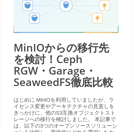
MinIOからの移行先
を検討！Ceph
RGW・Garage・
SeaweedFS徹底比較
はじめに MinIOを利用していましたが、ラ
イセンス変更やアーキテクチャの見直しを
きっかけに、他のS3互換オブジェクトスト
レージへの移行を検討しました。 本記事で
は、以下の3つのオープンソースソリューシ