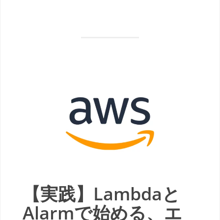
【実践】Lambdaと
Alarmで始める、エ