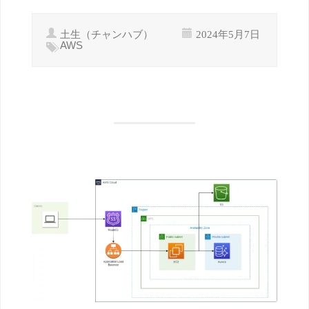
土生（チャンハブ）
2024年5月7日
AWS