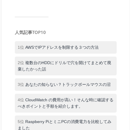
人気記事TOP10
1位
AWSでIPアドレスを制限する３つの方法
2位
複数台のHDDにドリルで穴を開けてまとめて廃
棄したかった話
3位
あなたの知らない？トラックボールマウスの沼
4位
CloudWatch の費用が高い！そんな時に確認する
べきポイントと手順を紹介します。
5位
Raspberry PiとミニPCの消費電力を比較してみ
ました