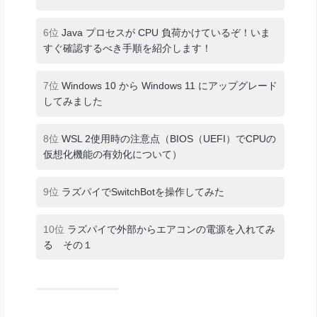
6位
Java プロセスが CPU 負荷かけているぞ！いま
すぐ確認するべき手順を紹介します！
7位
Windows 10 から Windows 11 にアップグレード
してみました
8位
WSL 2使用時の注意点（BIOS（UEFI）でCPUの
仮想化機能の有効化について）
9位
ラズパイでSwitchBotを操作してみた
10位
ラズパイで外部からエアコンの電源を入れてみ
る その１