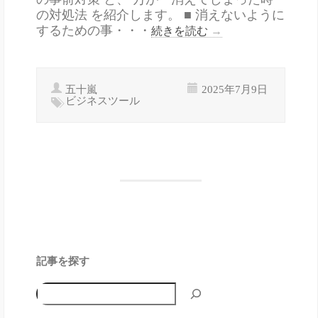
の対処法 を紹介します。 ■ 消えないように
するための事・・・
続きを読む
→
五十嵐
2025年7月9日
ビジネスツール
記事を探す