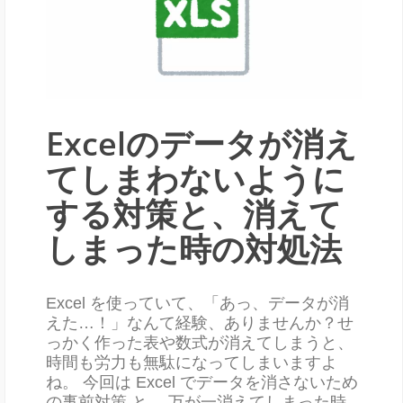
Excelのデータが消え
てしまわないように
する対策と、消えて
しまった時の対処法
Excel を使っていて、「あっ、データが消
えた…！」なんて経験、ありませんか？せ
っかく作った表や数式が消えてしまうと、
時間も労力も無駄になってしまいますよ
ね。 今回は Excel でデータを消さないため
の事前対策 と、 万が一消えてしまった時