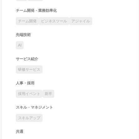
チーム開発・業務効率化
チーム開発
ビジネスツール
アジャイル
先端技術
AI
サービス紹介
研修サービス
人事・採用
採用イベント
新卒
スキル・マネジメント
スキルアップ
共通