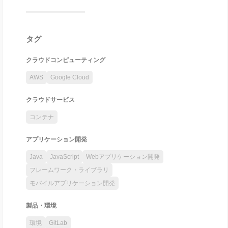
タグ
クラウドコンピューティング
AWS
Google Cloud
クラウドサービス
コンテナ
アプリケーション開発
Java
JavaScript
Webアプリケーション開発
フレームワーク・ライブラリ
モバイルアプリケーション開発
製品・環境
環境
GitLab