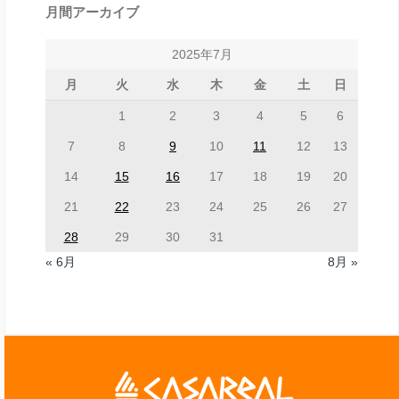
月間アーカイブ
2025年7月
月
火
水
木
金
土
日
1
2
3
4
5
6
7
8
9
10
11
12
13
14
15
16
17
18
19
20
21
22
23
24
25
26
27
28
29
30
31
« 6月
8月 »