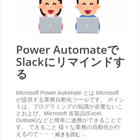
Power Automateで
Slackにリマインドす
る
Microsoft Power Automate とは Microsoft
が提供する業務自動化ツールです。 ポイン
トは、プログラミングの知識が必要ないこ
とおよび、Microsoft 各製品(Excel、
Outlook)などと簡単に連携ができることで
す。 できること 様々な業務の自動化が行
えるので・・・
続きを読む
→