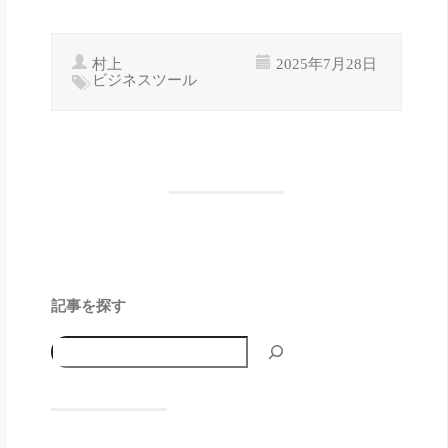
村上
2025年7月28日
ビジネスツール
記事を探す