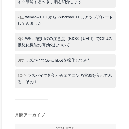
すぐ確認するべき手順を紹介します！
7位
Windows 10 から Windows 11 にアップグレード
してみました
8位
WSL 2使用時の注意点（BIOS（UEFI）でCPUの
仮想化機能の有効化について）
9位
ラズパイでSwitchBotを操作してみた
10位
ラズパイで外部からエアコンの電源を入れてみ
る その１
月間アーカイブ
2025年7月