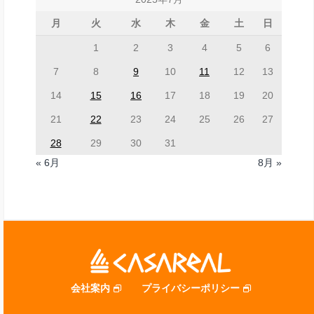
月
火
水
木
金
土
日
1
2
3
4
5
6
7
8
9
10
11
12
13
14
15
16
17
18
19
20
21
22
23
24
25
26
27
28
29
30
31
« 6月
8月 »
会社案内
プライバシーポリシー