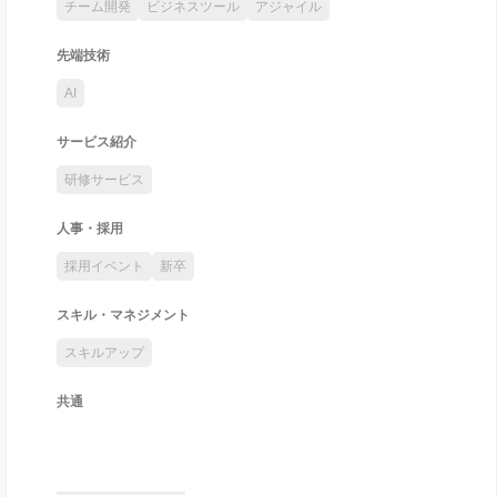
チーム開発
ビジネスツール
アジャイル
先端技術
AI
サービス紹介
研修サービス
人事・採用
採用イベント
新卒
スキル・マネジメント
スキルアップ
共通