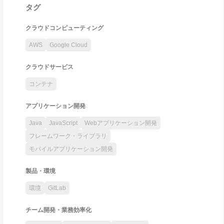
タグ
クラウドコンピューティング
AWS
Google Cloud
クラウドサービス
コンテナ
アプリケーション開発
Java
JavaScript
Webアプリケーション開発
フレームワーク・ライブラリ
モバイルアプリケーション開発
製品・環境
環境
GitLab
チーム開発・業務効率化