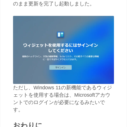
のまま更新を完了し起動しました。
ただし、Windows 11の新機能であるウィジ
ェットを使用する場合は、Microsoftアカウ
ントでのログインが必要になるみたいで
す。
おわりに