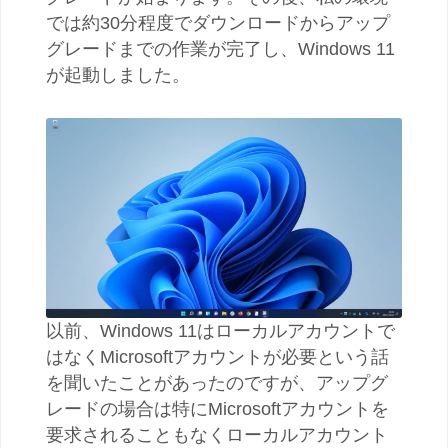
では約30分程度でダウンロードからアップ
グレードまでの作業が完了し、Windows 11
が起動しました。
以前、Windows 11はローカルアカウントで
はなくMicrosoftアカウントが必要という話
を聞いたことがあったのですが、アップグ
レードの場合は特にMicrosoftアカウントを
要求されることもなくローカルアカウント