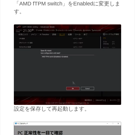
「AMD fTPM switch」をEnabledに変更しま
す。
設定を保存して再起動します。