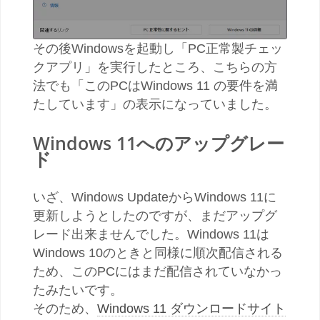
その後Windowsを起動し「PC正常製チェッ
クアプリ」を実行したところ、こちらの方
法でも「このPCはWindows 11 の要件を満
たしています」の表示になっていました。
Windows 11へのアップグレー
ド
いざ、Windows UpdateからWindows 11に
更新しようとしたのですが、まだアップグ
レード出来ませんでした。Windows 11は
Windows 10のときと同様に順次配信される
ため、このPCにはまだ配信されていなかっ
たみたいです。
そのため、
Windows 11 ダウンロードサイト