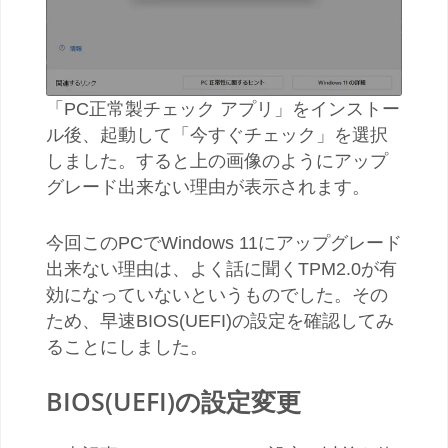
「PC正常製チェック アプリ」をインストー
ル後、起動して「今すぐチェック」を選択
しました。すると上の画像のようにアップ
グレード出来ない理由が表示されます。
今回このPCでWindows 11にアップグレード
出来ない理由は、よく話に聞くTPM2.0が有
効になっていないというものでした。その
ため、早速BIOS(UEFI)の設定を確認してみ
ることにしました。
BIOS(UEFI)の設定変更