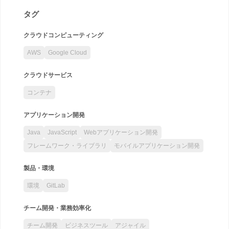
タグ
クラウドコンピューティング
AWS
Google Cloud
クラウドサービス
コンテナ
アプリケーション開発
Java
JavaScript
Webアプリケーション開発
フレームワーク・ライブラリ
モバイルアプリケーション開発
製品・環境
環境
GitLab
チーム開発・業務効率化
チーム開発
ビジネスツール
アジャイル