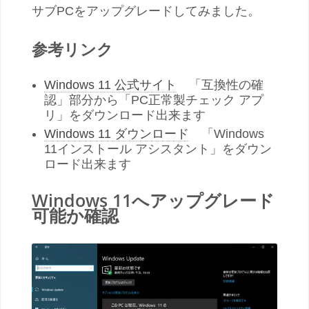
サブPCをアップグレードしてみました。
参考リンク
Windows 11 公式サイト
「互換性の確
認」部分から「PC正常製チェック アプ
リ」をダウンロード出来ます
Windows 11 ダウンロード
「Windows
11インストール アシスタント」をダウン
ロード出来ます
Windows 11へアップグレード
可能か確認