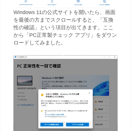
Windows 11の公式サイトを開いたら、画面
を最後の方までスクロールすると、「互換
性の確認」という項目が出てきます。ここ
から「PC正常製チェック アプリ」をダウン
ロードしてみました。