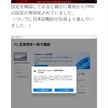
設定を確認してみると確かに最初からTPM
の設定が有効化されていました。
（ついでに日本語翻訳が以前より進んでい
ました。）