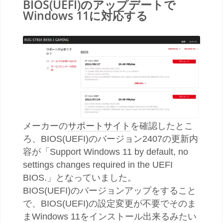
BIOS(UEFI)のアップデートで
Windows 11に対応する
メーカーの
サポートサイト
を確認したとこ
ろ、BIOS(UEFI)のバージョン2407の更新内
容が「Support Windows 11 by default, no
settings changes required in the UEFI
BIOS.」となっていました。
BIOS(UEFI)のバージョンアップをすること
で、BIOS(UEFI)の設定変更が不要でそのま
まWindows 11をインストール出来るみたい