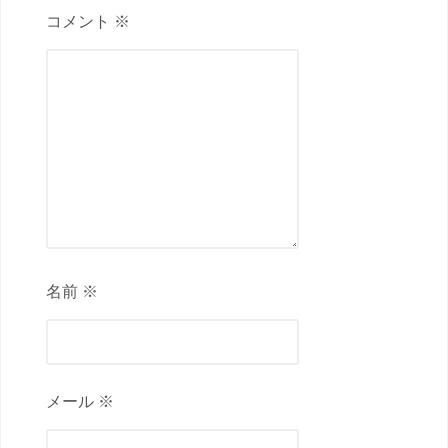
コメント ※
名前 ※
メール ※