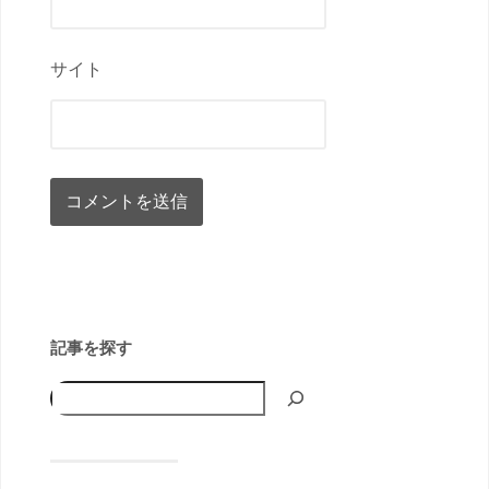
サイト
記事を探す