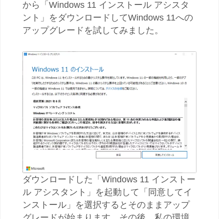
から「Windows 11 インストール アシスタ
ント」をダウンロードしてWindows 11への
アップグレードを試してみました。
ダウンロードした「Windows 11 インストー
ル アシスタント」を起動して「同意してイ
ンストール」を選択するとそのままアップ
グレードが始まります。その後、私の環境