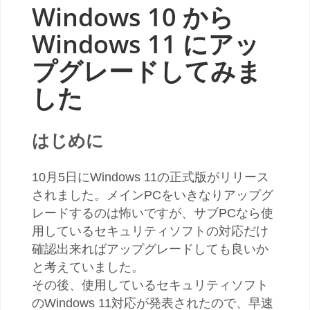
Windows 10 から
Windows 11 にアッ
プグレードしてみま
した
はじめに
10月5日にWindows 11の正式版がリリース
されました。メインPCをいきなりアップグ
レードするのは怖いですが、サブPCなら使
用しているセキュリティソフトの対応だけ
確認出来ればアップグレードしても良いか
と考えていました。
その後、使用しているセキュリティソフト
のWindows 11対応が発表されたので、早速