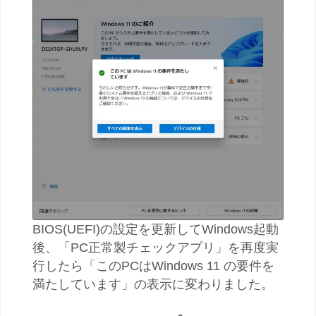
BIOS(UEFI)の設定を更新してWindows起動
後、「PC正常製チェックアプリ」を再度実
行したら「このPCはWindows 11 の要件を
満たしています」の表示に変わりました。