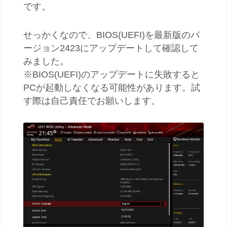
です。
せっかくなので、BIOS(UEFI)を最新版のバ
ージョン2423にアップデートして確認して
みました。
※BIOS(UEFI)のアップデートに失敗すると
PCが起動しなくなる可能性があります。試
す際は自己責任でお願いします。