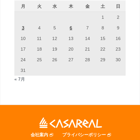
月
火
水
木
金
土
日
1
2
3
4
5
6
7
8
9
10
11
12
13
14
15
16
17
18
19
20
21
22
23
24
25
26
27
28
29
30
31
« 7月
会社案内
プライバシーポリシー