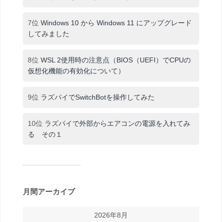
7位
Windows 10 から Windows 11 にアップグレード
してみました
8位
WSL 2使用時の注意点（BIOS（UEFI）でCPUの
仮想化機能の有効化について）
9位
ラズパイでSwitchBotを操作してみた
10位
ラズパイで外部からエアコンの電源を入れてみ
る その１
月間アーカイブ
2026年8月