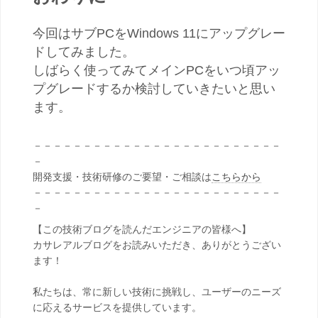
今回はサブPCをWindows 11にアップグレー
ドしてみました。
しばらく使ってみてメインPCをいつ頃アッ
プグレードするか検討していきたいと思い
ます。
－－－－－－－－－－－－－－－－－－－－－－－－－
－
開発支援・技術研修のご要望・ご相談は
こちらから
－－－－－－－－－－－－－－－－－－－－－－－－－
－
【この技術ブログを読んだエンジニアの皆様へ】
カサレアルブログをお読みいただき、ありがとうござい
ます！
私たちは、常に新しい技術に挑戦し、ユーザーのニーズ
に応えるサービスを提供しています。