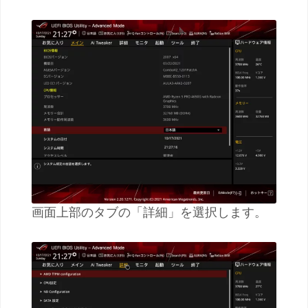
画面上部のタブの「詳細」を選択します。