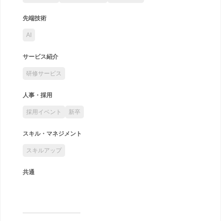
先端技術
AI
サービス紹介
研修サービス
人事・採用
採用イベント
新卒
スキル・マネジメント
スキルアップ
共通