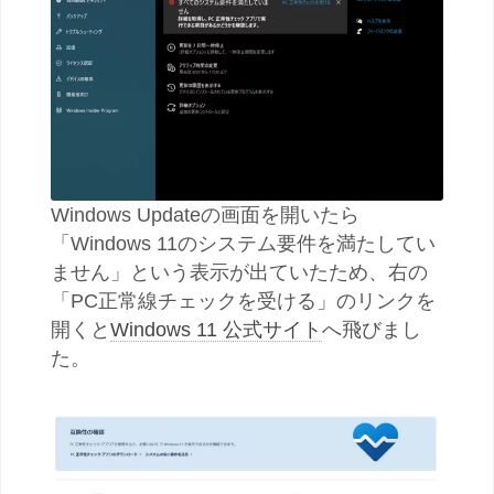
Windows Updateの画面を開いたら
「Windows 11のシステム要件を満たしてい
ません」という表示が出ていたため、右の
「PC正常線チェックを受ける」のリンクを
開くと
Windows 11 公式サイト
へ飛びまし
た。