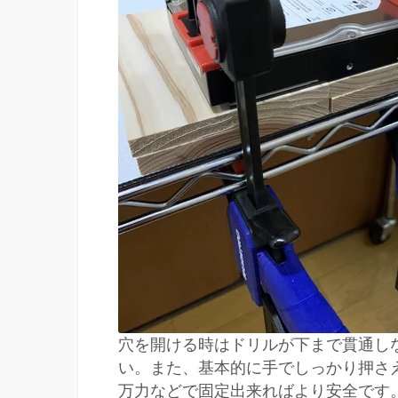
穴を開ける時はドリルが下まで貫通し
い。また、基本的に手でしっかり押さ
万力などで固定出来ればより安全です