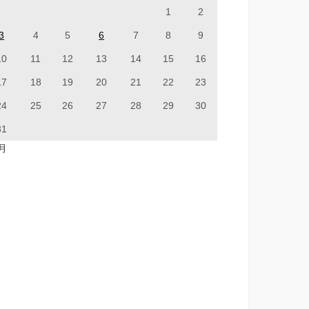
1
2
3
4
5
6
7
8
9
10
11
12
13
14
15
16
17
18
19
20
21
22
23
24
25
26
27
28
29
30
31
7月