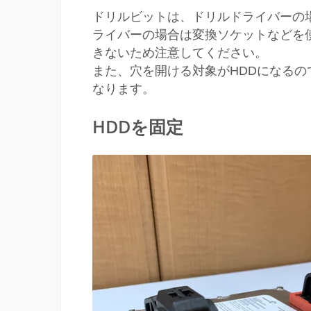
ドリルビットは、ドリルドライバーの
ライバーの場合は変換ソケットなどを
きないため注意してください。
また、穴を開ける対象がHDDになるの
なります。
HDDを固定