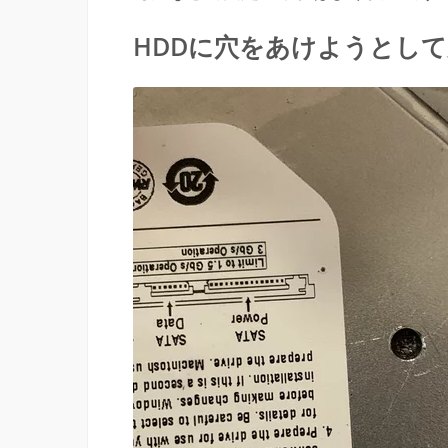
HDDに穴をあけようとし