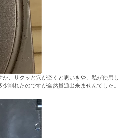
すが、サクッと穴が空くと思いきや、私が使用し
多少削れたのですが全然貫通出来ませんでした。