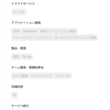
クラウドサービス
コンテナ
アプリケーション開発
Java
JavaScript
Webアプリケーション開発
フレームワーク・ライブラリ
モバイルアプリケーション開発
製品・環境
環境
GitLab
チーム開発・業務効率化
チーム開発
ビジネスツール
アジャイル
先端技術
AI
サービス紹介