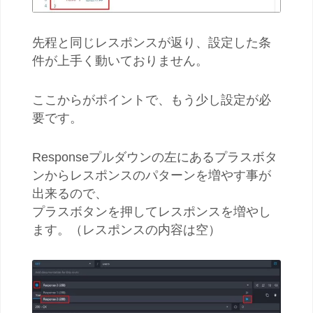
先程と同じレスポンスが返り、設定した条
件が上手く動いておりません。
ここからがポイントで、もう少し設定が必
要です。
Responseプルダウンの左にあるプラスボタ
ンからレスポンスのパターンを増やす事が
出来るので、
プラスボタンを押してレスポンスを増やし
ます。
（レスポンスの内容は空）