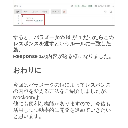
すると、
パラメータの id が 1 だったらこの
レスポンスを返す
という
ルールに一致した
為、
Response 1
の内容が返る様になりました。
おわりに
今回はパラメータの値によってレスポンス
の内容を変える方法をご紹介しましたが、
Mockoonは
他にも便利な機能がありますので、
今後も
活用しつつ効率的に開発を進めていきたい
と思います。
－－－－－－－－－－－－－－－－－－－－－－－－－