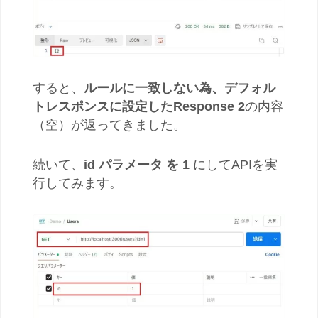
すると、
ルールに一致しない為、デフォル
トレスポンスに設定したResponse 2
の内容
（空）が返ってきました。
続いて、
id パラメータ を 1
にしてAPIを実
行してみます。