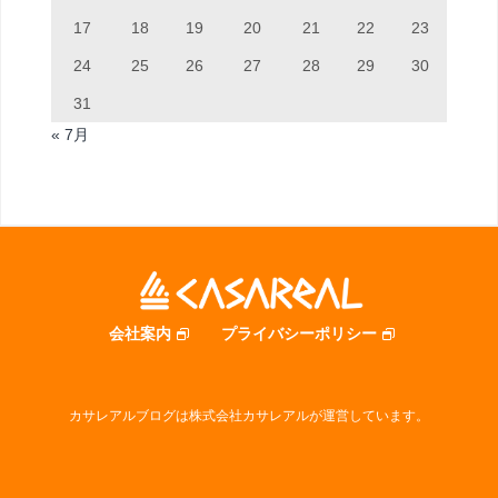
17
18
19
20
21
22
23
24
25
26
27
28
29
30
31
« 7月
会社案内
プライバシーポリシー
カサレアルブログは株式会社カサレアルが運営しています。