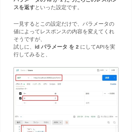
スを返す
といった設定です。
一見するとこの設定だけで、パラメータの
値によってレスポンスの内容を変えてくれ
そうですが、
試しに、
id パラメータ を 2
にしてAPIを実
行してみると、