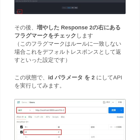
その後、
増やした Response 2の右にある
フラグマークをチェック
します
（このフラグマークはルールに一致しない
場合これをデフォルトレスポンスとして返
すといった設定です）
この状態で、
id パラメータ を 2
にしてAPI
を実行してみます。