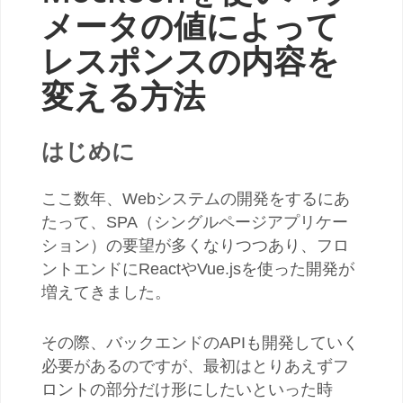
メータの値によって
レスポンスの内容を
変える方法
はじめに
ここ数年、Webシステムの開発をするにあ
たって、SPA（シングルページアプリケー
ション）の要望が多くなりつつあり、
フロ
ントエンドにReactやVue.jsを使った開発が
増えてきました。
その際、バックエンドのAPIも開発していく
必要があるのですが、最初はとりあえずフ
ロントの部分だけ形にしたい
といった時