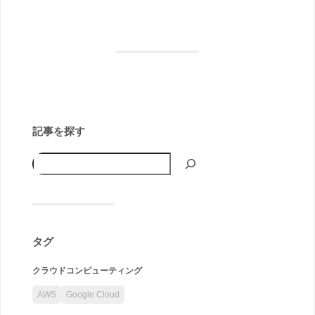
記事を探す
タグ
クラウドコンピューティング
AWS
Google Cloud