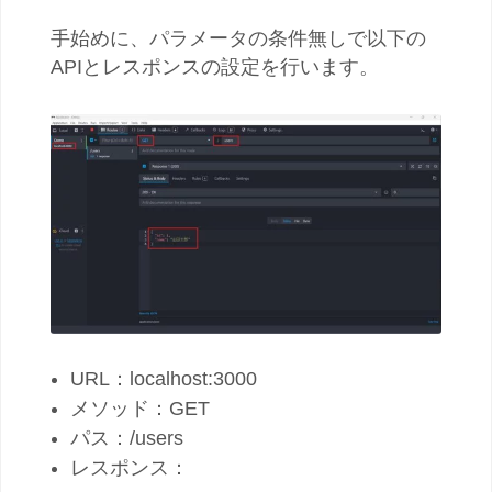
手始めに、パラメータの条件無しで以下の
APIとレスポンスの設定を行います。
URL：localhost:3000
メソッド：GET
パス：/users
レスポンス：