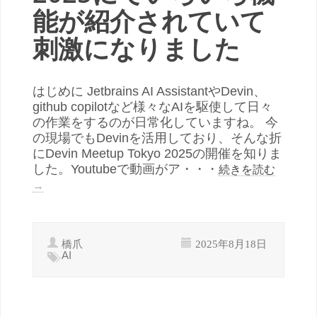
能が紹介されていて
刺激になりました
はじめに Jetbrains AI AssistantやDevin、
github copilotなど様々なAIを駆使して日々
の作業をするのが日常化していますね。 今
の現場でもDevinを活用しており、そんな折
にDevin Meetup Tokyo 2025の開催を知りま
した。Youtubeで動画がア・・・
続きを読む
→
橋爪
2025年8月18日
AI