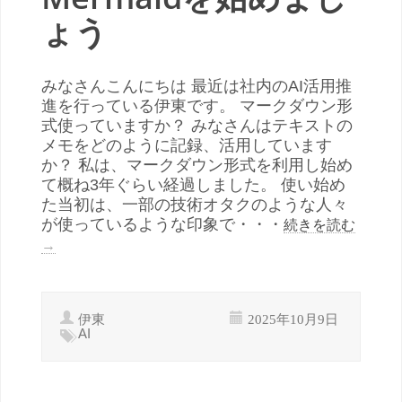
ょう
みなさんこんにちは 最近は社内のAI活用推
進を行っている伊東です。 マークダウン形
式使っていますか？ みなさんはテキストの
メモをどのように記録、活用しています
か？ 私は、マークダウン形式を利用し始め
て概ね3年ぐらい経過しました。 使い始め
た当初は、一部の技術オタクのような人々
が使っているような印象で・・・
続きを読む
→
伊東
2025年10月9日
AI