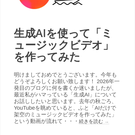
生成AIを使って「ミ
ュージックビデオ」
を作ってみた
明けましておめでとうございます。今年も
どうぞよろしくお願い致します！ 2026年一
発目のブログに何を書くか迷いましたが、
最近私がハマっている「生成AI」について
お話ししたいと思います。去年の秋ごろ、
YouTubeを眺めていると、ふと「AIだけで
架空のミュージックビデオを作ってみた」
という動画が流れて・・・
続きを読む
→