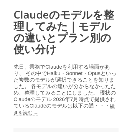
Claudeのモデルを整
理してみた｜モデル
の違いとプラン別の
使い分け
先日、業務でClaudeを利用する場面があ
り、 その中でHaiku・Sonnet・Opusといっ
た複数のモデルが選択できることを知りま
した。 各モデルの違いが分からなかったた
め、整理してみることにしました。 現状の
Claudeのモデル 2026年7月時点で提供され
ているClaudeのモデルは以下の通・・・
続
きを読む
→