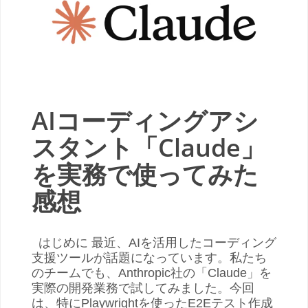
AIコーディングアシ
スタント「Claude」
を実務で使ってみた
感想
はじめに 最近、AIを活用したコーディング
支援ツールが話題になっています。私たち
のチームでも、Anthropic社の「Claude」を
実際の開発業務で試してみました。今回
は、特にPlaywrightを使ったE2Eテスト作成