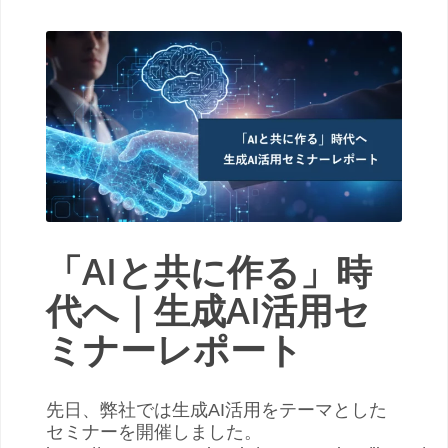
「AIと共に作る」時
代へ｜生成AI活用セ
ミナーレポート
先日、弊社では生成AI活用をテーマとした
セミナーを開催しました。