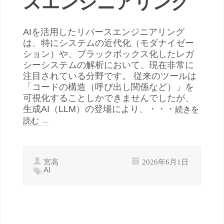
スエンジニアリング
AIを活用したリバースエンジニアリング
は、特にシステムの近代化（モダナイゼー
ション）や、ブラックボックス化したレガ
シーシステムの解析において、現在非常に
注目されている分野です。 従来のツールは
「コードの構造（呼び出し関係など）」を
可視化することしかできませんでしたが、
生成AI（LLM）の登場により、・・・
続きを
読む
→
宮高
2026年6月1日
AI