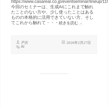
https://www.casareal.co.jp/eventseminar/lineup/11
今回のセミナーは、生成AIにこれまで触れ
たことのない方や、少し使ったことはある
ものの本格的に活用できていない方、そし
てこれから触れて・・・
続きを読む
→
戸沢
2026年2月27日
AI