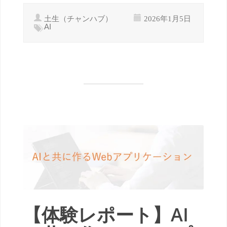
土生（チャンハブ）
2026年1月5日
AI
【体験レポート】AI