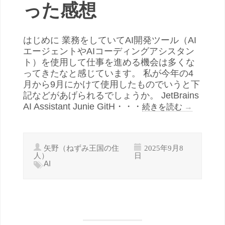
った感想
はじめに 業務をしていてAI開発ツール（AI
エージェントやAIコーディングアシスタン
ト）を使用して仕事を進める機会は多くな
ってきたなと感じています。 私が今年の4
月から9月にかけて使用したものでいうと下
記などがあげられるでしょうか。 JetBrains
AI Assistant Junie GitH・・・
続きを読む
→
矢野（ねずみ王国の住
2025年9月8
人）
日
AI