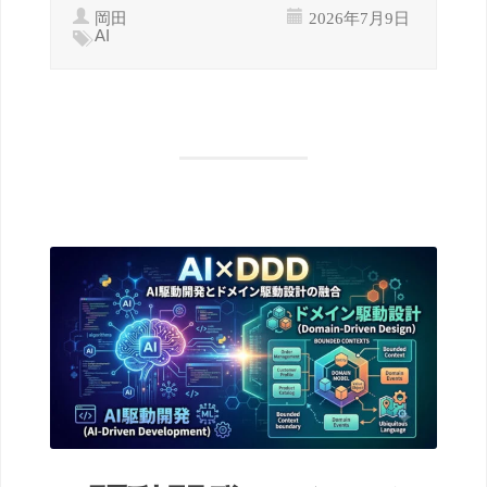
岡田
2026年7月9日
AI