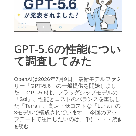
GPT-5.6の性能につい
て調査してみた
OpenAIは2026年7月9日、最新モデルファミ
リー「GPT-5.6」の一般提供を開始しまし
た。 GPT-5.6は、フラッグシップモデルの
「Sol」、性能とコストのバランスを重視し
た「Terra」、高速・低コストな「Luna」の
3モデルで構成されています。 今回のアッ
プデートで注目したいのは、単に・・・
続き
を読む
→