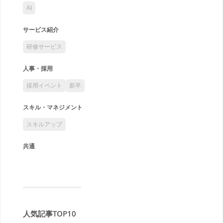
AI
サービス紹介
研修サービス
人事・採用
採用イベント
新卒
スキル・マネジメント
スキルアップ
共通
人気記事TOP10