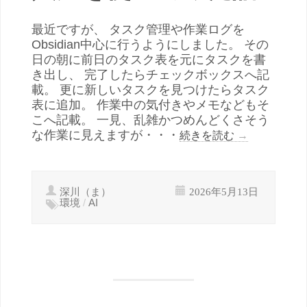
最近ですが、 タスク管理や作業ログを
Obsidian中心に行うようにしました。 その
日の朝に前日のタスク表を元にタスクを書
き出し、 完了したらチェックボックスへ記
載。 更に新しいタスクを見つけたらタスク
表に追加。 作業中の気付きやメモなどもそ
こへ記載。 一見、乱雑かつめんどくさそう
な作業に見えますが・・・
続きを読む
→
深川（ま）
2026年5月13日
環境
/
AI