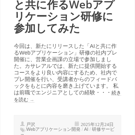
と共に作るWebアプ
リケーション研修に
参加してみた
今回は、新たにリリースした「AIと共に作
るWebアプリケーション」研修の社内プレ
開催に、営業企画課の立場で参加しまし
た。カサレアルでは、新たに提供開始する
コースをより良い内容にするため、社内で
プレ開催を行い、受講者からのフィードバ
ックをもとに内容を磨き上げています。 私
は前職でエンジニアとしての経験・・・
続き
を読む
→
戸沢
2025年12月24日
Webアプリケーション開発
/
AI
/
研修サービ