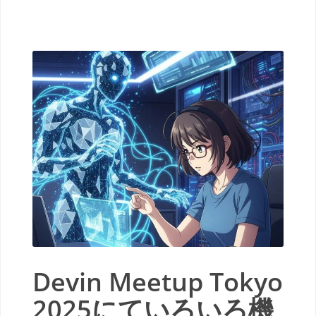
Devin Meetup Tokyo
2025にていろいろ機