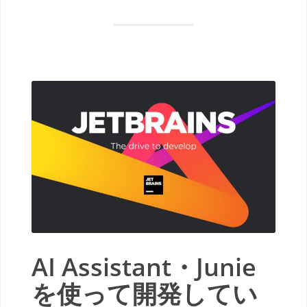
AI Assistant・Junie
を使って開発してい