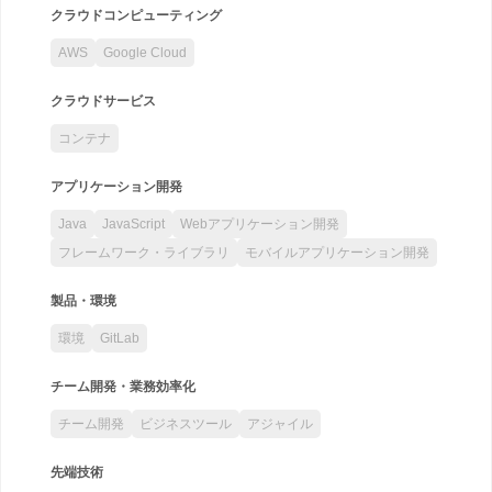
クラウドコンピューティング
AWS
Google Cloud
クラウドサービス
コンテナ
アプリケーション開発
Java
JavaScript
Webアプリケーション開発
フレームワーク・ライブラリ
モバイルアプリケーション開発
製品・環境
環境
GitLab
チーム開発・業務効率化
チーム開発
ビジネスツール
アジャイル
先端技術