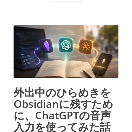
外出中のひらめきを
Obsidianに残すため
に、ChatGPTの音声
入力を使ってみた話