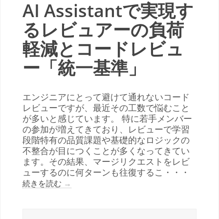
AI Assistantで実現す
るレビュアーの負荷
軽減とコードレビュ
ー「統一基準」
エンジニアにとって避けて通れないコード
レビューですが、最近その工数で悩むこと
が多いと感じています。 特に若手メンバー
の参加が増えてきており、レビューで学習
段階特有の品質課題や基礎的なロジックの
不整合が目につくことが多くなってきてい
ます。その結果、マージリクエストをレビ
ューするのに何ターンも往復するこ・・・
続きを読む
→