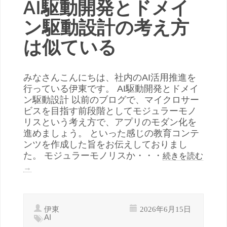
AI駆動開発とドメイ
ン駆動設計の考え方
は似ている
みなさんこんにちは、社内のAI活用推進を
行っている伊東です。 AI駆動開発とドメイ
ン駆動設計 以前のブログで、マイクロサー
ビスを目指す前段階としてモジュラーモノ
リスという考え方で、アプリのモダン化を
進めましょう。 といった感じの教育コンテ
ンツを作成した旨をお伝えしておりまし
た。 モジュラーモノリスか・・・
続きを読む
→
伊東
2026年6月15日
AI