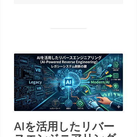
AIを活用したリバー