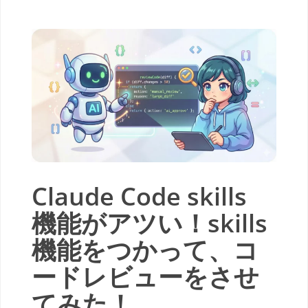
Claude Code skills
機能がアツい！skills
機能をつかって、コ
ードレビューをさせ
てみた！