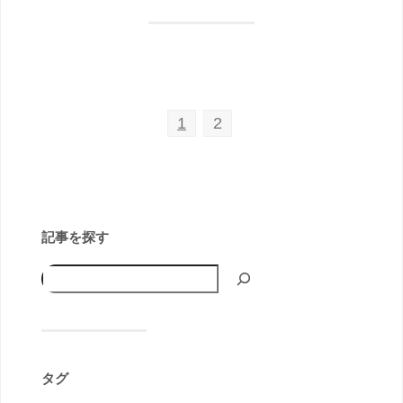
1
2
記事を探す
タグ