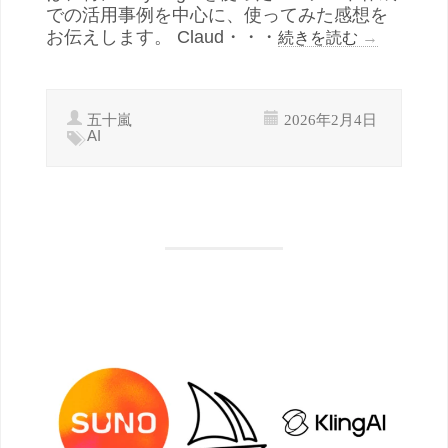
での活用事例を中心に、使ってみた感想を
お伝えします。 Claud・・・
続きを読む
→
五十嵐
2026年2月4日
AI