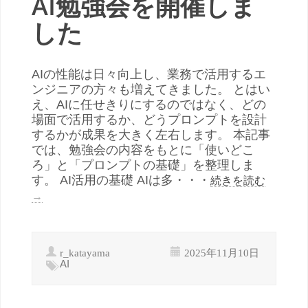
AI勉強会を開催しま
した
AIの性能は日々向上し、業務で活用するエ
ンジニアの方々も増えてきました。 とはい
え、AIに任せきりにするのではなく、どの
場面で活用するか、どうプロンプトを設計
するかが成果を大きく左右します。 本記事
では、勉強会の内容をもとに「使いどこ
ろ」と「プロンプトの基礎」を整理しま
す。 AI活用の基礎 AIは多・・・
続きを読む
→
r_katayama
2025年11月10日
AI