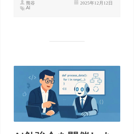
熊谷
2025年12月12日
AI