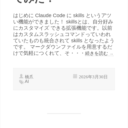
はじめに Claude Code に skills というアツ
い機能ができました！ skillsとは、自分好み
にカスタマイズ できる拡張機能です。以前
はカスタムスラッシュコマンドっていわれ
ていたものも統合されて skills となったよう
です。 マークダウンファイルを用意するだ
けで気軽につくれて、そ・・・
続きを読む
→
橋爪
2026年3月30日
AI