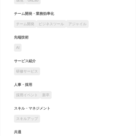
環境
GitLab
チーム開発・業務効率化
チーム開発
ビジネスツール
アジャイル
先端技術
AI
サービス紹介
研修サービス
人事・採用
採用イベント
新卒
スキル・マネジメント
スキルアップ
共通