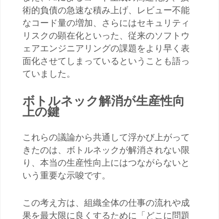
術的負債の急速な積み上げ、レビュー不能
なコード量の増加、さらにはセキュリティ
リスクの顕在化といった、従来のソフトウ
ェアエンジニアリングの課題をより早く表
面化させてしまっているということも語っ
ていました。
ボトルネック解消が生産性向
上の鍵
これらの議論から共通して浮かび上がって
きたのは、ボトルネックが解消されない限
り、本当の生産性向上にはつながらないと
いう重要な示唆です。
この考え方は、組織全体の仕事の流れや成
果を最大限に良くするために「どこに問題