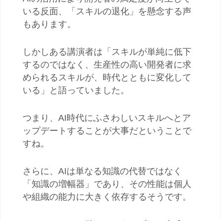
いる反面、「スキルの退化」を懸念する声
もあります。
しかしある講演者は「スキルが単純に低下
するのではなく、生産性の高い開発者に求
められるスキルが、時代とともに変化して
いる」と語っていました。
つまり、
AI
時代にふさわしいスキルへとア
ップデートすることが大事だということで
すね。
さらに、
AI
は単なる知識の代替ではなく
「知識の増幅器」であり、その性能は個人
や組織の能力に大きく依存するそうです。