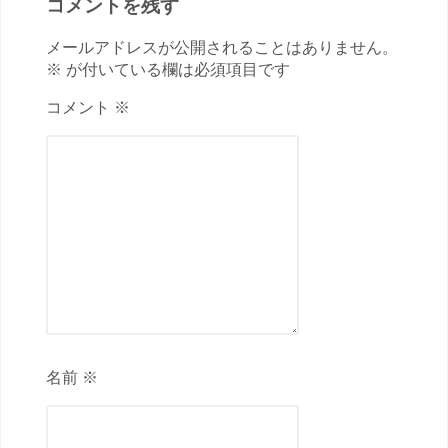
コメントを残す
メールアドレスが公開されることはありません。
※ が付いている欄は必須項目です
コメント ※
名前 ※