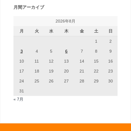
月間アーカイブ
2026年8月
月
火
水
木
金
土
日
1
2
3
4
5
6
7
8
9
10
11
12
13
14
15
16
17
18
19
20
21
22
23
24
25
26
27
28
29
30
31
« 7月