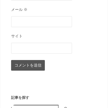
メール ※
サイト
記事を探す