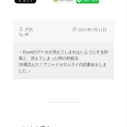
戸沢
2025年7月11日
AI
Excelのデータが消えてしまわないようにする対
策と、消えてしまった時の対処法
26週読んだ！アジャイルサムライの読書会をしま
した