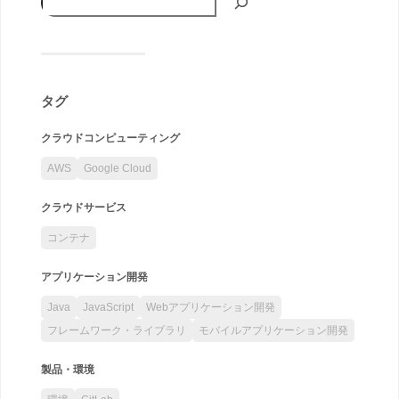
タグ
クラウドコンピューティング
AWS
Google Cloud
クラウドサービス
コンテナ
アプリケーション開発
Java
JavaScript
Webアプリケーション開発
フレームワーク・ライブラリ
モバイルアプリケーション開発
製品・環境