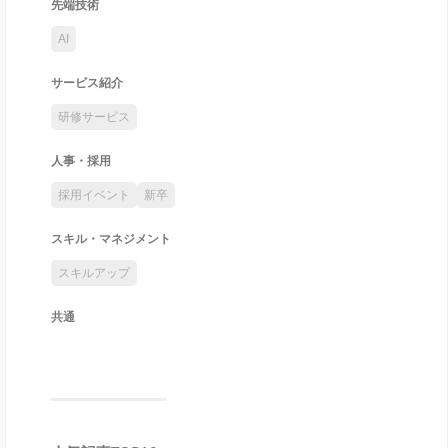
先端技術
AI
サービス紹介
研修サービス
人事・採用
採用イベント
新卒
スキル・マネジメント
スキルアップ
共通