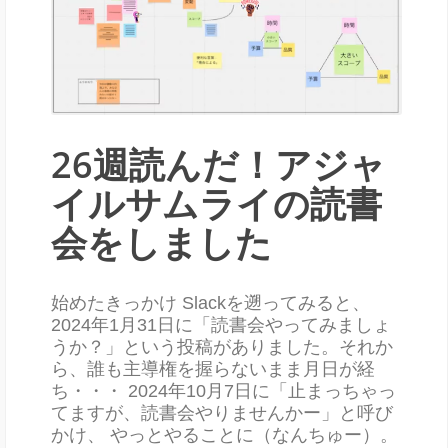
26週読んだ！アジャ
イルサムライの読書
会をしました
始めたきっかけ Slackを遡ってみると、
2024年1月31日に「読書会やってみましょ
うか？」という投稿がありました。それか
ら、誰も主導権を握らないまま月日が経
ち・・・ 2024年10月7日に「止まっちゃっ
てますが、読書会やりませんかー」と呼び
かけ、 やっとやることに（なんちゅー）。