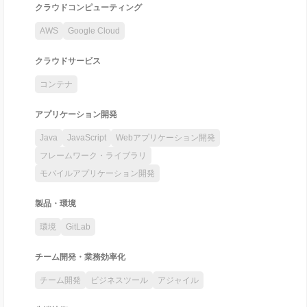
クラウドコンピューティング
AWS
Google Cloud
クラウドサービス
コンテナ
アプリケーション開発
Java
JavaScript
Webアプリケーション開発
フレームワーク・ライブラリ
モバイルアプリケーション開発
製品・環境
環境
GitLab
チーム開発・業務効率化
チーム開発
ビジネスツール
アジャイル