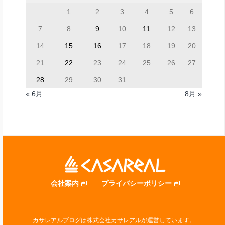
1
2
3
4
5
6
7
8
9
10
11
12
13
14
15
16
17
18
19
20
21
22
23
24
25
26
27
28
29
30
31
« 6月
8月 »
会社案内
プライバシーポリシー
カサレアルブログは株式会社カサレアルが運営しています。