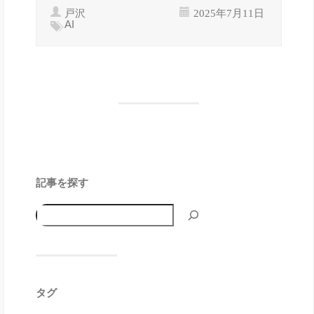
戸沢
2025年7月11日
AI
記事を探す
タグ