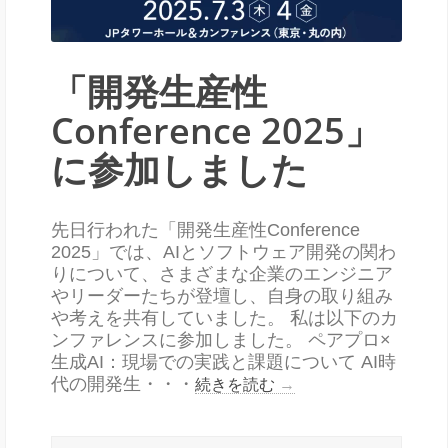
「開発生産性
Conference 2025」
に参加しました
先日行われた「開発生産性Conference
2025」では、AIとソフトウェア開発の関わ
りについて、さまざまな企業のエンジニア
やリーダーたちが登壇し、自身の取り組み
や考えを共有していました。 私は以下のカ
ンファレンスに参加しました。 ペアプロ×
生成AI：現場での実践と課題について AI時
代の開発生・・・
続きを読む
→