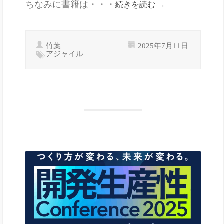
ちなみに書籍は・・・
続きを読む
→
竹葉
2025年7月11日
アジャイル