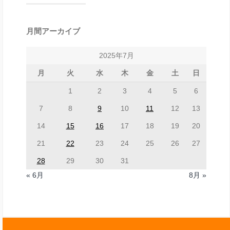
月間アーカイブ
2025年7月
月
火
水
木
金
土
日
1
2
3
4
5
6
7
8
9
10
11
12
13
14
15
16
17
18
19
20
21
22
23
24
25
26
27
28
29
30
31
« 6月
8月 »