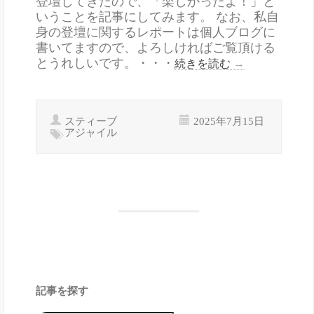
登壇してきたので、「楽しかったよ！」と
いうことを記事にしてみます。 なお、私自
身の登壇に関するレポートは個人ブログに
書いてますので、よろしければご覧頂ける
とうれしいです。・・・
続きを読む
→
スティーブ
2025年7月15日
アジャイル
記事を探す