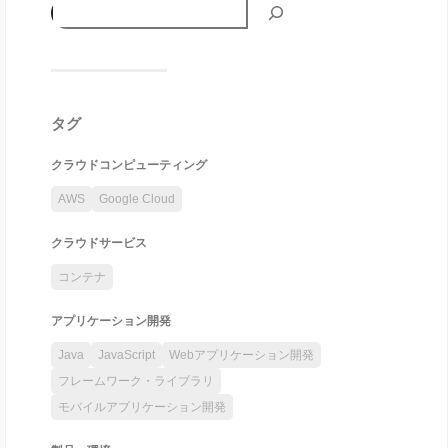
タグ
クラウドコンピューティング
AWS
Google Cloud
クラウドサービス
コンテナ
アプリケーション開発
Java
JavaScript
Webアプリケーション開発
フレームワーク・ライブラリ
モバイルアプリケーション開発