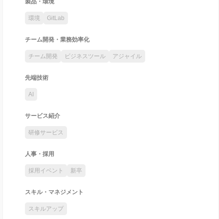
製品・環境
環境
GitLab
チーム開発・業務効率化
チーム開発
ビジネスツール
アジャイル
先端技術
AI
サービス紹介
研修サービス
人事・採用
採用イベント
新卒
スキル・マネジメント
スキルアップ