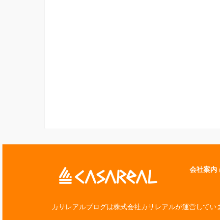
会社案内
カサレアルブログは株式会社カサレアルが運営してい