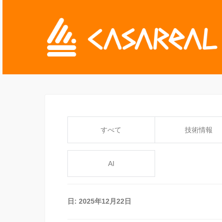
すべて
技術情報
AI
日:
2025年12月22日