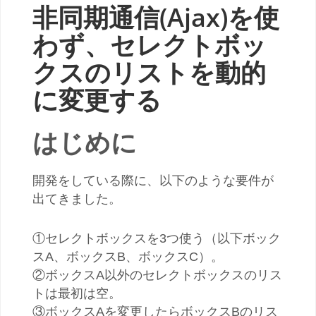
非同期通信(Ajax)を使
わず、セレクトボッ
クスのリストを動的
に変更する
はじめに
開発をしている際に、以下のような要件が
出てきました。
①セレクトボックスを3つ使う（以下ボック
スA、ボックスB、ボックスC）。
②ボックスA以外のセレクトボックスのリス
トは最初は空。
③ボックスAを変更したらボックスBのリス