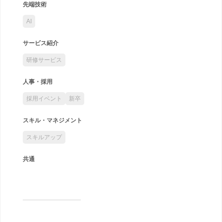
先端技術
AI
サービス紹介
研修サービス
人事・採用
採用イベント
新卒
スキル・マネジメント
スキルアップ
共通