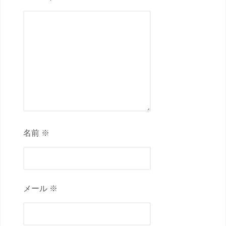
名前 ※
メール ※