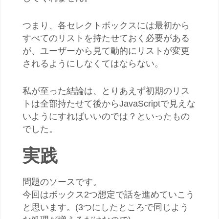
つまり、各セレクトボックスには最初から
すべてのリストを持たせておく必要がある
が、ユーザーから見て動的にリストが変更
されるようにしなくてはならない。
私が至った結論は、とりあえず初期のリス
トは全部持たせて後からJavaScriptで見えな
いようにすればいいのでは？といったもの
でした。
実践
問題のソースです。
今回はボックス2つ想定で話を進めていこう
と思います。(3つにしたところで同じよう