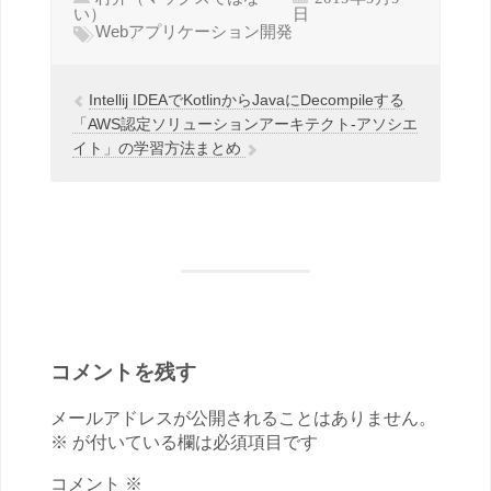
い）
日
Webアプリケーション開発
Intellij IDEAでKotlinからJavaにDecompileする
「AWS認定ソリューションアーキテクト-アソシエ
イト」の学習方法まとめ
コメントを残す
メールアドレスが公開されることはありません。
※ が付いている欄は必須項目です
コメント ※