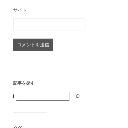
サイト
記事を探す
タグ