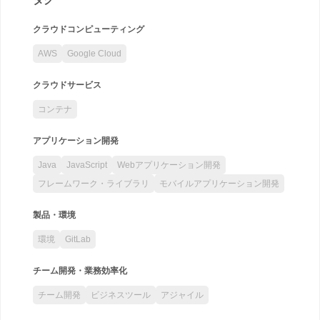
クラウドコンピューティング
AWS
Google Cloud
クラウドサービス
コンテナ
アプリケーション開発
Java
JavaScript
Webアプリケーション開発
フレームワーク・ライブラリ
モバイルアプリケーション開発
製品・環境
環境
GitLab
チーム開発・業務効率化
チーム開発
ビジネスツール
アジャイル