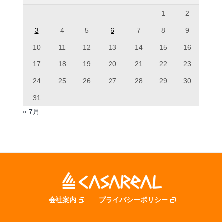
1
2
3
4
5
6
7
8
9
10
11
12
13
14
15
16
17
18
19
20
21
22
23
24
25
26
27
28
29
30
31
« 7月
会社案内
プライバシーポリシー