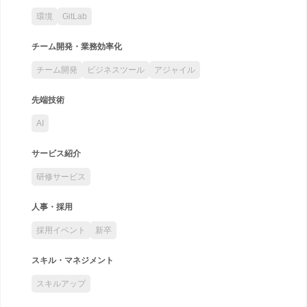
環境
GitLab
チーム開発・業務効率化
チーム開発
ビジネスツール
アジャイル
先端技術
AI
サービス紹介
研修サービス
人事・採用
採用イベント
新卒
スキル・マネジメント
スキルアップ