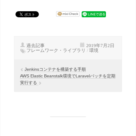
過去記事
2019年7月2日
フレームワーク・ライブラリ
/
環境
Jenkinsコンテナを構築する手順
AWS Elastic Beanstalk環境でLaravelバッチを定期
実行する