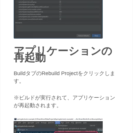
アプリケーションの
再起動
BuildタブのRebuild Projectをクリックしま
す。
※ビルドが実行されて、アプリケーション
が再起動されます。