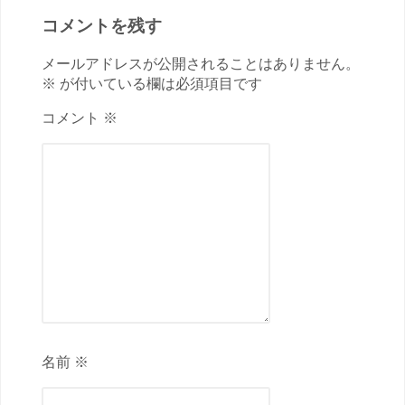
コメントを残す
メールアドレスが公開されることはありません。
※ が付いている欄は必須項目です
コメント ※
名前 ※