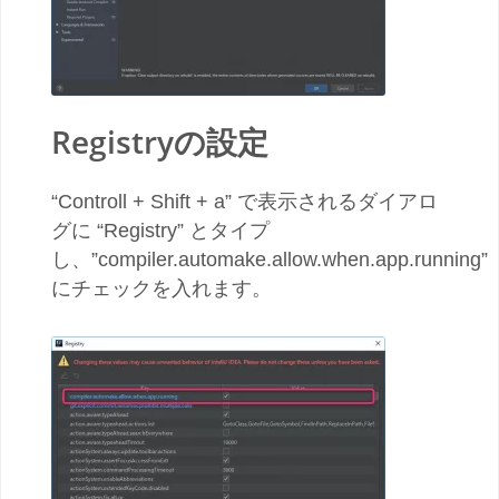
Registryの設定
“Controll + Shift + a” で表示されるダイアロ
グに “Registry” とタイプ
し、”compiler.automake.allow.when.app.running”
にチェックを入れます。