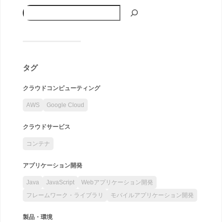
タグ
クラウドコンピューティング
AWS
Google Cloud
クラウドサービス
コンテナ
アプリケーション開発
Java
JavaScript
Webアプリケーション開発
フレームワーク・ライブラリ
モバイルアプリケーション開発
製品・環境