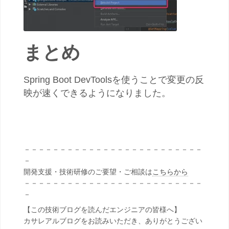
まとめ
Spring Boot DevToolsを使うことで変更の反
映が速くできるようになりました。
－－－－－－－－－－－－－－－－－－－－－－－－－
－
開発支援・技術研修のご要望・ご相談は
こちらから
－－－－－－－－－－－－－－－－－－－－－－－－－
－
【この技術ブログを読んだエンジニアの皆様へ】
カサレアルブログをお読みいただき、ありがとうござい