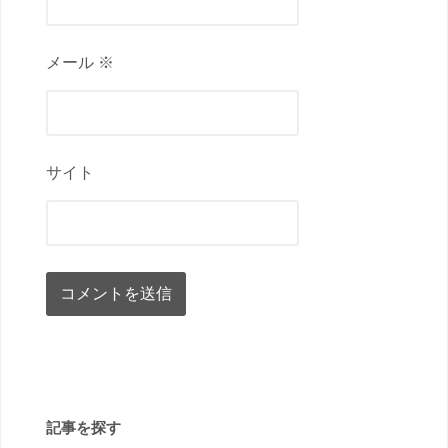
メール ※
サイト
記事を探す