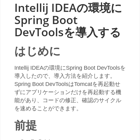
Intellij IDEAの環境に
Spring Boot
DevToolsを導入する
はじめに
Intellij IDEAの環境にSpring Boot DevToolsを
導入したので、導入方法を紹介します。
Spring Boot DevToolsはTomcatを再起動せ
ずにアプリケーションだけを再起動する機
能があり、コードの修正、確認のサイクル
を速めることができます。
前提