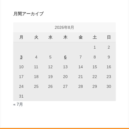
月間アーカイブ
2026年8月
月
火
水
木
金
土
日
1
2
3
4
5
6
7
8
9
10
11
12
13
14
15
16
17
18
19
20
21
22
23
24
25
26
27
28
29
30
31
« 7月