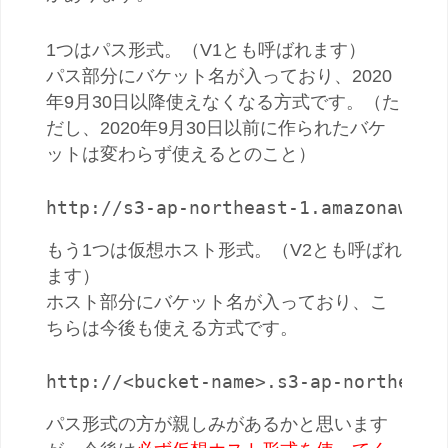
1つはパス形式。（V1とも呼ばれます）
パス部分にバケット名が入っており、2020
年9月30日以降使えなくなる方式です。（た
だし、2020年9月30日以前に作られたバケ
ットは変わらず使えるとのこと）
http://s3-ap-northeast-1.amazonaws.c
もう1つは仮想ホスト形式。（V2とも呼ばれ
ます）
ホスト部分にバケット名が入っており、こ
ちらは今後も使える方式です。
http://<bucket-name>.s3-ap-northeast
パス形式の方が親しみがあるかと思います