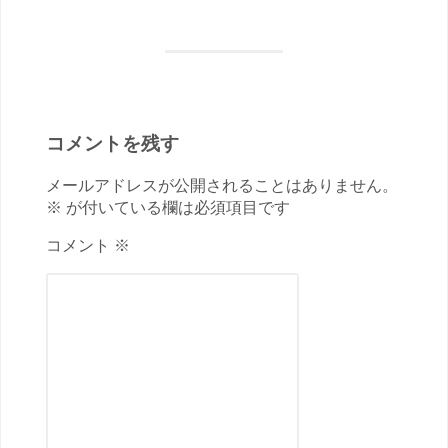
コメントを残す
メールアドレスが公開されることはありません。
※ が付いている欄は必須項目です
コメント ※