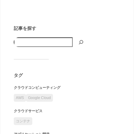
記事を探す
タグ
クラウドコンピューティング
AWS
Google Cloud
クラウドサービス
コンテナ