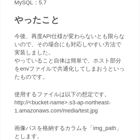
MySQL：5.7
やったこと
今後、再度API仕様が変わらないとも限らな
いので、その場合にも対応しやすい方法で
実装しました。
やっていること自体は簡単で、ホスト部分
をenvファイルで共通化してしまおうといっ
たものです。
使用するファイルは以下の想定です。
http://<bucket-name>.s3-ap-northeast-
1.amazonaws.com/media/test.jpg
画像パスを格納するカラムを「img_path」
とします。