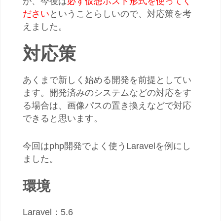
が、今後は
必ず仮想ホスト形式を使ってく
ださい
ということらしいので、対応策を考
えました。
対応策
あくまで新しく始める開発を前提としてい
ます。開発済みのシステムなどの対応をす
る場合は、画像パスの置き換えなどで対応
できると思います。
今回はphp開発でよく使うLaravelを例にし
ました。
環境
Laravel：5.6