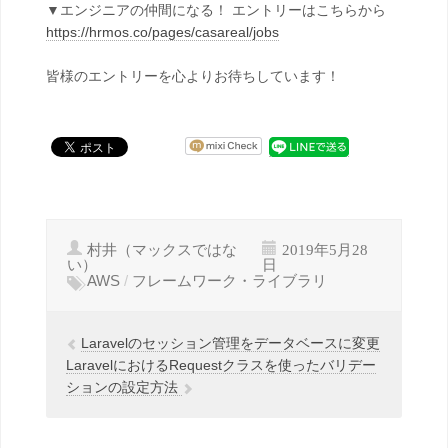
▼エンジニアの仲間になる！ エントリーはこちらから
https://hrmos.co/pages/casareal/jobs
皆様のエントリーを心よりお待ちしています！
村井（マックスではな
2019年5月28
い）
日
AWS
/
フレームワーク・ライブラリ
Laravelのセッション管理をデータベースに変更
LaravelにおけるRequestクラスを使ったバリデー
ションの設定方法