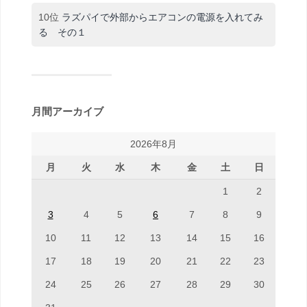
10位
ラズパイで外部からエアコンの電源を入れてみ
る その１
月間アーカイブ
2026年8月
月
火
水
木
金
土
日
1
2
3
4
5
6
7
8
9
10
11
12
13
14
15
16
17
18
19
20
21
22
23
24
25
26
27
28
29
30