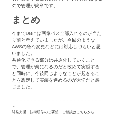
ので管理が簡単です。
まとめ
今までDBには画像パス全部入れるのが当た
り前と考えていましたが、今回のような
AWSの急な変更などには対応しづらいと思
いました。
共通化できる部分は共通化していくこと
で、管理が楽になるのだと改めて実感する
と同時に、今後同じようなことが起きるこ
とを想定して実装を進めるのが大切だと感
じました。
－－－－－－－－－－－－－－－－－－－－－－－－－
－
開発支援・技術研修のご要望・ご相談は
こちらから