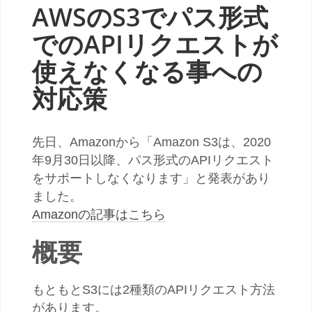
AWSのS3でパス形式
でのAPIリクエストが
使えなくなる事への
対応策
先日、Amazonから「Amazon S3は、2020
年9月30日以降、パス形式のAPIリクエスト
をサポートしなくなります」と発表があり
ました。
Amazonの記事はこちら
概要
もともとS3には2種類のAPIリクエスト方法
があります。