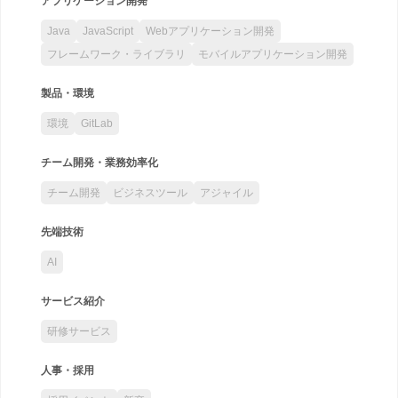
アプリケーション開発
Java
JavaScript
Webアプリケーション開発
フレームワーク・ライブラリ
モバイルアプリケーション開発
製品・環境
環境
GitLab
チーム開発・業務効率化
チーム開発
ビジネスツール
アジャイル
先端技術
AI
サービス紹介
研修サービス
人事・採用