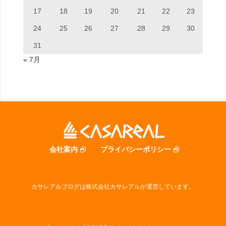
17
18
19
20
21
22
23
24
25
26
27
28
29
30
31
« 7月
会社案内
プライバシーポリシー
カサレアルブログは株式会社カサレアルが運営しています。