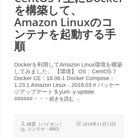
を構築して、
Amazon Linuxのコ
ンテナを起動する手
順
Dockerを利用してAmazon Linux環境を構築
してみました。 【環境】 OS：CentOS 7
Docker CE：18.06.1 Docker Compose：
1.23.1 Amazon Linux：2018.03 # パッケー
ジアップデート $ yum -y update
######・・・
続きを読む
→
綿貫（パイセン）
2018年11月13日
コンテナ
/
AWS