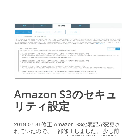
Amazon S3のセキュ
リティ設定
2019.07.31修正 Amazon S3の表記が変更さ
れていたので、一部修正しました。 少し前