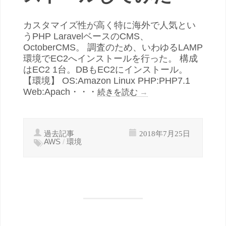
カスタマイズ性が高く特に海外で人気とい
うPHP LaravelベースのCMS、
OctoberCMS。 調査のため、いわゆるLAMP
環境でEC2へインストールを行った。 構成
はEC2 1台。DBもEC2にインストール。
【環境】 OS:Amazon Linux PHP:PHP7.1
Web:Apach・・・
続きを読む
→
過去記事
2018年7月25日
AWS
/
環境