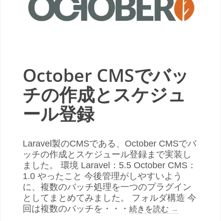
October CMSでバッ
チの作成とスケジュ
ール登録
Laravel製のCMSである、October CMSでバ
ッチの作成とスケジュール登録まで実装し
ました。 環境 Laravel：5.5 October CMS：
1.0 やったこと 今後管理がしやすいよう
に、複数のバッチ処理を一つのプラグイン
としてまとめてみました。 フォルダ構造 今
回は複数のバッチを・・・
続きを読む
→