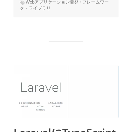
Webアプリケーション開発
/
フレームワー
ク・ライブラリ