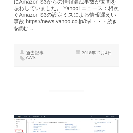
にAmazon S3からの情報漏洩事故が世間を
賑わしていました。 Yahoo! ニュース：相次
ぐAmazon S3の設定ミスによる情報漏えい
事故 https://news.yahoo.co.jp/byl・・・
続き
を読む
→
過去記事
2018年12月4日
AWS