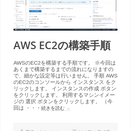
AWS EC2の構築手順
AWSのEC2を構築する手順です。 ※今回は
あくまで構築するまでの流れになりますの
で、細かな設定等は行いません。 手順 AWS
のEC2のコンソールから インスタンス をク
リックします。 インスタンスの作成 ボタン
をクリックします。 利用するマシンイメー
ジの 選択 ボタンをクリックします。 （今
回は ・・・
続きを読む
→