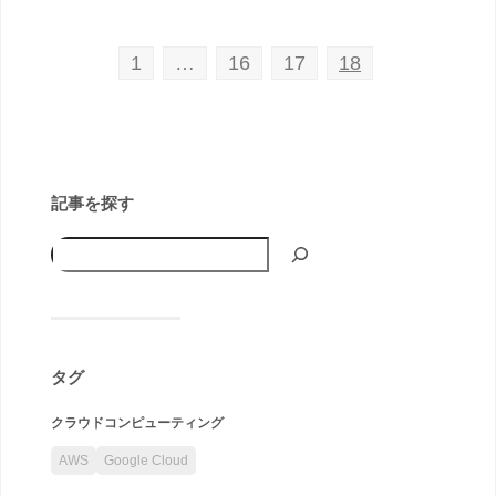
1
…
16
17
18
記事を探す
タグ
クラウドコンピューティング
AWS
Google Cloud