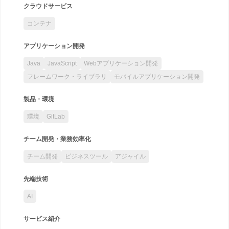
クラウドサービス
コンテナ
アプリケーション開発
Java
JavaScript
Webアプリケーション開発
フレームワーク・ライブラリ
モバイルアプリケーション開発
製品・環境
環境
GitLab
チーム開発・業務効率化
チーム開発
ビジネスツール
アジャイル
先端技術
AI
サービス紹介