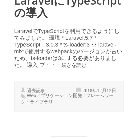
LaravelにTypeScript
の導入
LaravelでTypeScriptを利用できるようにし
てみました。 環境 * Laravel:5.7 *
TypeScript：3.0.3 * ts-loader:3 ※ laravel-
mixで使用するwebpackのバージョンが古い
ため、ts-loaderは3にする必要がありまし
た。 導入 プ・・・
続きを読む
→
過去記事
2018年12月12日
Webアプリケーション開発
/
フレームワー
ク・ライブラリ