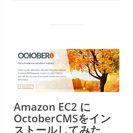
Amazon EC2 に
OctoberCMSをイン
ストールしてみた