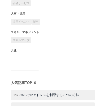
研修サービス
人事・採用
採用イベント
新卒
スキル・マネジメント
スキルアップ
共通
人気記事TOP10
1位
AWSでIPアドレスを制限する３つの方法