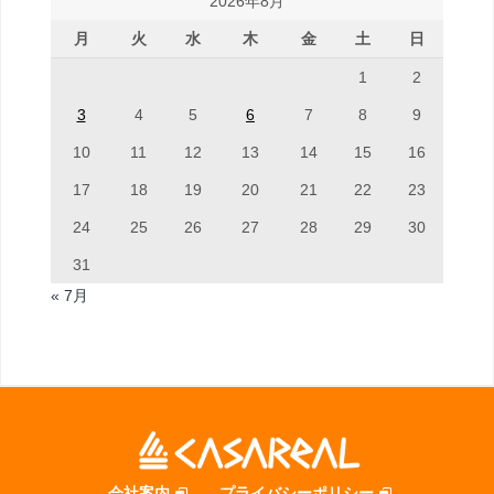
2026年8月
月
火
水
木
金
土
日
1
2
3
4
5
6
7
8
9
10
11
12
13
14
15
16
17
18
19
20
21
22
23
24
25
26
27
28
29
30
31
« 7月
会社案内
プライバシーポリシー