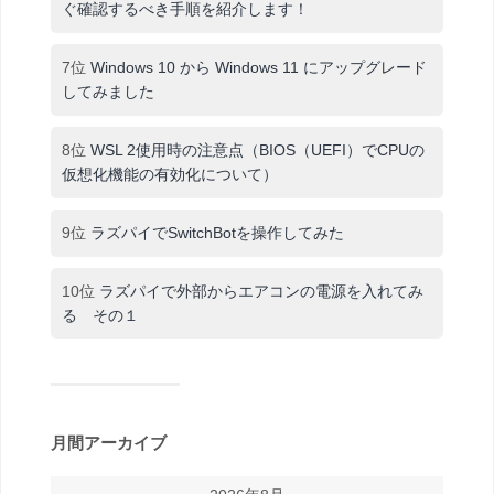
ぐ確認するべき手順を紹介します！
7位
Windows 10 から Windows 11 にアップグレード
してみました
8位
WSL 2使用時の注意点（BIOS（UEFI）でCPUの
仮想化機能の有効化について）
9位
ラズパイでSwitchBotを操作してみた
10位
ラズパイで外部からエアコンの電源を入れてみ
る その１
月間アーカイブ