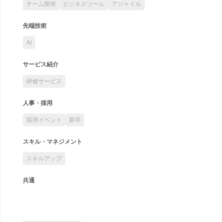
チーム開発
ビジネスツール
アジャイル
先端技術
AI
サービス紹介
研修サービス
人事・採用
採用イベント
新卒
スキル・マネジメント
スキルアップ
共通