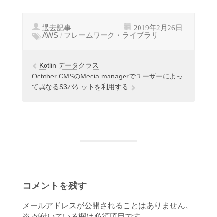
過去記事
2019年2月26日
AWS
/
フレームワーク・ライブラリ
Kotlin データクラス
October CMSのMedia managerでユーザーによっ
て異なるS3バケットを利用する
コメントを残す
メールアドレスが公開されることはありません。
※ が付いている欄は必須項目です