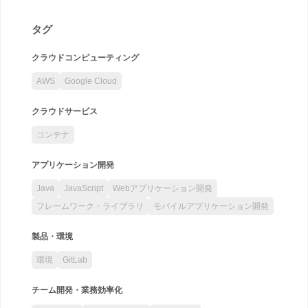
タグ
クラウドコンピューティング
AWS
Google Cloud
クラウドサービス
コンテナ
アプリケーション開発
Java
JavaScript
Webアプリケーション開発
フレームワーク・ライブラリ
モバイルアプリケーション開発
製品・環境
環境
GitLab
チーム開発・業務効率化