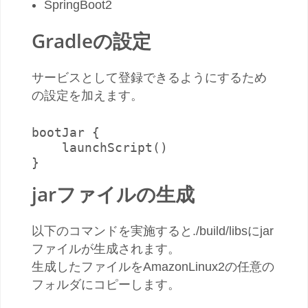
SpringBoot2
Gradleの設定
サービスとして登録できるようにするため
の設定を加えます。
bootJar {

    launchScript()

}
jarファイルの生成
以下のコマンドを実施すると./build/libsにjar
ファイルが生成されます。
生成したファイルをAmazonLinux2の任意の
フォルダにコピーします。