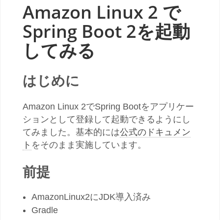
Amazon Linux 2 で
Spring Boot 2を起動
してみる
はじめに
Amazon Linux 2でSpring Bootをアプリケー
ションとして登録して起動できるようにし
てみました。基本的には
公式のドキュメン
ト
をそのまま実施しています。
前提
AmazonLinux2にJDK導入済み
Gradle