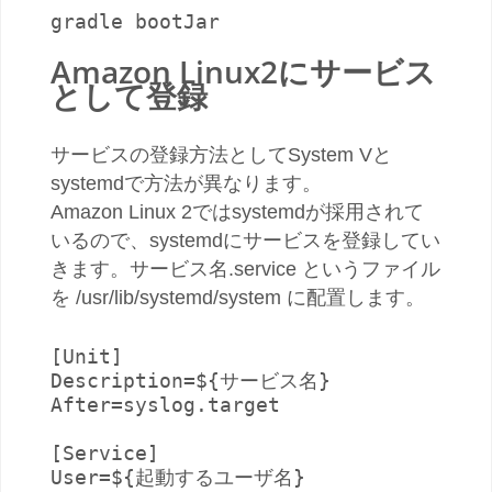
gradle bootJar
Amazon Linux2にサービス
として登録
サービスの登録方法としてSystem Vと
systemdで方法が異なります。
Amazon Linux 2ではsystemdが採用されて
いるので、systemdにサービスを登録してい
きます。サービス名.service というファイル
を /usr/lib/systemd/system に配置します。
[Unit]

Description=${サービス名}

After=syslog.target

[Service]

User=${起動するユーザ名}
