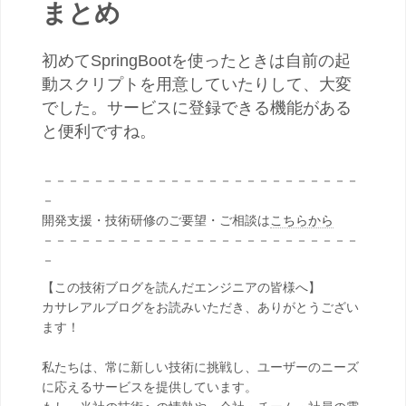
まとめ
初めてSpringBootを使ったときは自前の起
動スクリプトを用意していたりして、大変
でした。サービスに登録できる機能がある
と便利ですね。
－－－－－－－－－－－－－－－－－－－－－－－－－
－
開発支援・技術研修のご要望・ご相談は
こちらから
－－－－－－－－－－－－－－－－－－－－－－－－－
－
【この技術ブログを読んだエンジニアの皆様へ】
カサレアルブログをお読みいただき、ありがとうござい
ます！
私たちは、常に新しい技術に挑戦し、ユーザーのニーズ
に応えるサービスを提供しています。