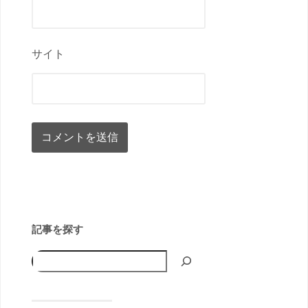
サイト
記事を探す