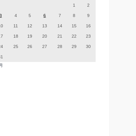
1
2
3
4
5
6
7
8
9
10
11
12
13
14
15
16
17
18
19
20
21
22
23
24
25
26
27
28
29
30
31
7月