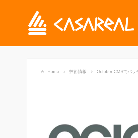
Home
技術情報
October CMS