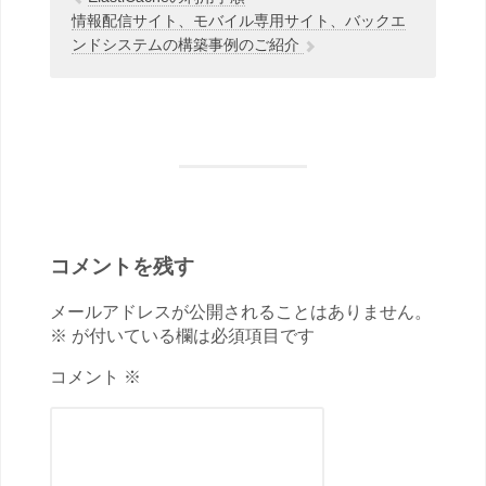
情報配信サイト、モバイル専用サイト、バックエ
ンドシステムの構築事例のご紹介
コメントを残す
メールアドレスが公開されることはありません。
※ が付いている欄は必須項目です
コメント ※