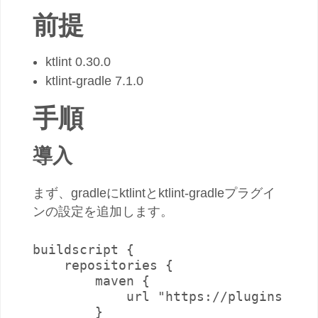
前提
ktlint 0.30.0
ktlint-gradle 7.1.0
手順
導入
まず、gradleにktlintとktlint-gradleプラグイ
ンの設定を追加します。
buildscript {

    repositories {

        maven {

            url "https://plugins.grad
        }
