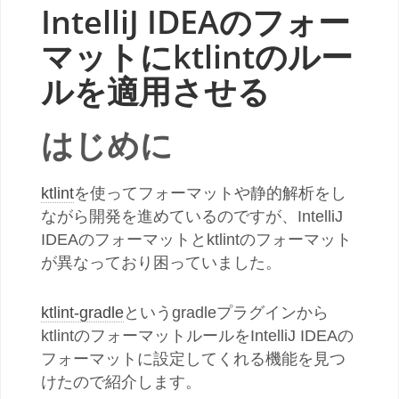
IntelliJ IDEAのフォー
マットにktlintのルー
ルを適用させる
はじめに
ktlint
を使ってフォーマットや静的解析をし
ながら開発を進めているのですが、IntelliJ
IDEAのフォーマットとktlintのフォーマット
が異なっており困っていました。
ktlint-gradle
というgradleプラグインから
ktlintのフォーマットルールをIntelliJ IDEAの
フォーマットに設定してくれる機能を見つ
けたので紹介します。