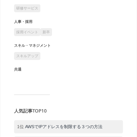
研修サービス
人事・採用
採用イベント
新卒
スキル・マネジメント
スキルアップ
共通
人気記事TOP10
1位
AWSでIPアドレスを制限する３つの方法