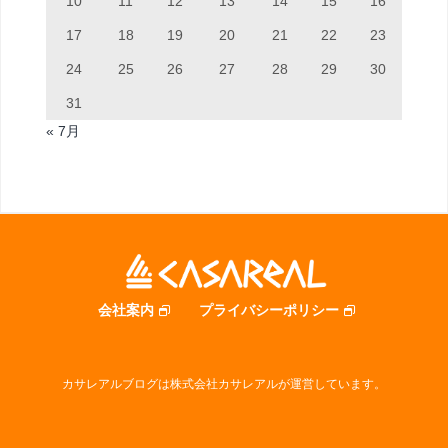
10
11
12
13
14
15
16
17
18
19
20
21
22
23
24
25
26
27
28
29
30
31
« 7月
会社案内
プライバシーポリシー
カサレアルブログは株式会社カサレアルが運営しています。