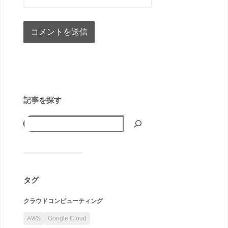
記事を探す
タグ
クラウドコンピューティング
AWS
Google Cloud