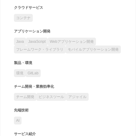
クラウドサービス
コンテナ
アプリケーション開発
Java
JavaScript
Webアプリケーション開発
フレームワーク・ライブラリ
モバイルアプリケーション開発
製品・環境
環境
GitLab
チーム開発・業務効率化
チーム開発
ビジネスツール
アジャイル
先端技術
AI
サービス紹介