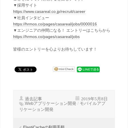
▼採用サイト
https://www.casareal.co.jp/recruit/career
▼社員インタビュー
https://hrmos.co/pages/casareal/jobs/0000016
▼エンジニアの仲間になる！ エントリーはこちらから
https://hrmos.co/pages/casareal/jobs
皆様のエントリーを心よりお待ちしています！
過去記事
2019年5月8日
Webアプリケーション開発
/
モバイルアプ
リケーション開発
ElastiCacheの利用手順