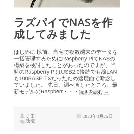
ラズパイでNASを作
成してみました
はじめに 以前、自宅で複数端末のデータを
一括管理するためにRaspberry PiでNASの
構築を検討したことがあったのですが、当
時のRaspberry PiはUSB2.0接続で有線LAN
も100BASE-TXだったため速度面で断念し
ていました。 先日、調べ直したところ、最
新モデルのRaspberr・・・
続きを読む
→
寺田
2020年8月25日
環境