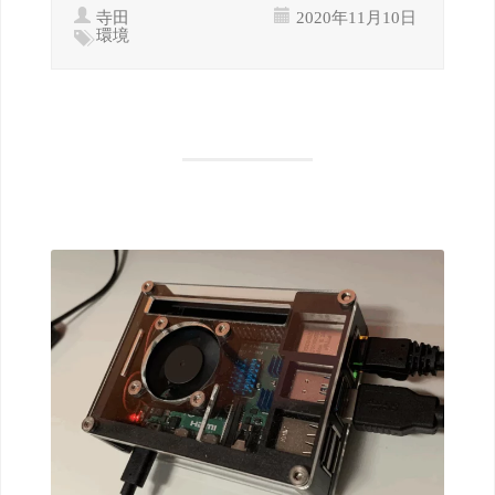
寺田
2020年11月10日
環境