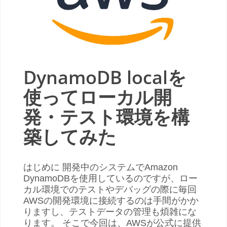
DynamoDB localを
使ってローカル開
発・テスト環境を構
築してみた
はじめに 開発中のシステムでAmazon
DynamoDBを使用しているのですが、ロー
カル環境でのテストやデバッグの際に毎回
AWSの開発環境に接続するのは手間がかか
りますし、テストデータの管理も煩雑にな
ります。 そこで今回は、AWSが公式に提供