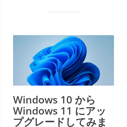
Windows 10 から
Windows 11 にアッ
プグレードしてみま