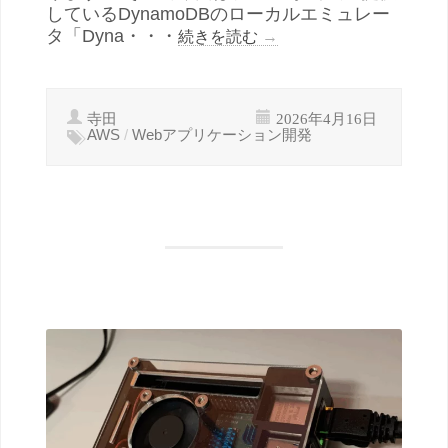
しているDynamoDBのローカルエミュレー
タ「Dyna・・・
続きを読む
→
寺田
2026年4月16日
AWS
/
Webアプリケーション開発