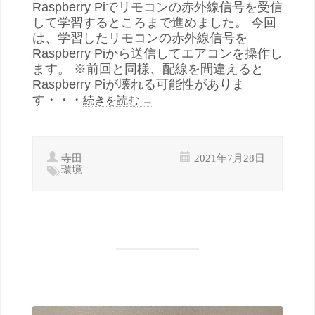
Raspberry Piでリモコンの赤外線信号を受信
して学習するところまで進めました。 今回
は、学習したリモコンの赤外線信号を
Raspberry Piから送信してエアコンを操作し
ます。 ※前回と同様、配線を間違えると
Raspberry Piが壊れる可能性がありま
す・・・
続きを読む
→
寺田
2021年7月28日
環境