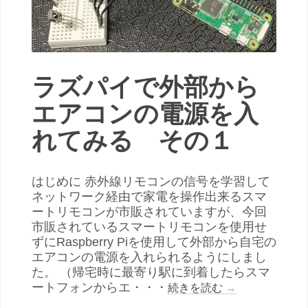
ラズパイで外部から
エアコンの電源を入
れてみる その１
はじめに 赤外線リモコンの信号を学習して
ネットワーク経由で家電を操作出来るスマ
ートリモコンが市販されていますが、今回
市販されているスマートリモコンを使用せ
ずにRaspberry Piを使用して外部から自宅の
エアコンの電源を入れられるようにしまし
た。 （帰宅時に最寄り駅に到着したらスマ
ートフォンからエ・・・
続きを読む
→