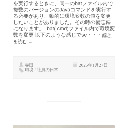
を実行するときに、同一のbatファイル内で
複数のバージョンのJavaコマンドを実行す
る必要があり、動的に環境変数の値を変更
したいことがありました。その時の備忘録
になります。 .bat(.cmd)ファイル内で環境変
数を変更 以下のような感じでse・・・
続き
を読む
→
寺田
2025年1月27日
環境
/
社員の日常