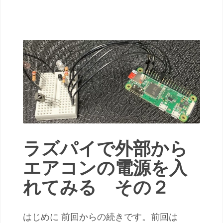
ラズパイで外部から
エアコンの電源を入
れてみる その２
はじめに 前回からの続きです。前回は