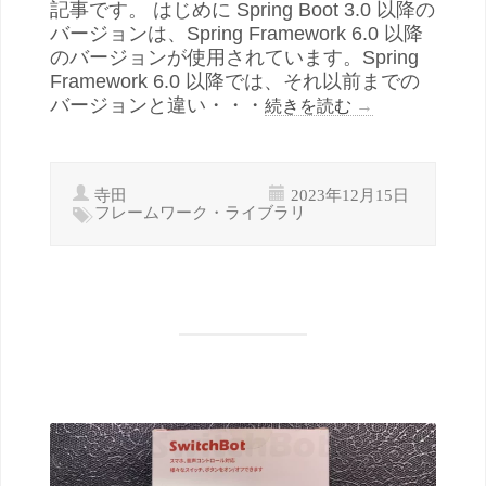
記事です。 はじめに Spring Boot 3.0 以降の
バージョンは、Spring Framework 6.0 以降
のバージョンが使用されています。Spring
Framework 6.0 以降では、それ以前までの
バージョンと違い・・・
続きを読む
→
寺田
2023年12月15日
フレームワーク・ライブラリ