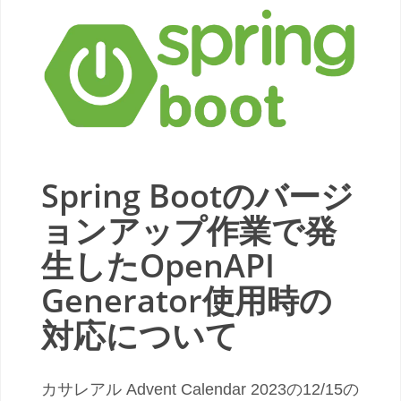
Spring Bootのバージ
ョンアップ作業で発
生したOpenAPI
Generator使用時の
対応について
カサレアル Advent Calendar 2023の12/15の