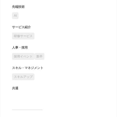
先端技術
AI
サービス紹介
研修サービス
人事・採用
採用イベント
新卒
スキル・マネジメント
スキルアップ
共通