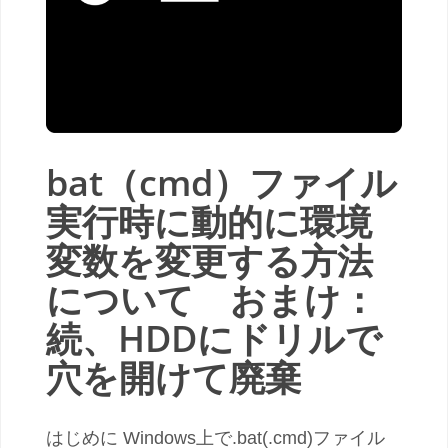
bat（cmd）ファイル
実行時に動的に環境
変数を変更する方法
について おまけ：
続、HDDにドリルで
穴を開けて廃棄
はじめに Windows上で.bat(.cmd)ファイル