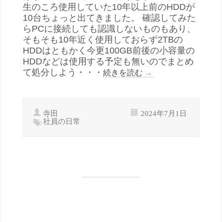
生のころ使用していた10年以上前のHDDが
10台ちょっと出てきました。 確認してみた
らPCに接続しても認識しないものもあり、
そもそも10年近く使用しておらず2TBの
HDDはともかく今更100GB前後の小容量の
HDDなどは使用する予定も無いのでまとめ
て処分しよう・・・
続きを読む
→
寺田
2024年7月1日
社員の日常