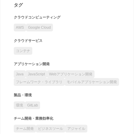
タグ
クラウドコンピューティング
AWS
Google Cloud
クラウドサービス
コンテナ
アプリケーション開発
Java
JavaScript
Webアプリケーション開発
フレームワーク・ライブラリ
モバイルアプリケーション開発
製品・環境
環境
GitLab
チーム開発・業務効率化
チーム開発
ビジネスツール
アジャイル