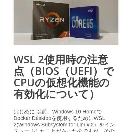
WSL 2使用時の注意
点（BIOS（UEFI）で
CPUの仮想化機能の
有効化について）
はじめに 以前、Windows 10 Homeで
Docker Desktopを使用するためにWSL
2(Windows Subsystem for Linux 2）をイン
ストールしたことがあったのですが、その