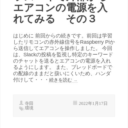
エアコンの電源を入
れてみる その３
はじめに 前回からの続きです。前回は学習
したリモコンの赤外線信号をRaspberry Piか
ら送信してエアコンを操作しました。 今回
は、Slackの投稿を監視し特定のキーワード
のチャットを送るとエアコンの電源を入れ
るようにします。 また、ブレッドボードで
の配線のままだと扱いにくいため、ハンダ
付けして・・・
続きを読む
→
寺田
2022年1月17日
環境