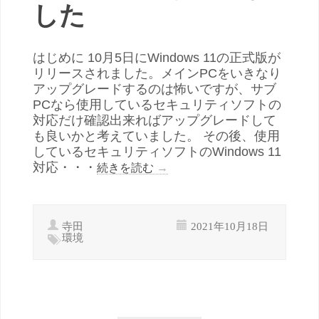
した
はじめに 10月5日にWindows 11の正式版が
リリースされました。メインPCをいきなり
アップグレードするのは怖いですが、サブ
PCなら使用しているセキュリティソフトの
対応だけ確認出来ればアップグレードして
も良いかと考えていました。 その後、使用
しているセキュリティソフトのWindows 11
対応・・・
続きを読む
→
寺田
2021年10月18日
環境