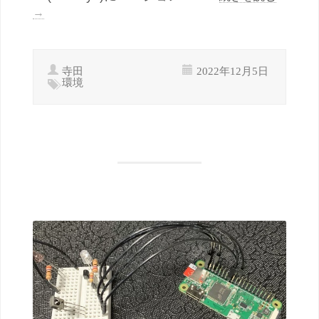
→
寺田
2022年12月5日
環境