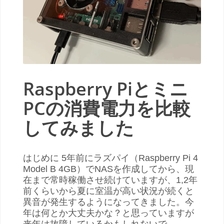
Raspberry Piとミニ
PCの消費電力を比較
してみました
はじめに 5年前にラズパイ（Raspberry Pi 4
Model B 4GB）でNASを作成してから、現
在まで常時稼働させ続けていますが、1,2年
前くらいから夏に室温が高い状況が続くと
異音が発生するようになってきました。今
年は何とか大丈夫かな？と思っていますが
来年は故障しているかもしれないで