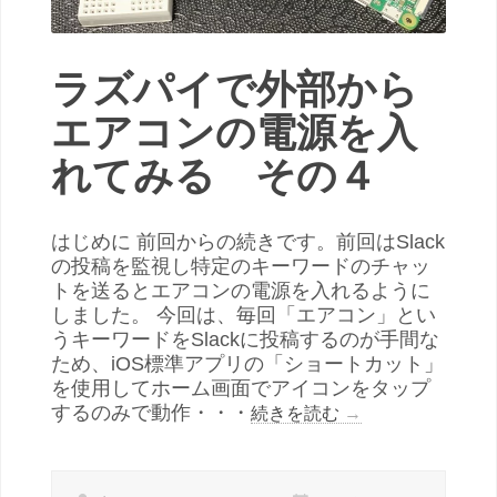
ラズパイで外部から
エアコンの電源を入
れてみる その４
はじめに 前回からの続きです。前回はSlack
の投稿を監視し特定のキーワードのチャッ
トを送るとエアコンの電源を入れるように
しました。 今回は、毎回「エアコン」とい
うキーワードをSlackに投稿するのが手間な
ため、iOS標準アプリの「ショートカット」
を使用してホーム画面でアイコンをタップ
するのみで動作・・・
続きを読む
→