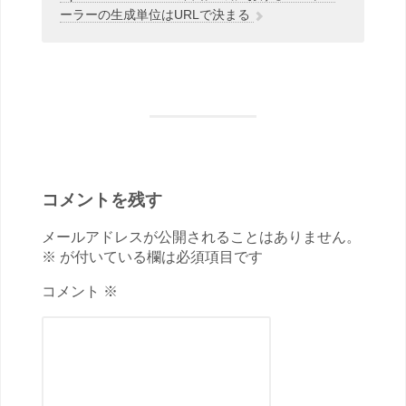
ーラーの生成単位はURLで決まる
コメントを残す
メールアドレスが公開されることはありません。
※ が付いている欄は必須項目です
コメント ※