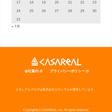
17
18
19
20
21
22
23
24
25
26
27
28
29
30
31
« 7月
会社案内
プライバシーポリシー
カサレアルブログは株式会社カサレアルが運営しています。
Copyright(c) CASAREAL, Inc. All rights reserved.