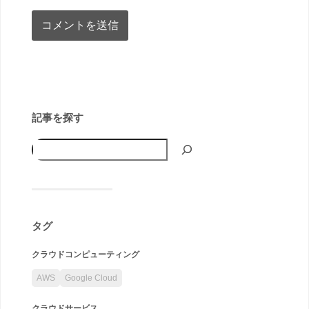
記事を探す
タグ
クラウドコンピューティング
AWS
Google Cloud
クラウドサービス