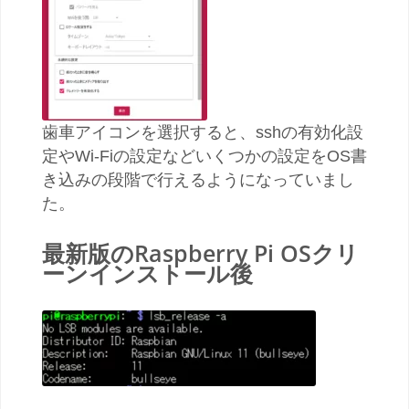
歯車アイコンを選択すると、sshの有効化設
定やWi-Fiの設定などいくつかの設定をOS書
き込みの段階で行えるようになっていまし
た。
最新版のRaspberry Pi OSクリ
ーンインストール後