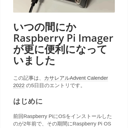
いつの間にか
Raspberry Pi Imager
が更に便利になって
いました
この記事は、
カサレアルAdvent Calender
2022
の5日目のエントリです。
はじめに
前回Raspberry PiにOSをインストールした
のが2年前で、その期間にRaspberry Pi OS