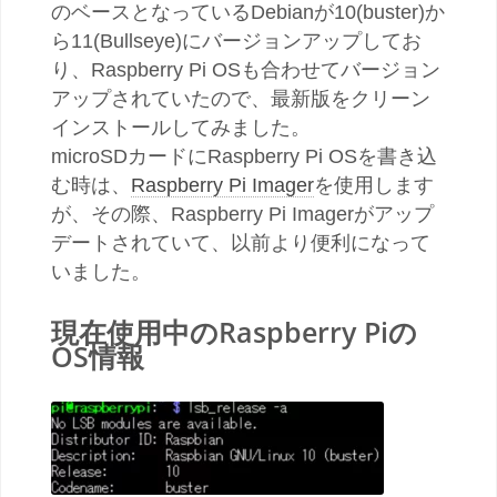
のベースとなっているDebianが10(buster)か
ら11(Bullseye)にバージョンアップしてお
り、Raspberry Pi OSも合わせてバージョン
アップされていたので、最新版をクリーン
インストールしてみました。
microSDカードにRaspberry Pi OSを書き込
む時は、
Raspberry Pi Imager
を使用します
が、その際、Raspberry Pi Imagerがアップ
デートされていて、以前より便利になって
いました。
現在使用中のRaspberry Piの
OS情報