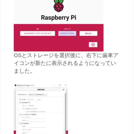
OSとストレージを選択後に、右下に歯車ア
イコンが新たに表示されるようになってい
ました。