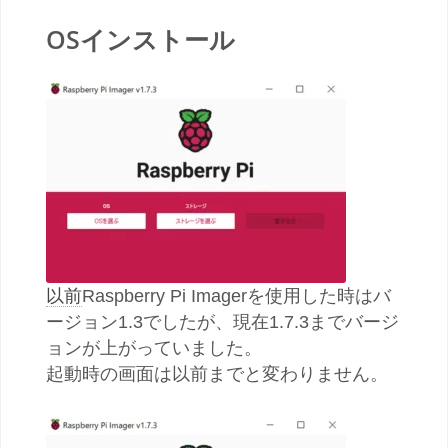
OSインストール
以前
Raspberry Pi Imagerを使用した時はバ
ージョン1.3でしたが、現在1.7.3までバージ
ョンが上がっていました。
起動時の画面は以前までと変わりません。