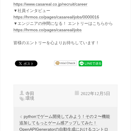
https://www.casareal.co.jp/recruit/career
▼社員インタビュー
https://hrmos.co/pages/casareal/jobs/0000016
▼エンジニアの仲間になる！ エントリーはこちらから
https://hrmos.co/pages/casareal/jobs
皆様のエントリーを心よりお待ちしています！
寺田
2022年12月5日
環境
pythonでゲーム開発してみよう！その２〜機能
追加してもっとゲーム感アップしてみた！
OpenAPIGeneratorの自動生成におけるコントロ