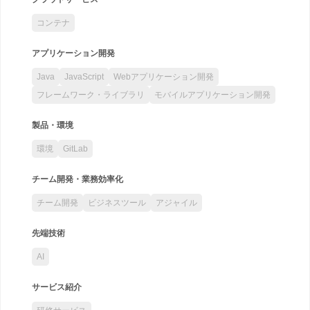
コンテナ
アプリケーション開発
Java
JavaScript
Webアプリケーション開発
フレームワーク・ライブラリ
モバイルアプリケーション開発
製品・環境
環境
GitLab
チーム開発・業務効率化
チーム開発
ビジネスツール
アジャイル
先端技術
AI
サービス紹介