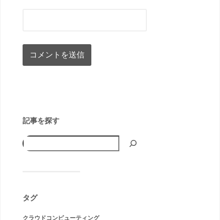
記事を探す
タグ
クラウドコンピューティング