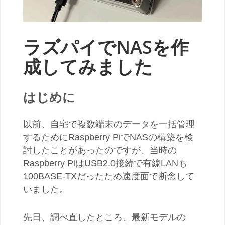
ラズパイでNASを作
成してみました
はじめに
以前、自宅で複数端末のデータを一括管理
するためにRaspberry PiでNASの構築を検
討したことがあったのですが、当時の
Raspberry PiはUSB2.0接続で有線LANも
100BASE-TXだったため速度面で断念して
いました。
先日、調べ直したところ、最新モデルの