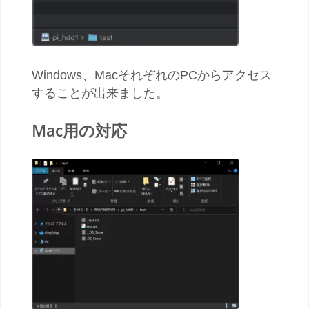
Windows、MacそれぞれのPCからアクセス
することが出来ました。
Mac
用の対応