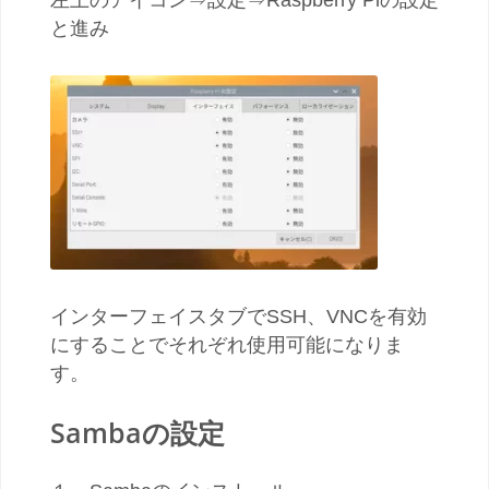
と進み
インターフェイスタブでSSH、VNCを有効
にすることでそれぞれ使用可能になりま
す。
Sambaの設定