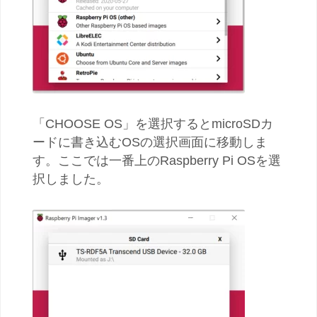
「CHOOSE OS」を選択するとmicroSDカ
ードに書き込むOSの選択画面に移動しま
す。ここでは一番上のRaspberry Pi OSを選
択しました。