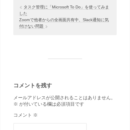
タスク管理に「Microsoft To Do」を使ってみま
した
Zoomで他者からの全画面共有中、Slack通知に気
付けない問題
コメントを残す
メールアドレスが公開されることはありません。
※ が付いている欄は必須項目です
コメント ※