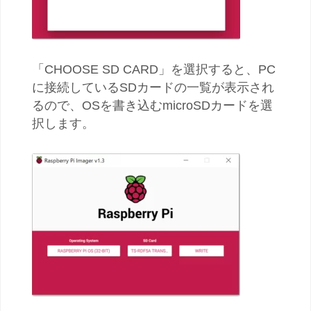
「CHOOSE SD CARD」を選択すると、PC
に接続しているSDカードの一覧が表示され
るので、OSを書き込むmicroSDカードを選
択します。