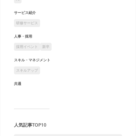
サービス紹介
研修サービス
人事・採用
採用イベント
新卒
スキル・マネジメント
スキルアップ
共通
人気記事TOP10