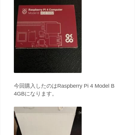
今回購入したのはRaspberry Pi 4 Model B
4GBになります。