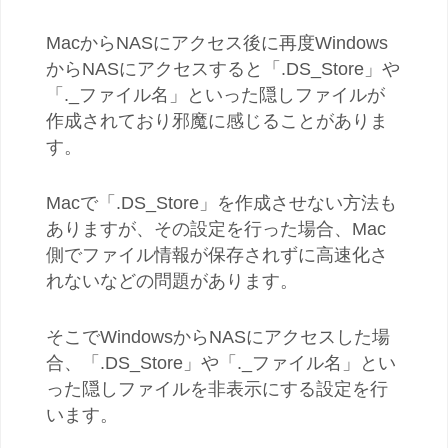
MacからNASにアクセス後に再度Windows
からNASにアクセスすると「.DS_Store」や
「._ファイル名」といった隠しファイルが
作成されており邪魔に感じることがありま
す。
Macで「.DS_Store」を作成させない方法も
ありますが、その設定を行った場合、Mac
側でファイル情報が保存されずに高速化さ
れないなどの問題があります。
そこでWindowsからNASにアクセスした場
合、「.DS_Store」や「._ファイル名」とい
った隠しファイルを非表示にする設定を行
います。