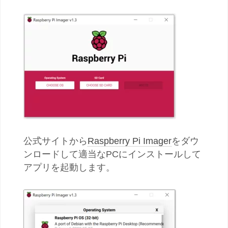
公式サイトから
Raspberry Pi Imager
をダウ
ンロードして適当なPCにインストールして
アプリを起動します。