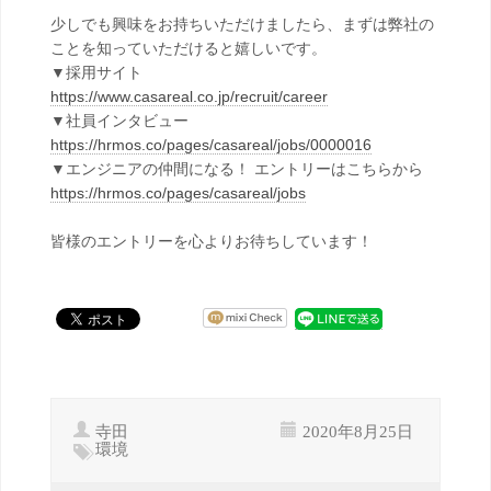
少しでも興味をお持ちいただけましたら、まずは弊社の
ことを知っていただけると嬉しいです。
▼採用サイト
https://www.casareal.co.jp/recruit/career
▼社員インタビュー
https://hrmos.co/pages/casareal/jobs/0000016
▼エンジニアの仲間になる！ エントリーはこちらから
https://hrmos.co/pages/casareal/jobs
皆様のエントリーを心よりお待ちしています！
寺田
2020年8月25日
環境