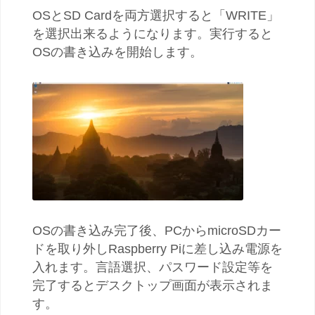
OSとSD Cardを両方選択すると「WRITE」
を選択出来るようになります。実行すると
OSの書き込みを開始します。
OSの書き込み完了後、PCからmicroSDカー
ドを取り外しRaspberry Piに差し込み電源を
入れます。言語選択、パスワード設定等を
完了するとデスクトップ画面が表示されま
す。