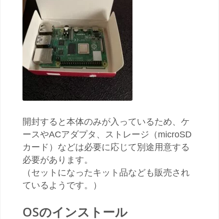
開封すると本体のみが入っているため、ケ
ースやACアダプタ、ストレージ（microSD
カード）などは必要に応じて別途用意する
必要があります。
（セットになったキット品なども販売され
ているようです。）
OSのインストール