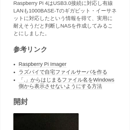
Raspberry Pi 4はUSB3.0接続に対応し有線
LANも1000BASE-Tのギガビット・イーサネ
ットに対応したという情報を得て、実用に
耐えそうだと判断しNASを作成してみるこ
とにしました。
参考リンク
Raspberry Pi Imager
ラズパイで自宅ファイルサーバを作る
「.」からはじまるファイル名をWindows
側から表示させないようにする方法
開封