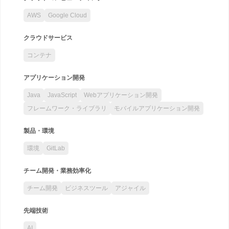
AWS
Google Cloud
クラウドサービス
コンテナ
アプリケーション開発
Java
JavaScript
Webアプリケーション開発
フレームワーク・ライブラリ
モバイルアプリケーション開発
製品・環境
環境
GitLab
チーム開発・業務効率化
チーム開発
ビジネスツール
アジャイル
先端技術
AI