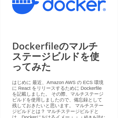
Dockerfileのマルチ
ステージビルドを使
ってみた
はじめに 最近、Amazon AWS の ECS 環境
に React をリリースするために Dockerfile
を記載しました。 その際、マルチステージ
ビルドを使用しましたので、備忘録として
残しておきたいと思います。 マルチステー
ジビルドとは？ マルチステージビルドと
は、Dockerにおけるイメー・・・
続きを読む