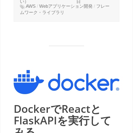
い）
日
AWS
/
Webアプリケーション開発
/
フレー
ムワーク・ライブラリ
DockerでReactと
FlaskAPIを実行して
みる