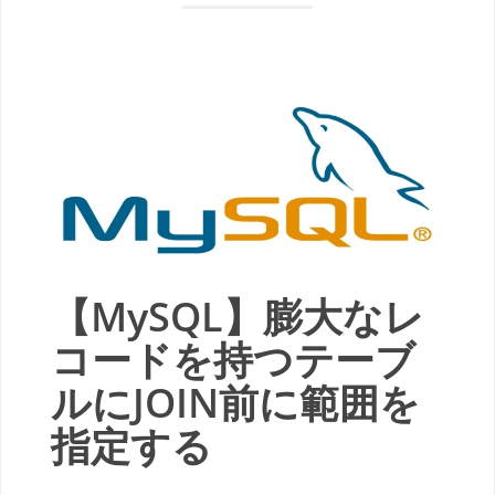
【MySQL】膨大なレ
コードを持つテーブ
ルにJOIN前に範囲を
指定する