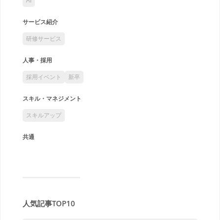
AI
サービス紹介
研修サービス
人事・採用
採用イベント
新卒
スキル・マネジメント
スキルアップ
共通
人気記事TOP10