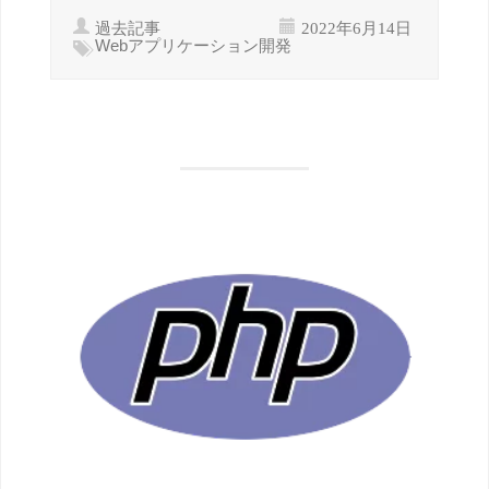
過去記事
2022年6月14日
Webアプリケーション開発