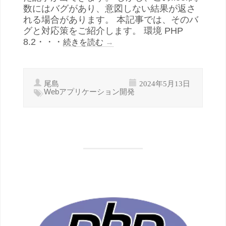
数にはバグがあり、意図しない結果が返さ
れる場合があります。 本記事では、そのバ
グと対応策をご紹介します。 環境 PHP
8.2・・・
続きを読む
→
尾島
2024年5月13日
Webアプリケーション開発