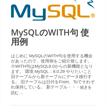
MySQLのWITH句 使
用例
はじめに MySQLのWITH句を使用する機会
があったので、使用例をご紹介致します。
※WITH句はMySQL8.0からの新機能となり
ます。 環境 MySQL：8.0.29 やりたいこと
旧テーブルから新テーブルにデータ移行す
る。 旧テーブルは日付をFrom、Toでそれぞ
れ保持している。 新テーブル・・・
続きを
読む
→