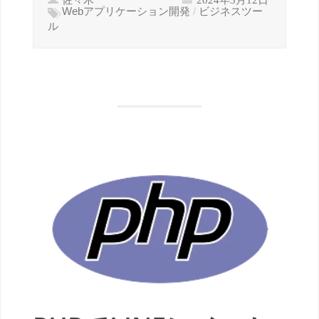
Webアプリケーション開発
/
ビジネスツー
ル