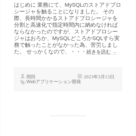
はじめに 業務にて、MySQLのストアドプロ
シージャを触ることになりました。 その
際、長時間かかるストアドプロシージャを
分割と高速化で指定時間内に納めなければ
ならなかったのですが、ストアドプロシー
ジャはおろか、MySQLどころかSQLすら実
務で触ったことがなかった為、苦労しまし
た。 せっかくなので、・・・
続きを読む
→
岡田
2023年3月13日
Webアプリケーション開発