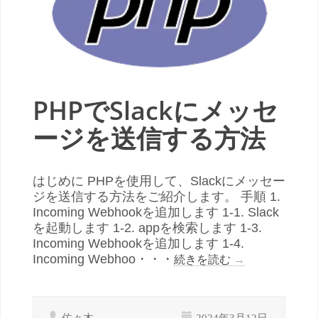
PHPでSlackにメッセ
ージを送信する方法
はじめに PHPを使用して、Slackにメッセー
ジを送信する方法をご紹介します。 手順 1.
Incoming Webhookを追加します 1-1. Slack
を起動します 1-2. appを検索します 1-3.
Incoming Webhookを追加します 1-4.
Incoming Webhoo・・・
続きを読む
→
佐々木
2024年3月12日