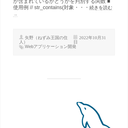
が含まれているかどうかを判別する関数 ■
使用例 // str_contains(対象・・・
続きを読む
→
矢野（ねずみ王国の住
2022年10月31
人）
日
Webアプリケーション開発