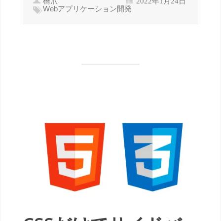
Webアプリケーション開発