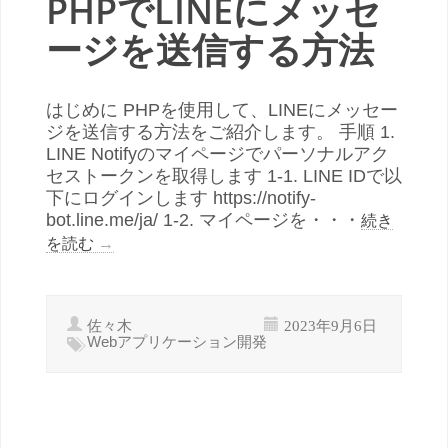
PHPでLINEにメッセ
ージを送信する方法
はじめに PHPを使用して、LINEにメッセー
ジを送信する方法をご紹介します。 手順 1.
LINE Notifyのマイページでパーソナルアク
セストークンを取得します 1-1. LINE IDで以
下にログインします https://notify-
bot.line.me/ja/ 1-2. マイページを・・・
続き
を読む
→
佐々木
2023年9月6日
Webアプリケーション開発