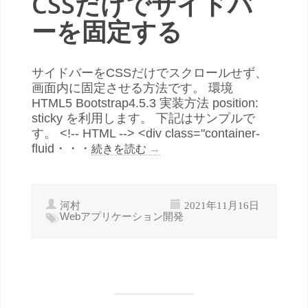
CSSだけでサイドバ
ーを固定する
サイドバーをCSSだけでスクロールせず、
画面内に固定させる方法です。 環境
HTML5 Bootstrap4.5.3 実装方法 position:
sticky を利用します。 下記はサンプルで
す。 <!-- HTML --> <div class="container-
fluid・・・
続きを読む
→
河村
2021年11月16日
Webアプリケーション開発