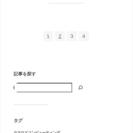
1
2
3
4
記事を探す
タグ
クラウドコンピューティング