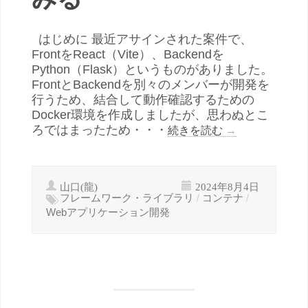
はじめに 最近アサインされた案件で、
FrontをReact（Vite）、Backendを
Python（Flask）というものがありました。
FrontとBackendを別々のメンバーが開発を
行うため、結合して動作確認するための
Docker環境を作成しましたが、思わぬとこ
ろではまったため・・・
続きを読む
→
山口(龍)
2024年8月4日
フレームワーク・ライブラリ
/
コンテナ
/
Webアプリケーション開発