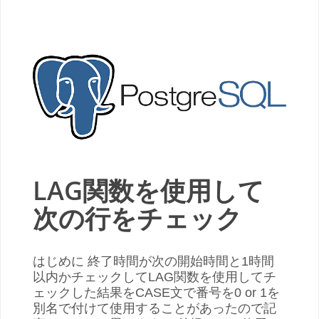
LAG関数を使用して
次の行をチェック
はじめに 終了時間が次の開始時間と1時間
以内かチェックしてLAG関数を使用してチ
ェックした結果をCASE文で番号を0 or 1を
別名で付けて使用することがあったので記