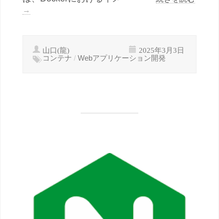
→
山口(龍)
2025年3月3日
コンテナ
/
Webアプリケーション開発