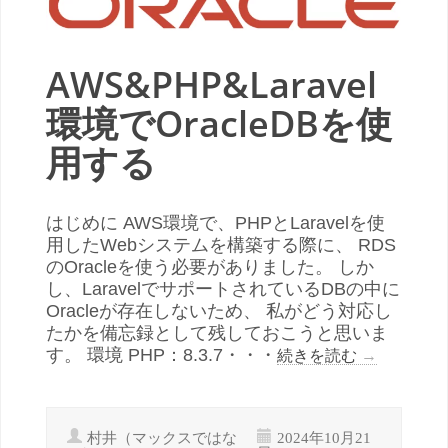
AWS&PHP&Laravel
環境でOracleDBを使
用する
はじめに AWS環境で、PHPとLaravelを使
用したWebシステムを構築する際に、 RDS
のOracleを使う必要がありました。 しか
し、LaravelでサポートされているDBの中に
Oracleが存在しないため、 私がどう対応し
たかを備忘録として残しておこうと思いま
す。 環境 PHP：8.3.7・・・
続きを読む
→
村井（マックスではな
2024年10月21