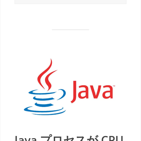
Java プロセスが CPU