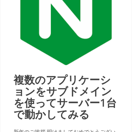
複数のアプリケーシ
ョンをサブドメイン
を使ってサーバー1台
で動かしてみる
新年のご挨拶 明けましておめでとうござい