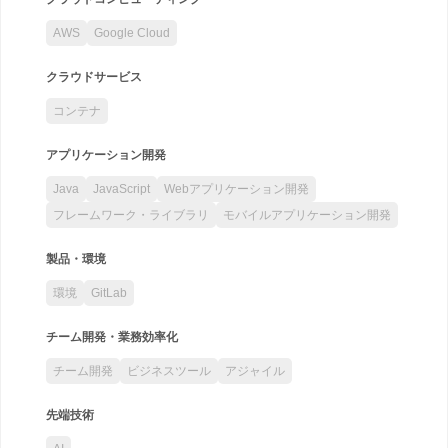
AWS
Google Cloud
クラウドサービス
コンテナ
アプリケーション開発
Java
JavaScript
Webアプリケーション開発
フレームワーク・ライブラリ
モバイルアプリケーション開発
製品・環境
環境
GitLab
チーム開発・業務効率化
チーム開発
ビジネスツール
アジャイル
先端技術