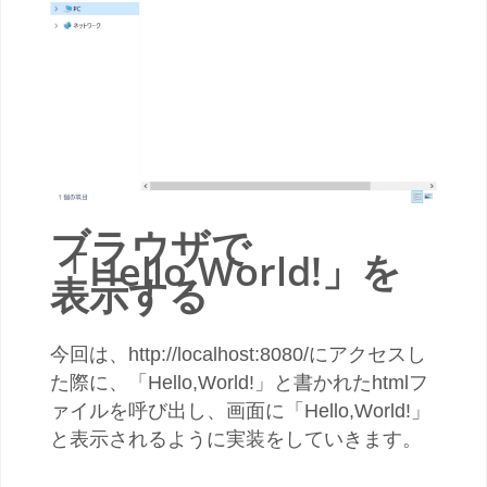
ブラウザで
「Hello,World!」を
表示する
今回は、http://localhost:8080/にアクセスし
た際に、「Hello,World!」と書かれたhtmlフ
ァイルを呼び出し、画面に「Hello,World!」
と表示されるように実装をしていきます。