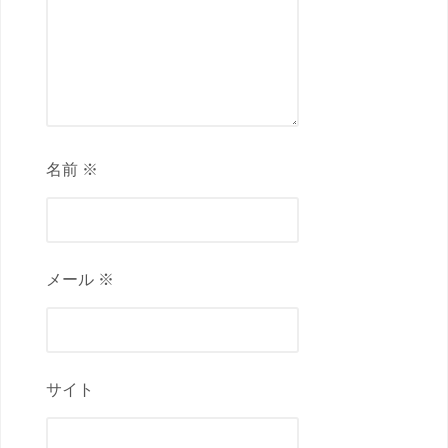
名前 ※
メール ※
サイト