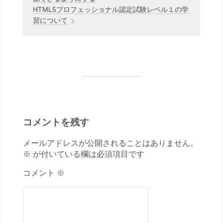
HTML5プロフェッショナル認定試験レベル１の学
習について
コメントを残す
メールアドレスが公開されることはありません。
※ が付いている欄は必須項目です
コメント ※