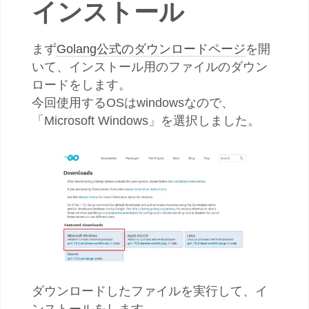
インストール
まず
Golang公式のダウンロードページ
を開
いて、インストール用のファイルのダウン
ロードをします。
今回使用するOSはwindowsなので、
「Microsoft Windows」を選択しました。
ダウンロードしたファイルを実行して、イ
ンストールをします。