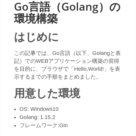
Go言語（Golang）の
環境構築
はじめに
この記事では、Go言語（以下、Golangと表
記）でのWEBアプリケーション構築の習得
を目的に、ブラウザで「Hello,World!」を表
示するまでの手順をまとめました。
用意した環境
OS: Windows10
Golang: 1.15.2
フレームワーク:Gin