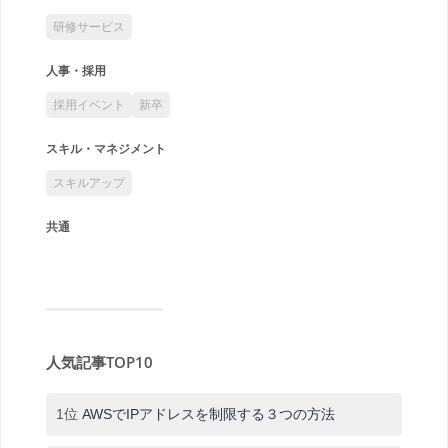
研修サービス
人事・採用
採用イベント
新卒
スキル・マネジメント
スキルアップ
共通
人気記事TOP10
1位
AWSでIPアドレスを制限する３つの方法