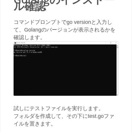
ル確認
コマンドプロンプトでgo versionと入力し
て、Golangのバージョンが表示されるかを
確認します。
試しにテストファイルを実行します。
フォルダを作成して、その下にtest.goファ
イルを置きます。