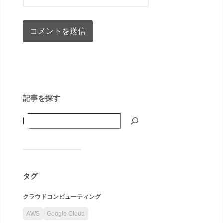
記事を探す
タグ
クラウドコンピューティング
AWS
Google Cloud