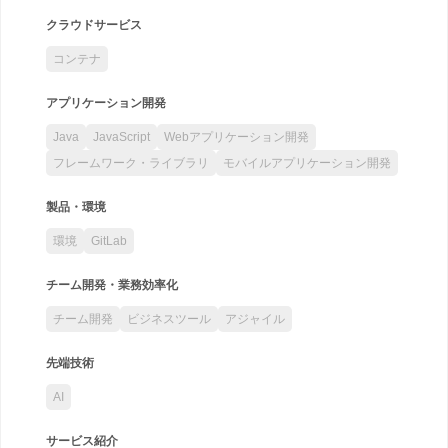
クラウドサービス
コンテナ
アプリケーション開発
Java
JavaScript
Webアプリケーション開発
フレームワーク・ライブラリ
モバイルアプリケーション開発
製品・環境
環境
GitLab
チーム開発・業務効率化
チーム開発
ビジネスツール
アジャイル
先端技術
AI
サービス紹介