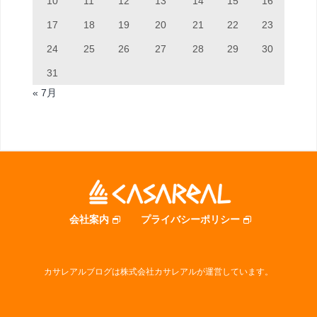
10
11
12
13
14
15
16
17
18
19
20
21
22
23
24
25
26
27
28
29
30
31
« 7月
会社案内
プライバシーポリシー
カサレアルブログは株式会社カサレアルが運営しています。