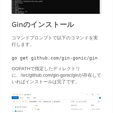
Ginのインストール
コマンドプロンプトで以下のコマンドを実
行します。
go get github.com/gin-gonic/gin
GOPATHで指定したディレクトリ
に、/src/github.com/gin-gonic/ginが存在して
いればインストールは完了です。