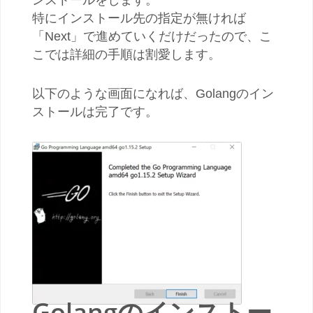
特にインストール先の指定が無ければ
「Next」で進めていくだけだったので、こ
こでは詳細の手順は割愛します。
以下のような画面になれば、Golangのイン
ストールは完了です。
Golangのインストー