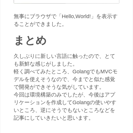
無事にブラウザで「Hello,World!」を表示す
ることができました。
まとめ
久しぶりに新しい言語に触ったので、とて
も新鮮な感じがしました。
軽く調べてみたところ、GolangでもMVCモ
デルを使えそうなので、今までと似た感覚
で開発ができそうな気がしています。
今回は環境構築のみでしたが、今後はアプ
リケーションを作成してGolangの使いやす
いところ、逆にそうでもないところなどを
記事にしていきたいと思います。