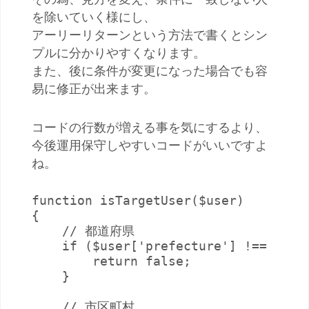
を除いていく様にし、
アーリーリターンという方法で書くとシン
プルに分かりやすくなります。
また、後に条件が変更になった場合でも容
易に修正が出来ます。
コードの行数が増える事を気にするより、
今後運用保守しやすいコードがいいですよ
ね。
function isTargetUser($user)

{

    // 都道府県

    if ($user['prefecture'] !== '東京
        return false;

    }

    // 市区町村
