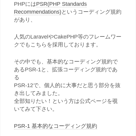
PHPには
PSR(PHP Standards
Recommendations)
というコーディング規約
があり、
人気のLaravelやCakePHP等のフレームワー
クでもこちらを採用しております。
その中でも、基本的なコーディング規約で
あるPSR-1と、拡張コーディング規約であ
る
PSR-12で、個人的に大事だと思う部分を抜
き出してみました。
全部知りたい！という方は公式ページを覗
いてみて下さい。
PSR-1 基本的なコーディング規約