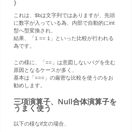
}
これは、$bは文字列ではありますが、先頭
に数字が入っている為、内部で自動的にint
型へ型変換され、
結果、「1 == 1」といった比較が行われる
為です。
この様に、「==」は意図しないバグを生む
原因となるケースが多く、
基本は「===」の厳密な比較を使うのをお
勧めします。
三項演算子、Null合体演算子を
うまく使う
以下の様なif文の場合、