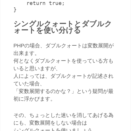
    return true;

}
シングルクォートとダブルク
ォートを使い分ける
PHPの場合、ダブルクォートは変数展開が
出来ます。
何となくダブルクォートを使っている方も
いると思いますが、
人によっては、ダブルクォートが記述され
ていた場合、
「変数展開するのかな？」という疑問が最
初に浮かびます。
その、ちょっとした迷いを消してあげる為
にも、変数展開をしない場合は
シングルクォートを使いましょう。