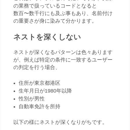
の業務で扱っているコードとなると
数百〜数千行にも及ぶ事もあり、名前付け
の重要さが身に染みて分かります。
ネストを深くしない
ネストが深くなるパターンは色々あります
が、例えば特定の条件に一致するユーザー
の判定を行う場合、
住所が東京都港区
生年月日が1980年以降
性別が男性
自動車免許を所持
以下の様にネストが深くなりがちです。