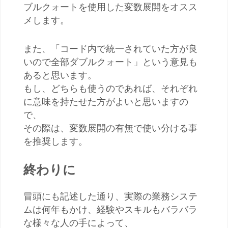
ブルクォートを使用した変数展開をオスス
メします。
また、「コード内で統一されていた方が良
いので全部ダブルクォート」という意見も
あると思います。
もし、どちらも使うのであれば、それぞれ
に意味を持たせた方がよいと思いますの
で、
その際は、変数展開の有無で使い分ける事
を推奨します。
終わりに
冒頭にも記述した通り、実際の業務システ
ムは何年もかけ、経験やスキルもバラバラ
な様々な人の手によって、