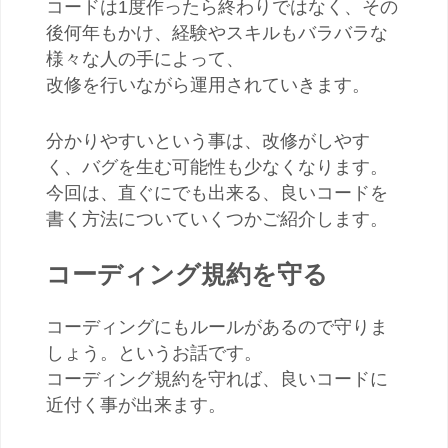
コードは1度作ったら終わりではなく、その
後何年もかけ、経験やスキルもバラバラな
様々な人の手によって、
改修を行いながら運用されていきます。
分かりやすいという事は、改修がしやす
く、バグを生む可能性も少なくなります。
今回は、直ぐにでも出来る、良いコードを
書く方法についていくつかご紹介します。
コーディング規約を守る
コーディングにもルールがあるので守りま
しょう。というお話です。
コーディング規約を守れば、良いコードに
近付く事が出来ます。