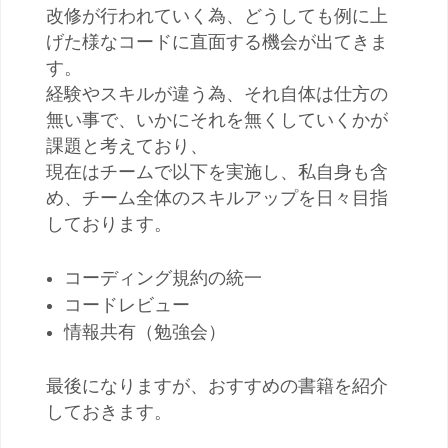
改修が行われていく為、どうしても例に上
げた様なコードに直面する機会が出てきま
す。
経験やスキルが違う為、それ自体は仕方の
無い事で、いかにそれを無くしていくかが
課題と考えており、
現在はチームで以下を実施し、私自身も含
め、チーム全体のスキルアップを日々目指
しております。
コーディング規約の統一
コードレビュー
情報共有（勉強会）
最後になりますが、おすすめの書籍を紹介
しておきます。