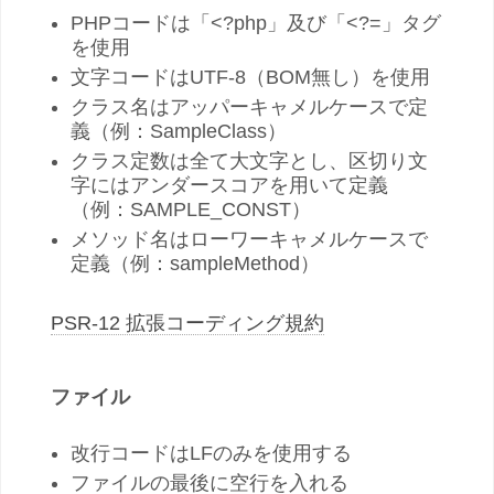
PHPコードは「<?php」及び「<?=」タグ
を使用
文字コードはUTF-8（BOM無し）を使用
クラス名はアッパーキャメルケースで定
義（例：SampleClass）
クラス定数は全て大文字とし、区切り文
字にはアンダースコアを用いて定義
（例：SAMPLE_CONST）
メソッド名はローワーキャメルケースで
定義（例：sampleMethod）
PSR-12 拡張コーディング規約
ファイル
改行コードはLFのみを使用する
ファイルの最後に空行を入れる