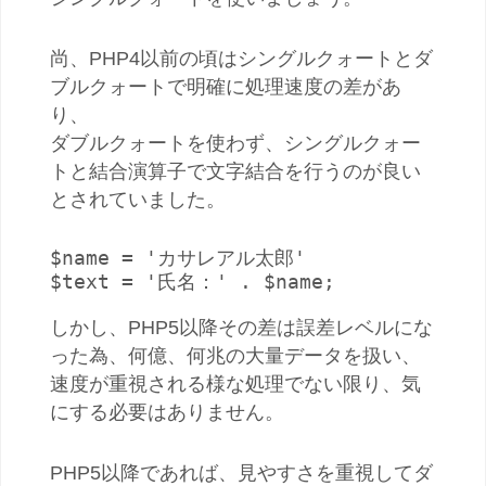
尚、PHP4以前の頃はシングルクォートとダ
ブルクォートで明確に処理速度の差があ
り、
ダブルクォートを使わず、シングルクォー
トと結合演算子で文字結合を行うのが良い
とされていました。
$name = 'カサレアル太郎'

$text = '氏名：' . $name;
しかし、PHP5以降その差は誤差レベルにな
った為、何億、何兆の大量データを扱い、
速度が重視される様な処理でない限り、気
にする必要はありません。
PHP5以降であれば、見やすさを重視してダ