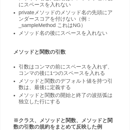
にスペースを入れない
privateメソッドのメソッド名の先頭にア
ンダースコアを付けない（例：
_sampleMethod これはNG）
メソッド名の後にスペースを入れない
メソッドと関数の引数
引数はコンマの前にスペースを入れず、
コンマの後に1つのスペースを入れる
メソッドと関数のデフォルト値を持つ引
数は、最後に定義する
メソッドと関数の開始と終了の波括弧は
独立した行にする
※クラス、メソッドと関数、メソッドと関
数の引数の規約をまとめて反映した例