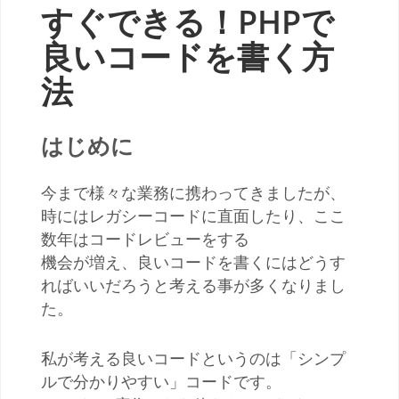
すぐできる！PHPで
良いコードを書く方
法
はじめに
今まで様々な業務に携わってきましたが、
時にはレガシーコードに直面したり、ここ
数年はコードレビューをする
機会が増え、良いコードを書くにはどうす
ればいいだろうと考える事が多くなりまし
た。
私が考える良いコードというのは「シンプ
ルで分かりやすい」コードです。