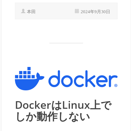
本田
2024年9月30日
DockerはLinux上で
しか動作しない