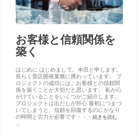
お客様と信頼関係を
築く
はじめに はじめまして。本田と申します。
長らく受託開発業務に携わっています。 プ
ロジェクトの成功には、お客様との信頼関
係を築くことが大切だと思います。 私が心
がけていることをいくつかご紹介します。
プロジェクトは出だしが肝心 最初につまづ
いてしまうと、信頼を回復するのにかなり
の時間と労力が必要です・・・
続きを読む
→