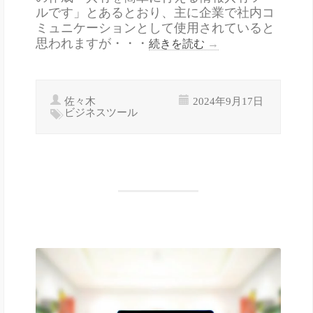
ルです」とあるとおり、主に企業で社内コ
ミュニケーションとして使用されていると
思われますが・・・
続きを読む
→
佐々木
2024年9月17日
ビジネスツール