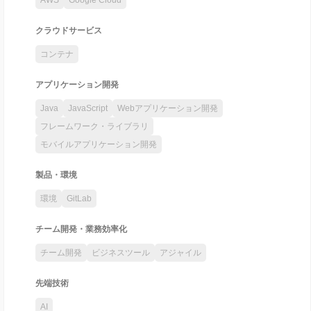
クラウドサービス
コンテナ
アプリケーション開発
Java
JavaScript
Webアプリケーション開発
フレームワーク・ライブラリ
モバイルアプリケーション開発
製品・環境
環境
GitLab
チーム開発・業務効率化
チーム開発
ビジネスツール
アジャイル
先端技術
AI