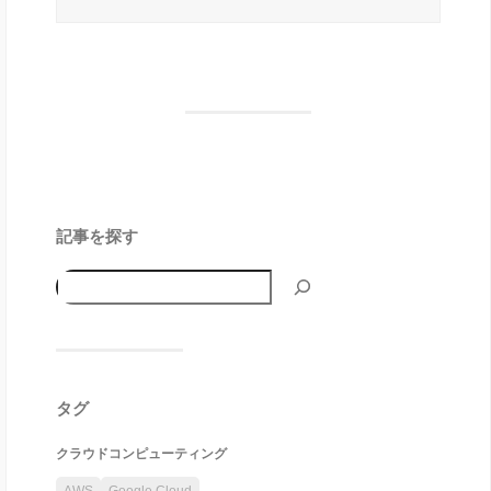
記事を探す
タグ
クラウドコンピューティング
AWS
Google Cloud