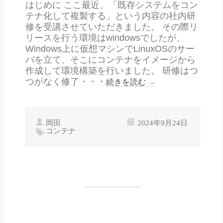
はじめに ここ最近、「既存システムをコン
テナ化して複製する」という内容の社内研
修を受講させていただきました。 その際リ
リースを行う環境はwindowsでしたが、
Windows上に仮想マシンでLinuxOSのサー
バを立て、そこにコンテナをイメージから
作成して環境構築を行いました。 研修はつ
つがなく修了・・・
続きを読む
→
岡田
2024年9月24日
コンテナ