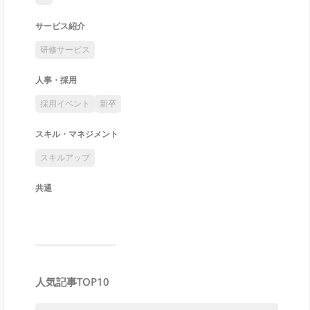
サービス紹介
研修サービス
人事・採用
採用イベント
新卒
スキル・マネジメント
スキルアップ
共通
人気記事TOP10