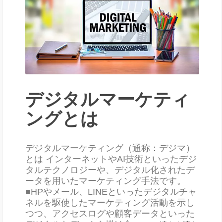
デジタルマーケティ
ングとは
デジタルマーケティング（通称：デジマ）
とは インターネットやAI技術といったデジ
タルテクノロジーや、デジタル化されたデ
ータを用いたマーケティング手法です。
■HPやメール、LINEといったデジタルチャ
ネルを駆使したマーケティング活動を示し
つつ、アクセスログや顧客データといった