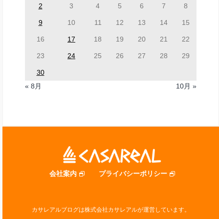
2
3
4
5
6
7
8
9
10
11
12
13
14
15
16
17
18
19
20
21
22
23
24
25
26
27
28
29
30
« 8月
10月 »
会社案内
プライバシーポリシー
カサレアルブログは株式会社カサレアルが運営しています。