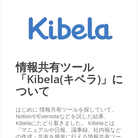
情報共有ツール
「Kibela(キベラ)」に
ついて
はじめに 情報共有ツールを探していて、
NotionやEvernoteなどを試した結果、
Kibelaにたどり着きました。 Kibelaとは
「マニュアルや日報、議事録、社内報など
の作成・共有を簡単に行える情報共有ツー