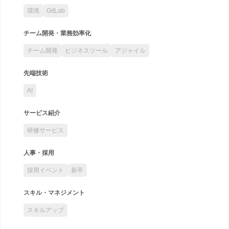
環境
GitLab
チーム開発・業務効率化
チーム開発
ビジネスツール
アジャイル
先端技術
AI
サービス紹介
研修サービス
人事・採用
採用イベント
新卒
スキル・マネジメント
スキルアップ