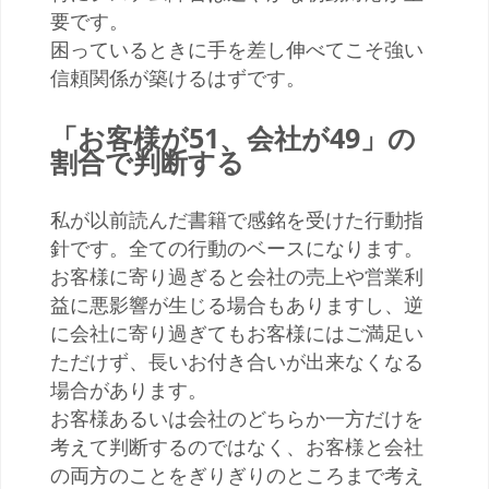
要です。
困っているときに手を差し伸べてこそ強い
信頼関係が築けるはずです。
「お客様が51、会社が49」の
割合で判断する
私が以前読んだ書籍で感銘を受けた行動指
針です。全ての行動のベースになります。
お客様に寄り過ぎると会社の売上や営業利
益に悪影響が生じる場合もありますし、逆
に会社に寄り過ぎてもお客様にはご満足い
ただけず、長いお付き合いが出来なくなる
場合があります。
お客様あるいは会社のどちらか一方だけを
考えて判断するのではなく、お客様と会社
の両方のことをぎりぎりのところまで考え