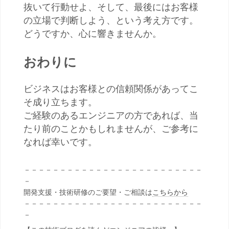
抜いて行動せよ、そして、最後にはお客様
の立場で判断しよう、という考え方です。
どうですか、心に響きませんか。
おわりに
ビジネスはお客様との信頼関係があってこ
そ成り立ちます。
ご経験のあるエンジニアの方であれば、当
たり前のことかもしれませんが、ご参考に
なれば幸いです。
－－－－－－－－－－－－－－－－－－－－－－－－－
－
開発支援・技術研修のご要望・ご相談は
こちらから
－－－－－－－－－－－－－－－－－－－－－－－－－
－