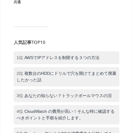
共通
人気記事TOP10
1位
AWSでIPアドレスを制限する３つの方法
2位
複数台のHDDにドリルで穴を開けてまとめて廃棄
したかった話
3位
あなたの知らない？トラックボールマウスの沼
4位
CloudWatch の費用が高い！そんな時に確認する
べきポイントと手順を紹介します。