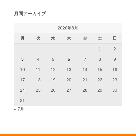
月間アーカイブ
2026年8月
月
火
水
木
金
土
日
1
2
3
4
5
6
7
8
9
10
11
12
13
14
15
16
17
18
19
20
21
22
23
24
25
26
27
28
29
30
31
« 7月