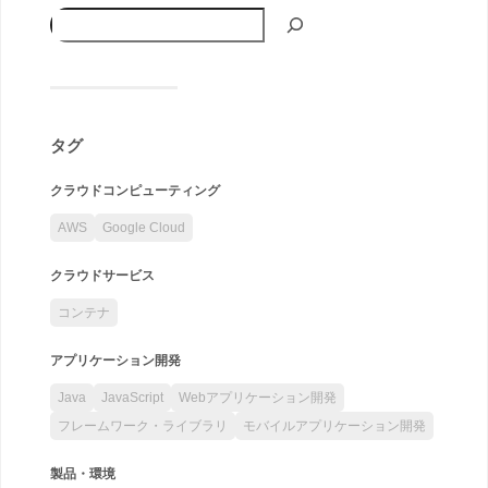
タグ
クラウドコンピューティング
AWS
Google Cloud
クラウドサービス
コンテナ
アプリケーション開発
Java
JavaScript
Webアプリケーション開発
フレームワーク・ライブラリ
モバイルアプリケーション開発
製品・環境