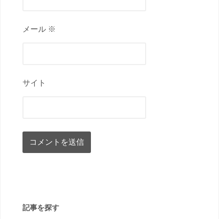
メール ※
サイト
記事を探す