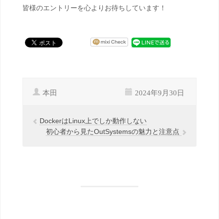
皆様のエントリーを心よりお待ちしています！
本田
2024年9月30日
DockerはLinux上でしか動作しない
初心者から見たOutSystemsの魅力と注意点