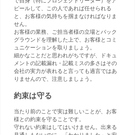
で自身（特にプロジェクトリーダー）をア
ピールして、この人であれば任せられる
と、お客様の気持ちを掴まなければなりま
せん。
お客様の業務、ご担当者様の立場とバック
グラウンドを理解した上で、お客様とコミ
ュニケーションを取りましょう。
細かなことだと思われがちですが、ドキュ
メントの記載漏れ・記載ミスの多さはその
会社の実力が表れると言っても過言ではあ
りませんので、注意しましょう。
約束は守る
当たり前のことで実は難しいことが、お客
様との約束を守ることです。
守れない約束はしてはいけません。出来る