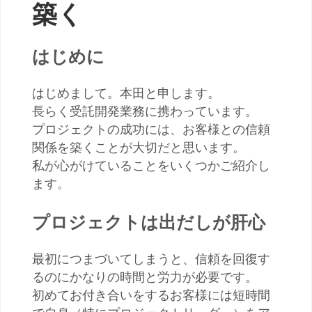
築く
はじめに
はじめまして。本田と申します。
長らく受託開発業務に携わっています。
プロジェクトの成功には、お客様との信頼
関係を築くことが大切だと思います。
私が心がけていることをいくつかご紹介し
ます。
プロジェクトは出だしが肝心
最初につまづいてしまうと、信頼を回復す
るのにかなりの時間と労力が必要です。
初めてお付き合いをするお客様には短時間