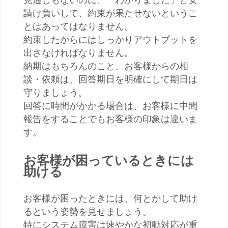
見通しもないのに、「わかりました」と安
請け負いして、約束が果たせないというこ
とはあってはなりません。
約束したからにはしっかりアウトプットを
出さなければなりません。
納期はもちろんのこと、お客様からの相
談・依頼は、回答期日を明確にして期日は
守りましょう。
回答に時間がかかる場合は、お客様に中間
報告をすることでもお客様の印象は違いま
す。
お客様が困っているときには
助ける
お客様が困ったときには、何とかして助け
るという姿勢を見せましょう。
特にシステム障害は速やかな初動対応が重