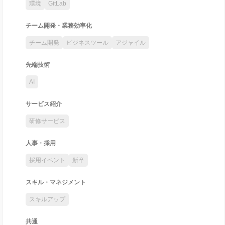
環境
GitLab
チーム開発・業務効率化
チーム開発
ビジネスツール
アジャイル
先端技術
AI
サービス紹介
研修サービス
人事・採用
採用イベント
新卒
スキル・マネジメント
スキルアップ
共通