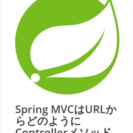
Spring MVCはURLか
らどのように
Controllerメソッド