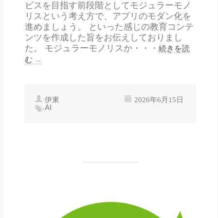
ビスを目指す前段階としてモジュラーモノ
リスという考え方で、アプリのモダン化を
進めましょう。 といった感じの教育コンテ
ンツを作成した旨をお伝えしておりまし
た。 モジュラーモノリスか・・・
続きを読
む
→
伊東
2026年6月15日
AI