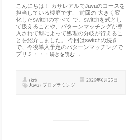
こんにちは！ カサレアルでJavaのコースを
担当している櫻庭です。 前回の 大きく変
化したswitchのすべて で、switchを式とし
て扱えることや、パターンマッチングが導
入されて型によって処理の分岐が行えるこ
とを紹介しました。 今回はswitchの続き
で、今後導入予定のパターンマッチングで
プリミ・・・
続きを読む
→
skrb
2026年6月25日
Java
/
プログラミング