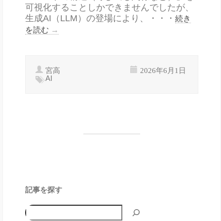
可視化することしかできませんでしたが、
生成AI（LLM）の登場により、・・・
続き
を読む
→
宮高
2026年6月1日
AI
記事を探す