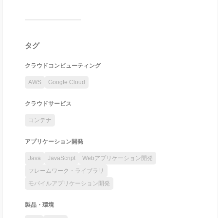
タグ
クラウドコンピューティング
AWS
Google Cloud
クラウドサービス
コンテナ
アプリケーション開発
Java
JavaScript
Webアプリケーション開発
フレームワーク・ライブラリ
モバイルアプリケーション開発
製品・環境