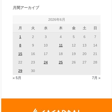
月間アーカイブ
2026年6月
月
火
水
木
金
土
日
1
2
3
4
5
6
7
8
9
10
11
12
13
14
15
16
17
18
19
20
21
22
23
24
25
26
27
28
29
30
« 5月
7月 »