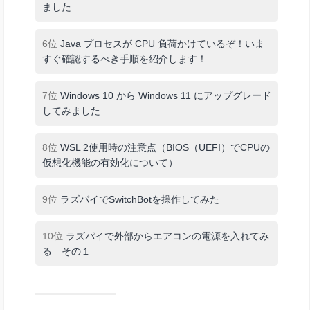
ました
6位
Java プロセスが CPU 負荷かけているぞ！いま
すぐ確認するべき手順を紹介します！
7位
Windows 10 から Windows 11 にアップグレード
してみました
8位
WSL 2使用時の注意点（BIOS（UEFI）でCPUの
仮想化機能の有効化について）
9位
ラズパイでSwitchBotを操作してみた
10位
ラズパイで外部からエアコンの電源を入れてみ
る その１