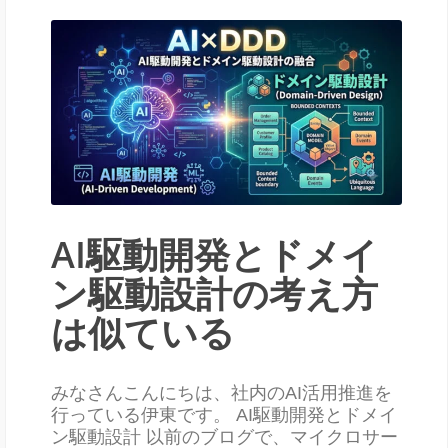
AI駆動開発とドメイ
ン駆動設計の考え方
は似ている
みなさんこんにちは、社内のAI活用推進を
行っている伊東です。 AI駆動開発とドメイ
ン駆動設計 以前のブログで、マイクロサー