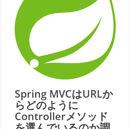
Spring MVCはURLか
らどのように
Controllerメソッド
を選んでいるのか調