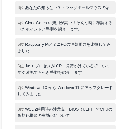
3位
あなたの知らない？トラックボールマウスの沼
4位
CloudWatch の費用が高い！そんな時に確認する
べきポイントと手順を紹介します。
5位
Raspberry PiとミニPCの消費電力を比較してみ
ました
6位
Java プロセスが CPU 負荷かけているぞ！いま
すぐ確認するべき手順を紹介します！
7位
Windows 10 から Windows 11 にアップグレード
してみました
8位
WSL 2使用時の注意点（BIOS（UEFI）でCPUの
仮想化機能の有効化について）