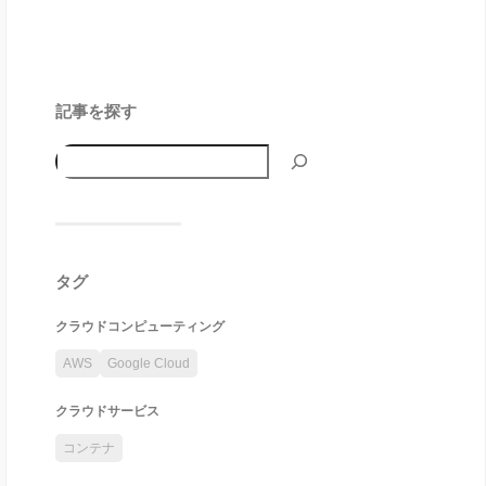
記事を探す
タグ
クラウドコンピューティング
AWS
Google Cloud
クラウドサービス
コンテナ