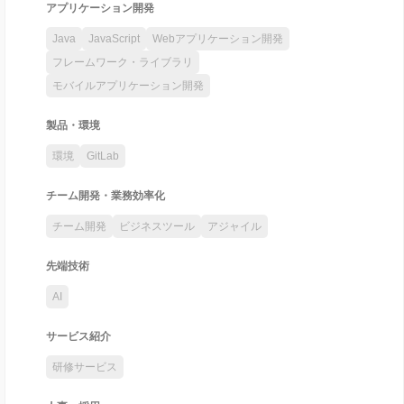
アプリケーション開発
Java
JavaScript
Webアプリケーション開発
フレームワーク・ライブラリ
モバイルアプリケーション開発
製品・環境
環境
GitLab
チーム開発・業務効率化
チーム開発
ビジネスツール
アジャイル
先端技術
AI
サービス紹介
研修サービス