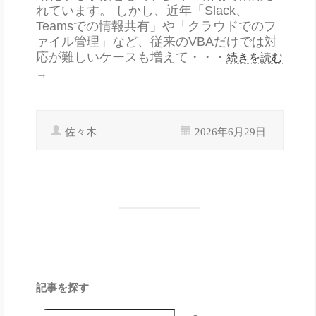
れています。 しかし、近年「Slack、
Teamsでの情報共有」や「クラウドでのフ
ァイル管理」など、従来のVBAだけでは対
応が難しいケースも増えて・・・
続きを読む
→
佐々木
2026年6月29日
記事を探す