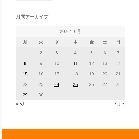
月間アーカイブ
2026年6月
月
火
水
木
金
土
日
1
2
3
4
5
6
7
8
9
10
11
12
13
14
15
16
17
18
19
20
21
22
23
24
25
26
27
28
29
30
« 5月
7月 »