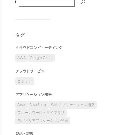
タグ
クラウドコンピューティング
AWS
Google Cloud
クラウドサービス
コンテナ
アプリケーション開発
Java
JavaScript
Webアプリケーション開発
フレームワーク・ライブラリ
モバイルアプリケーション開発
製品・環境