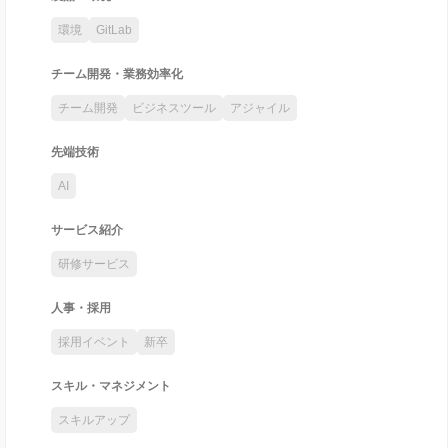
環境
GitLab
チーム開発・業務効率化
チーム開発
ビジネスツール
アジャイル
先端技術
AI
サービス紹介
研修サービス
人事・採用
採用イベント
新卒
スキル・マネジメント
スキルアップ