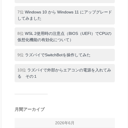
7位
Windows 10 から Windows 11 にアップグレード
してみました
8位
WSL 2使用時の注意点（BIOS（UEFI）でCPUの
仮想化機能の有効化について）
9位
ラズパイでSwitchBotを操作してみた
10位
ラズパイで外部からエアコンの電源を入れてみ
る その１
月間アーカイブ
2026年6月