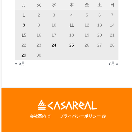
月
火
水
木
金
土
日
1
2
3
4
5
6
7
8
9
10
11
12
13
14
15
16
17
18
19
20
21
22
23
24
25
26
27
28
29
30
« 5月
7月 »
会社案内
プライバシーポリシー