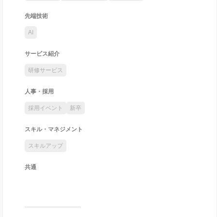
先端技術
AI
サービス紹介
研修サービス
人事・採用
採用イベント
新卒
スキル・マネジメント
スキルアップ
共通