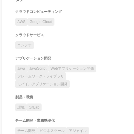
クラウドコンピューティング
AWS
Google Cloud
クラウドサービス
コンテナ
アプリケーション開発
Java
JavaScript
Webアプリケーション開発
フレームワーク・ライブラリ
モバイルアプリケーション開発
製品・環境
環境
GitLab
チーム開発・業務効率化
チーム開発
ビジネスツール
アジャイル