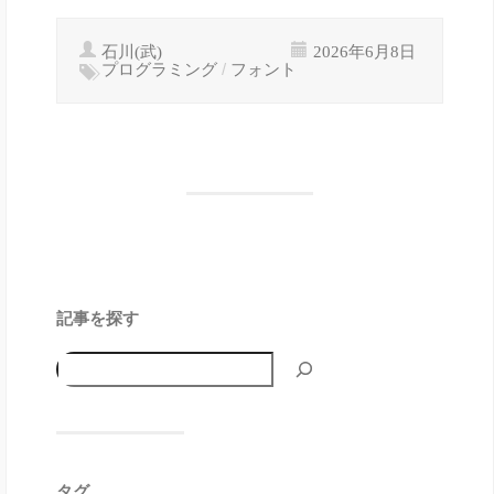
石川(武)
2026年6月8日
プログラミング
/
フォント
記事を探す
タグ