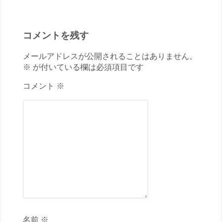
コメントを残す
メールアドレスが公開されることはありません。
※ が付いている欄は必須項目です
コメント ※
名前 ※