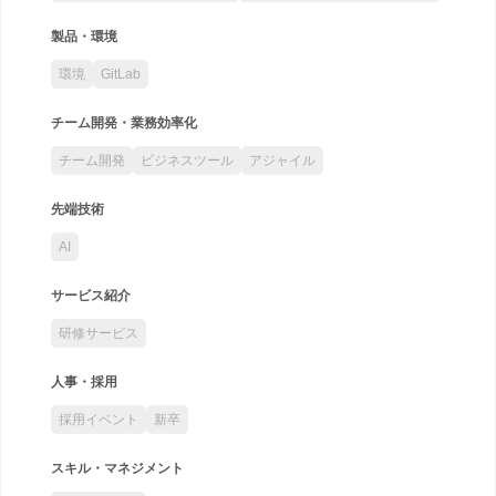
製品・環境
環境
GitLab
チーム開発・業務効率化
チーム開発
ビジネスツール
アジャイル
先端技術
AI
サービス紹介
研修サービス
人事・採用
採用イベント
新卒
スキル・マネジメント