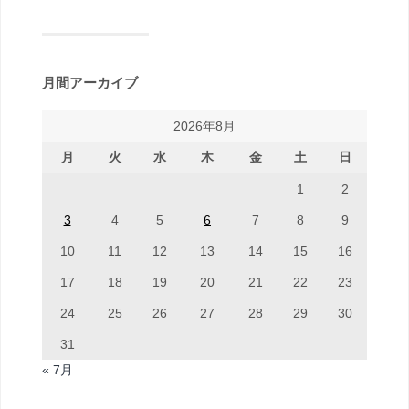
月間アーカイブ
2026年8月
月
火
水
木
金
土
日
1
2
3
4
5
6
7
8
9
10
11
12
13
14
15
16
17
18
19
20
21
22
23
24
25
26
27
28
29
30
31
« 7月