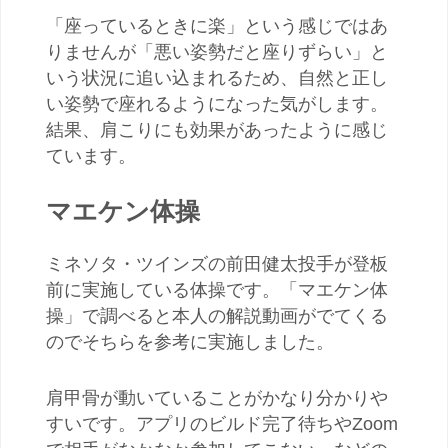
「座っているときに楽」という感じではあ
りませんが「悪い姿勢だと座りずらい」と
いう状況に追い込まれるため、自然と正し
い姿勢で座れるようになった気がします。
結果、肩こりにも効果があったように感じ
ています。
マエケン体操
ミネソタ・ツインズの前田健太投手が登板
前に実施している体操です。「マエケン体
操」で調べると本人の解説動画がでてくる
のでそちらを参考に実施しました。
肩甲骨が動いていることがかなり分かりや
すいです。アプリのビルド完了待ちやZoom