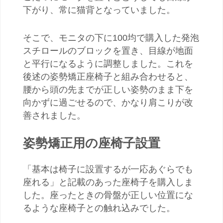
下がり、常に猫背となっていました。
そこで、モニタの下に100均で購入した発泡
スチロールのブロックを置き、目線が地面
と平行になるように調整しました。これを
後述の姿勢矯正座椅子と組み合わせると、
腰から頭の先までが正しい姿勢のまま下を
向かずに過ごせるので、かなり肩こりが改
善されました。
姿勢矯正用の座椅子設置
「基本は椅子に設置するが一応あぐらでも
座れる」と記載のあった座椅子を購入しま
した。座ったときの骨盤が正しい位置にな
るような座椅子との触れ込みでした。