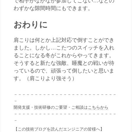
で相手がなかなか参加してこない…などの
わずかな隙間時間にもできます。
おわりに
肩こりは何とか上記対応で倒すことができ
ました。しかし…こたつのスイッチを入れ
ることになる冬がこれからやってきます。
そうすると新たな強敵、睡魔との戦いが待
っているので、頑張って倒したいと思いま
す。（肩こりより強そう）
－－－－－－－－－－－－－－－－－－－－－－－－－
－
開発支援・技術研修のご要望・ご相談は
こちらから
－－－－－－－－－－－－－－－－－－－－－－－－－
－
【この技術ブログを読んだエンジニアの皆様へ】