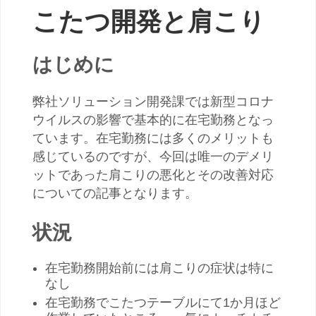
こたつ開発と肩こり
はじめに
弊社ソリューション開発課では新型コロナ
ウイルスの影響で基本的に在宅勤務となっ
ています。在宅勤務には多くのメリットも
感じているのですが、今回は唯一のデメリ
ットであった肩こりの悪化とその改善対応
についての記事となります。
状況
在宅勤務開始前には肩こりの症状は特に
なし
在宅勤務でこたつテーブルにて1か月ほど