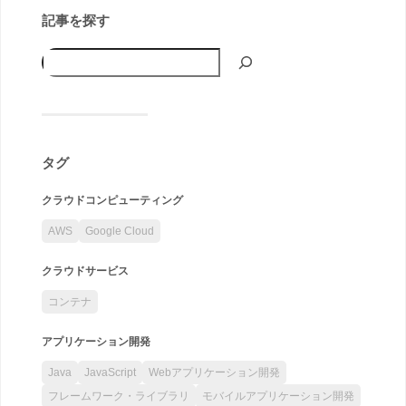
記事を探す
タグ
クラウドコンピューティング
AWS
Google Cloud
クラウドサービス
コンテナ
アプリケーション開発
Java
JavaScript
Webアプリケーション開発
フレームワーク・ライブラリ
モバイルアプリケーション開発