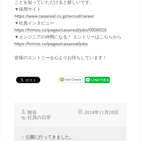
ことを知っていただけると嬉しいです。
▼採用サイト
https://www.casareal.co.jp/recruit/career
▼社員インタビュー
https://hrmos.co/pages/casareal/jobs/0000016
▼エンジニアの仲間になる！ エントリーはこちらから
https://hrmos.co/pages/casareal/jobs
皆様のエントリーを心よりお待ちしています！
熊谷
2024年11月28日
社員の日常
公園に行ってきました。