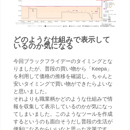
どのような仕組みで表示して
いるのか気になる
今回ブラックフライデーのタイミングとな
りましたが、普段の買い物から「Keepa」
を利用して価格の推移を確認し、ちゃんと
安いタイミングで買い物ができたらよいな
と思いました。
それよりも職業柄かどのような仕組みで情
報を収集して表示しているのかが気になっ
てしまいました。このようなツールを作成
するというのも面白そうだし普段の生活が
便利になるからいいなと思った次第です。