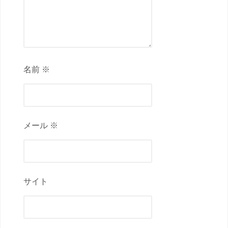
名前 ※
メール ※
サイト