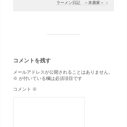
ラーメン日記 ～末廣家～
コメントを残す
メールアドレスが公開されることはありません。
※ が付いている欄は必須項目です
コメント ※