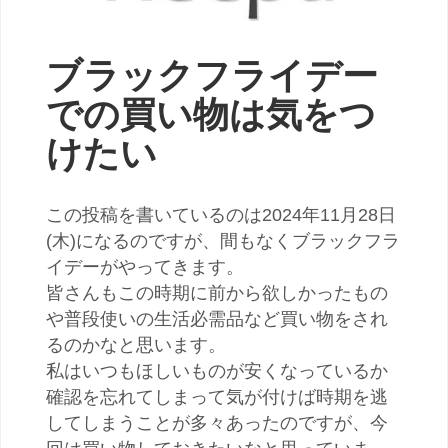
ブラックフライデー
での買い物は気をつ
けたい
この投稿を書いているのは2024年11月28日
(木)になるのですが、間もなくブラックフラ
イデーがやってきます。
皆さんもこの時期に前から欲しかったもの
や普段使いの生活必需品など買い物をされ
るのかなと思います。
私はいつもほしいものが安くなっているか
確認を忘れてしまって気が付けば時期を逃
してしまうことが多々あったのですが、今