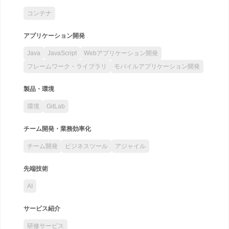
コンテナ
アプリケーション開発
Java
JavaScript
Webアプリケーション開発
フレームワーク・ライブラリ
モバイルアプリケーション開発
製品・環境
環境
GitLab
チーム開発・業務効率化
チーム開発
ビジネスツール
アジャイル
先端技術
AI
サービス紹介
研修サービス