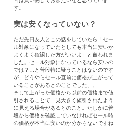
回は買い物しておきたいなと思っていま
す。
実は安くなっていない？
ただ先日友人とこの話をしていたら「セー
ル対象になっていたとしても本当に安いか
よくよく確認した方がいいよ」と言われま
した。セール対象になっているなら安いの
では？…と普段特に疑うことはないのです
が、どうやらセール直前に価格が上がって
いることがあるとのことでした、、
そして上がった価格から以前の価格まで値
引されることで一見大きく値引されたよう
に見える場合があるとのこと。たしかに普
段から価格を確認していなければセール時
の価格が本当に安いのか分からないですね