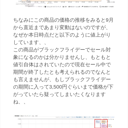
ちなみにこの商品の価格の推移をみると9月
から直近まであまり変動はないのですが、
なぜか本日時点だと以下のように値上がり
しています、、
この商品がブラックフライデーでセール対
象になるのかは分かりませんし、もともと
値引自体はされていたので現在セール中で
期間が終了したとも考えられるのでなんと
も言えませんが、もしブラックフライデー
の期間に入って3,500円ぐらいまで価格が下
がっていたら疑ってしまいたくなります
ね、、