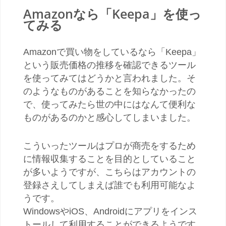
Amazonなら「Keepa」を使っ
てみる
Amazonで買い物をしているなら「Keepa」
という販売価格の推移を確認できるツール
を使ってみてはどうかと言われました。そ
のようなものがあることを知らなかったの
で、使ってみたら世の中にはなんて便利な
ものがあるのかと感心してしまいました。
こういったツールはプロが商売をするため
に情報収集することを目的としていること
が多いようですが、こちらはアカウントの
登録さえしてしまえば誰でも利用可能なよ
うです。
WindowsやiOS、Androidにアプリをインス
トールして利用することができるようです