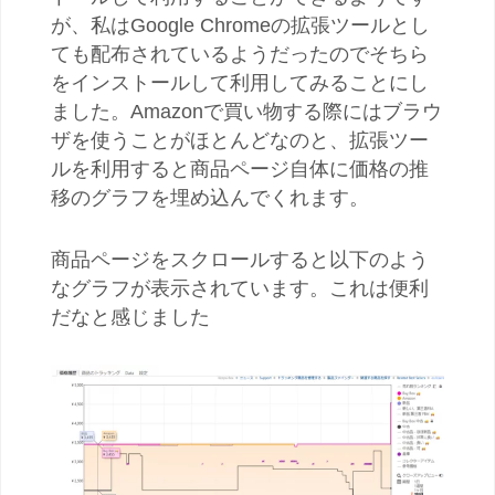
が、私はGoogle Chromeの拡張ツールとし
ても配布されているようだったのでそちら
をインストールして利用してみることにし
ました。Amazonで買い物する際にはブラウ
ザを使うことがほとんどなのと、拡張ツー
ルを利用すると商品ページ自体に価格の推
移のグラフを埋め込んでくれます。
商品ページをスクロールすると以下のよう
なグラフが表示されています。これは便利
だなと感じました