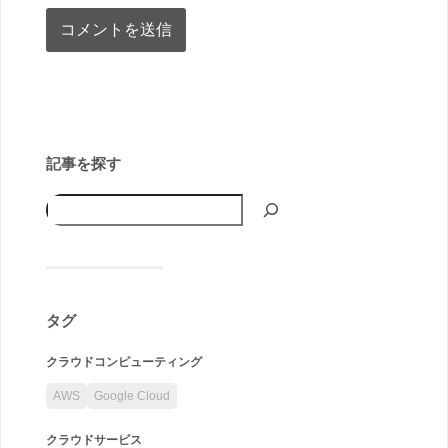
記事を探す
タグ
クラウドコンピューティング
AWS
Google Cloud
クラウドサービス