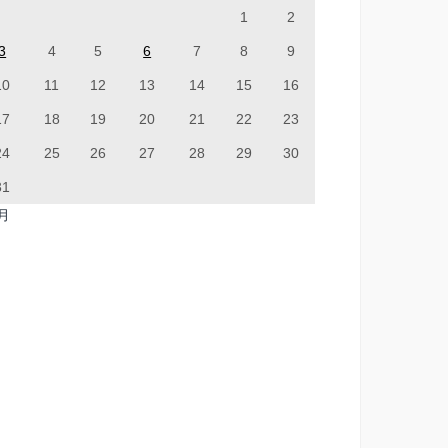
1
2
3
4
5
6
7
8
9
10
11
12
13
14
15
16
17
18
19
20
21
22
23
24
25
26
27
28
29
30
31
7月