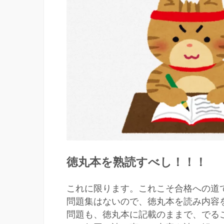
徳丸本を熟読すべし！！！
これに限ります。これこそ合格への道
問題集はないので、徳丸本を読み内容
問題も、徳丸本に記載のままで、でる