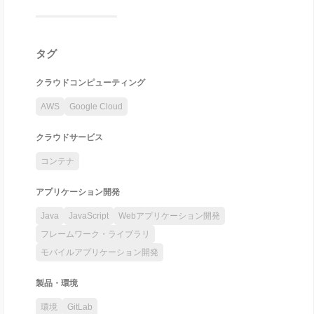
タグ
クラウドコンピューティング
AWS
Google Cloud
クラウドサービス
コンテナ
アプリケーション開発
Java
JavaScript
Webアプリケーション開発
フレームワーク・ライブラリ
モバイルアプリケーション開発
製品・環境
環境
GitLab