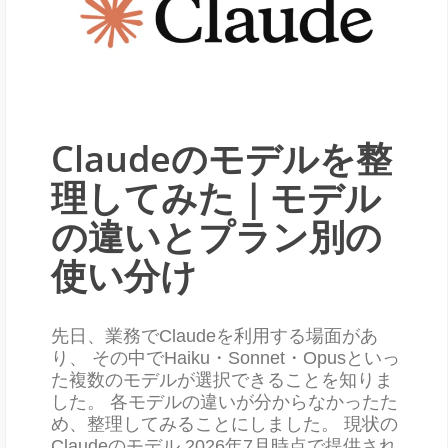
Claudeのモデルを整
理してみた｜モデル
の違いとプラン別の
使い分け
先日、業務でClaudeを利用する場面があ
り、 その中でHaiku・Sonnet・Opusといっ
た複数のモデルが選択できることを知りま
した。 各モデルの違いが分からなかったた
め、整理してみることにしました。 現状の
Claudeのモデル 2026年7月時点で提供され