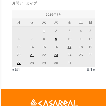
月間アーカイブ
2026年7月
月
火
水
木
金
土
日
1
2
3
4
5
6
7
8
9
10
11
12
13
14
15
16
17
18
19
20
21
22
23
24
25
26
27
28
29
30
31
« 6月
8月 »