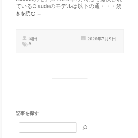
ているClaudeのモデルは以下の通・・・
続
きを読む
→
岡田
2026年7月9日
AI
記事を探す