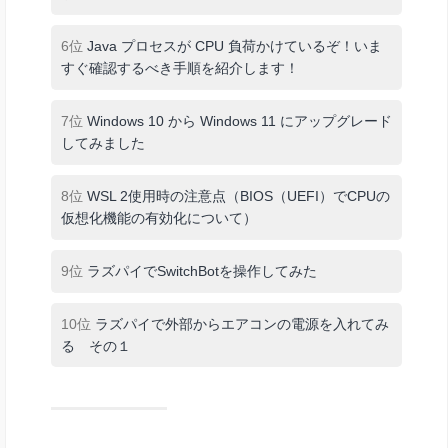
6位
Java プロセスが CPU 負荷かけているぞ！いま
すぐ確認するべき手順を紹介します！
7位
Windows 10 から Windows 11 にアップグレード
してみました
8位
WSL 2使用時の注意点（BIOS（UEFI）でCPUの
仮想化機能の有効化について）
9位
ラズパイでSwitchBotを操作してみた
10位
ラズパイで外部からエアコンの電源を入れてみ
る その１