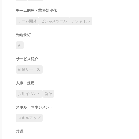
チーム開発・業務効率化
チーム開発
ビジネスツール
アジャイル
先端技術
AI
サービス紹介
研修サービス
人事・採用
採用イベント
新卒
スキル・マネジメント
スキルアップ
共通