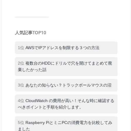
人気記事TOP10
1位
AWSでIPアドレスを制限する３つの方法
2位
複数台のHDDにドリルで穴を開けてまとめて廃
棄したかった話
3位
あなたの知らない？トラックボールマウスの沼
4位
CloudWatch の費用が高い！そんな時に確認する
べきポイントと手順を紹介します。
5位
Raspberry PiとミニPCの消費電力を比較してみ
ました