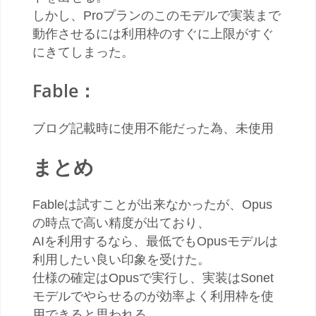
しかし、Proプランのこのモデルで実装まで
動作させるには利用枠のすぐに上限がすぐ
にきてしまった。
Fable：
ブログ記載時に使用不能だった為、未使用
まとめ
Fableは試すことが出来なかったが、Opus
の時点で高い精度が出ており、
AIを利用するなら、最低でもOpusモデルは
利用したい良い印象を受けた。
仕様の確定はOpusで実行し、実装はSonet
モデルでやらせるのが効率よく利用枠を使
用できると思われる。