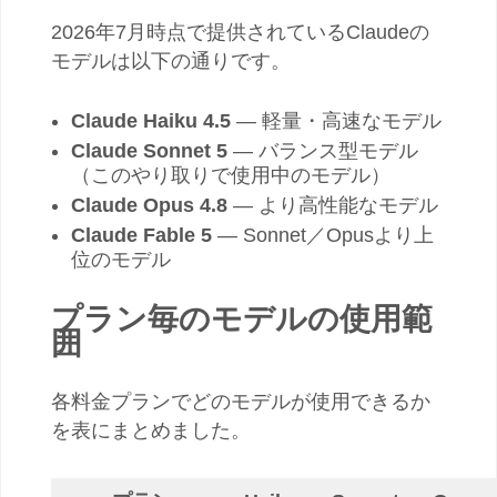
2026年7月時点で提供されているClaudeの
モデルは以下の通りです。
Claude Haiku 4.5
— 軽量・高速なモデル
Claude Sonnet 5
— バランス型モデル
（このやり取りで使用中のモデル）
Claude Opus 4.8
— より高性能なモデル
Claude Fable 5
— Sonnet／Opusより上
位のモデル
プラン毎のモデルの使用範
囲
各料金プランでどのモデルが使用できるか
を表にまとめました。