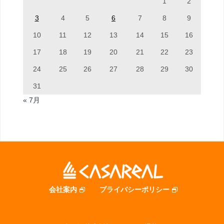
1
2
3
4
5
6
7
8
9
10
11
12
13
14
15
16
17
18
19
20
21
22
23
24
25
26
27
28
29
30
31
« 7月
会社案内
プライバシーポリシー