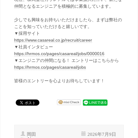
仲間となるエンジニアを積極的に募集しています。
少しでも興味をお持ちいただけましたら、まずは弊社の
ことを知っていただけると嬉しいです。
▼採用サイト
https://www.casareal.co.jp/recruit/career
▼社員インタビュー
https://hrmos.co/pages/casareal/jobs/0000016
▼エンジニアの仲間になる！ エントリーはこちらから
https://hrmos.co/pages/casareal/jobs
皆様のエントリーを心よりお待ちしています！
岡田
2026年7月9日