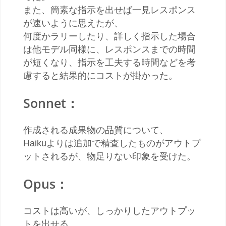
また、簡素な指示を出せば一見レスポンス
が速いように思えたが、
何度かラリーしたり、詳しく指示した場合
は他モデル同様に、レスポンスまでの時間
が短くなり、指示を工夫する時間などを考
慮すると結果的にコストが掛かった。
Sonnet：
作成される成果物の品質について、
Haikuよりは追加で精査したものがアウトプ
ットされるが、物足りない印象を受けた。
Opus：
コストは高いが、しっかりしたアウトプッ
トを出せる。