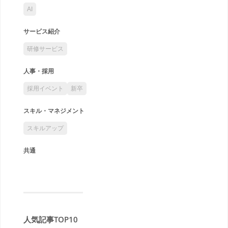
AI
サービス紹介
研修サービス
人事・採用
採用イベント
新卒
スキル・マネジメント
スキルアップ
共通
人気記事TOP10