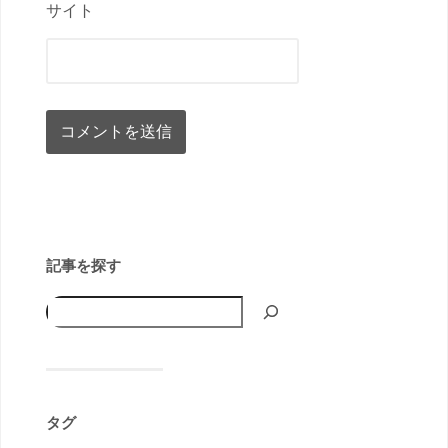
サイト
記事を探す
タグ