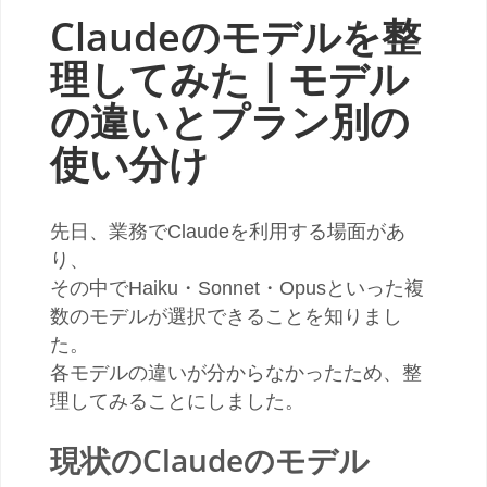
Claudeのモデルを整
理してみた｜モデル
の違いとプラン別の
使い分け
先日、業務でClaudeを利用する場面があ
り、
その中でHaiku・Sonnet・Opusといった複
数のモデルが選択できることを知りまし
た。
各モデルの違いが分からなかったため、整
理してみることにしました。
現状のClaudeのモデル