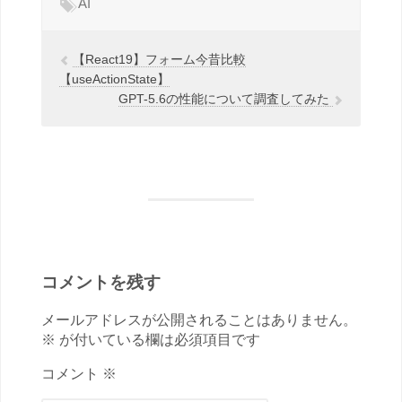
AI
【React19】フォーム今昔比較
【useActionState】
GPT-5.6の性能について調査してみた
コメントを残す
メールアドレスが公開されることはありません。
※ が付いている欄は必須項目です
コメント ※