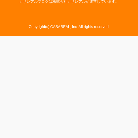
カサレアルブログは株式会社カサレアルが運営しています。
Copyright(c) CASAREAL, Inc. All rights reserved.