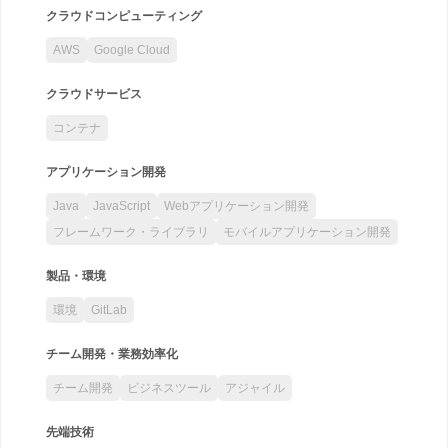
クラウドコンピューティング
AWS
Google Cloud
クラウドサービス
コンテナ
アプリケーション開発
Java
JavaScript
Webアプリケーション開発
フレームワーク・ライブラリ
モバイルアプリケーション開発
製品・環境
環境
GitLab
チーム開発・業務効率化
チーム開発
ビジネスツール
アジャイル
先端技術