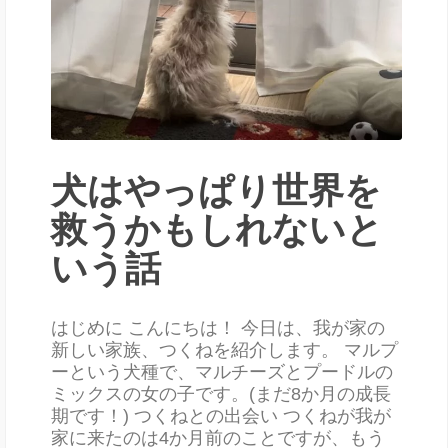
犬はやっぱり世界を
救うかもしれないと
いう話
はじめに こんにちは！ 今日は、我が家の
新しい家族、つくねを紹介します。 マルプ
ーという犬種で、マルチーズとプードルの
ミックスの女の子です。(まだ8か月の成長
期です！) つくねとの出会い つくねが我が
家に来たのは4か月前のことですが、もう