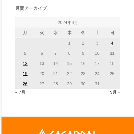
月間アーカイブ
2024年8月
月
火
水
木
金
土
日
1
2
3
4
5
6
7
8
9
10
11
12
13
14
15
16
17
18
19
20
21
22
23
24
25
26
27
28
29
30
31
« 7月
9月 »