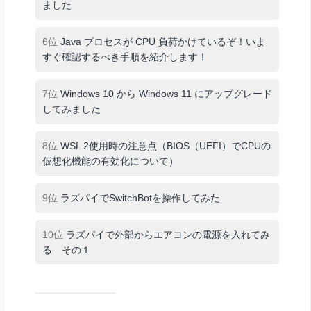
ました
6位
Java プロセスが CPU 負荷かけているぞ！いま
すぐ確認するべき手順を紹介します！
7位
Windows 10 から Windows 11 にアップグレード
してみました
8位
WSL 2使用時の注意点（BIOS（UEFI）でCPUの
仮想化機能の有効化について）
9位
ラズパイでSwitchBotを操作してみた
10位
ラズパイで外部からエアコンの電源を入れてみ
る その１