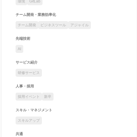
環境
GitLab
チーム開発・業務効率化
チーム開発
ビジネスツール
アジャイル
先端技術
AI
サービス紹介
研修サービス
人事・採用
採用イベント
新卒
スキル・マネジメント
スキルアップ
共通