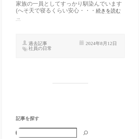
家族の一員としてすっかり馴染んでいます
(へそ天で寝るくらい安心・・・
続きを読む
→
過去記事
2024年8月12日
社員の日常
記事を探す