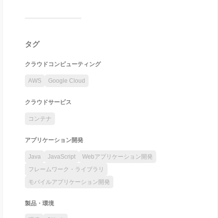
タグ
クラウドコンピューティング
AWS
Google Cloud
クラウドサービス
コンテナ
アプリケーション開発
Java
JavaScript
Webアプリケーション開発
フレームワーク・ライブラリ
モバイルアプリケーション開発
製品・環境