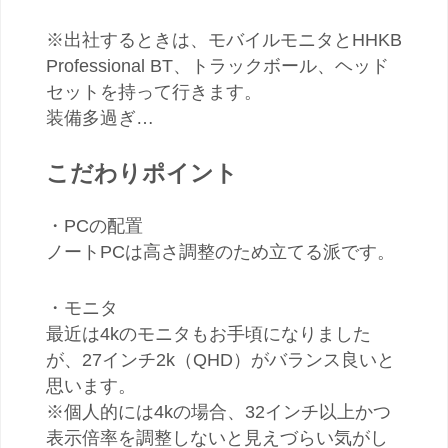
※出社するときは、モバイルモニタとHHKB
Professional BT、トラックボール、ヘッド
セットを持って行きます。
装備多過ぎ…
こだわりポイント
・PCの配置
ノートPCは高さ調整のため立てる派です。
・モニタ
最近は4kのモニタもお手頃になりました
が、27インチ2k（QHD）がバランス良いと
思います。
※個人的には4kの場合、32インチ以上かつ
表示倍率を調整しないと見えづらい気がし