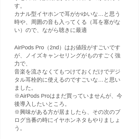
す。
カナル型イヤホンで耳がかゆいな…と思う
時や、周囲の音も入ってくる（耳を塞がな
い）ので、ながら聴きに最適
AirPods Pro（2nd）はお値段がすごいです
が、ノイズキャンセリングがものすごく強
力で、
音楽を流さなくてもつけておくだけでデジ
タル耳栓的に使えるのですごいな…と思い
ました。
※AirPods Proはまだ買っていませんが、今
後導入したいところ。
※興味がある方が居ましたら、その次のブ
ログ当番の時にイヤホンネタもやりましょ
う。