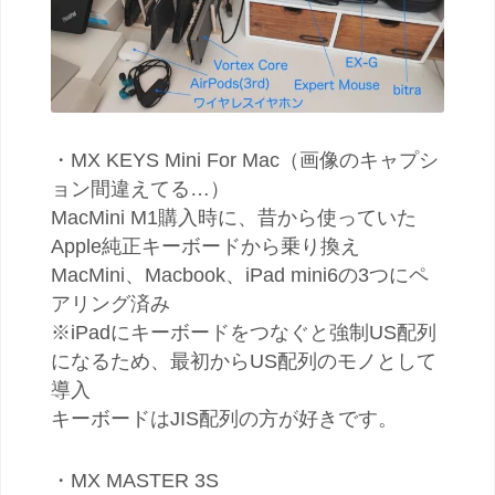
・MX KEYS Mini For Mac（画像のキャプシ
ョン間違えてる…）
MacMini M1購入時に、昔から使っていた
Apple純正キーボードから乗り換え
MacMini、Macbook、iPad mini6の3つにペ
アリング済み
※iPadにキーボードをつなぐと強制US配列
になるため、最初からUS配列のモノとして
導入
キーボードはJIS配列の方が好きです。
・MX MASTER 3S