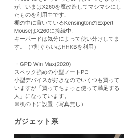
が、いまはX260を魔改造してマシマシにし
たものを利用中です。
棚の中に置いているKensingtonのExpert
MouseはX260に接続中。
キーボードは気分によって使い分けしてま
す。（7割ぐらいはHHKBを利用）
・GPD Win Max(2020)
スペック強めの小型ノートPC
小型デバイスが好きなのでいくつも買って
いますが「買ってちょっと使って満足する
人」になっています。
※机の下に設置（写真無し）
ガジェット系