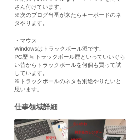
さん付けています。
※次のブログ当番が来たらキーボードのネ
タやります。
・マウス
Windowsはトラックボール派です。
PC歴 ≒ トラックボール歴といっていいぐら
い昔からトラックボールを何個も買って試
しています。
※トラックボールのネタも別途やりたいと
思います。
仕事領域詳細