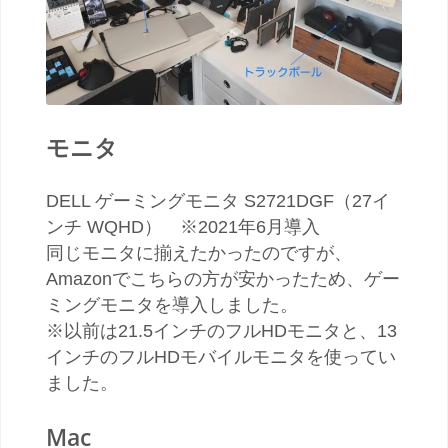
モニタ
DELL ゲーミングモニタ S2721DGF（27イ
ンチ WQHD） ※2021年6月導入
同じモニタに揃えたかったのですが、
Amazonでこちらの方が安かったため、ゲー
ミングモニタを導入しました。
※以前は21.5インチのフルHDモニタと、13
インチのフルHDモバイルモニタを使ってい
ました。
Mac