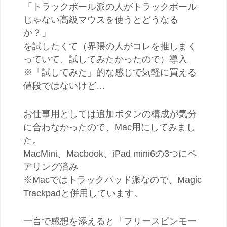
「トラックボール派の人がトラックボール
じゃない高級マウスを使うとどうなる
か？」
を試したくて（界隈の人がコレを推しまく
っていて、試してみたかったので）導入
※「試してみた」的な感じで気軽に買える
値段ではないけど…
お仕事用としては追加ボタンの構成が気分
に合わなかったので、Mac用にしてみまし
た。
MacMini、Macbook、iPad mini6の3つにペ
アリング済み
※Macではトラックパッド派なので、Magic
Trackpadと併用しています。
一言で感想を添えると「フリースピンモー