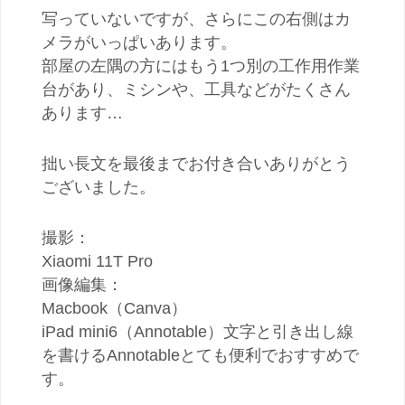
写っていないですが、さらにこの右側はカ
メラがいっぱいあります。
部屋の左隅の方にはもう1つ別の工作用作業
台があり、ミシンや、工具などがたくさん
あります…
拙い長文を最後までお付き合いありがとう
ございました。
撮影：
Xiaomi 11T Pro
画像編集：
Macbook（Canva）
iPad mini6（Annotable）文字と引き出し線
を書けるAnnotableとても便利でおすすめで
す。