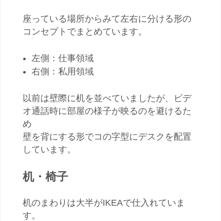
座っている場所からみて左右に分ける形の
コンセプトでまとめています。
左側：仕事領域
右側：私用領域
以前は壁際に机を並べていましたが、ビデ
オ通話時に部屋の様子が映るのを避けるた
め
壁を背にする形でコの字型にデスクを配置
しています。
机・椅子
机のまわりは大半がIKEAで仕入れていま
す。