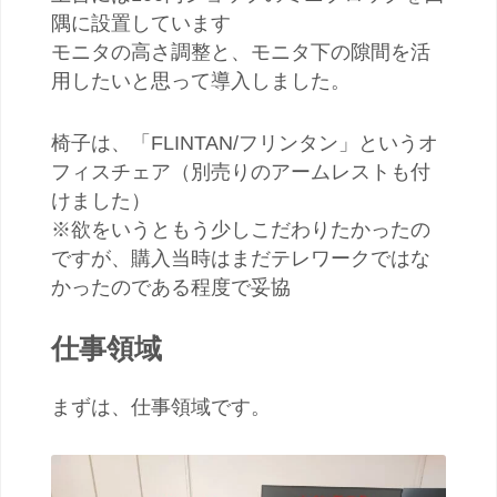
隅に設置しています
モニタの高さ調整と、モニタ下の隙間を活
用したいと思って導入しました。
椅子は、「FLINTAN/フリンタン」というオ
フィスチェア（別売りのアームレストも付
けました）
※欲をいうともう少しこだわりたかったの
ですが、購入当時はまだテレワークではな
かったのである程度で妥協
仕事領域
まずは、仕事領域です。