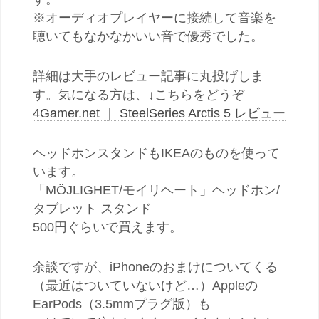
※オーディオプレイヤーに接続して音楽を
聴いてもなかなかいい音で優秀でした。
詳細は大手のレビュー記事に丸投げしま
す。気になる方は、↓こちらをどうぞ
4Gamer.net ｜ SteelSeries Arctis 5 レビュー
ヘッドホンスタンドもIKEAのものを使って
います。
「MÖJLIGHET/モイリヘート」ヘッドホン/
タブレット スタンド
500円ぐらいで買えます。
余談ですが、iPhoneのおまけについてくる
（最近はついていないけど…）Appleの
EarPods（3.5mmプラグ版）も