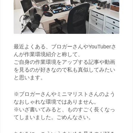
最近よくある、ブロガーさんやYouTuberさ
んが作業環境紹介と称して、
ご自身の作業環境をアップする記事や動画
を見るのが好きなので私も真似してみたい
と思います。
※ブロガーさんやミニマリストさんのよう
なおしゃれな環境ではありません。
※いざ書いてみると、ものすごく長くなっ
てしまいました。ごめんなさい。