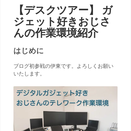
【デスクツアー】 ガ
ジェット好きおじさ
んの作業環境紹介
はじめに
ブログ初参戦の伊東です。よろしくお願い
いたします。