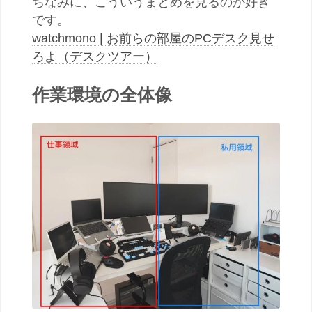
ちなみに、こういうまとめを見るのが好き
です。
watchmono | お前らの部屋のPCデスク見せ
ろよ（デスクツアー）
作業環境の全体像