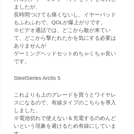
ましたが、
長時間つけても痛くないし、イヤーパッド
もふわふわで、QOLが爆上がりです。
※ビデオ通話では、どこから敵が来てい
て、どこから撃たれたかを気にする必要は
ありませんが
ゲーミングヘッドセットめちゃくちゃ良い
です。
SteelSeries Arctis 5
これよりも上のグレードを買うとワイヤレ
スになるので、有線タイプのこちらを導入
しました。
※電池切れで使えない＆充電するのめんど
いという現象を避けるため有線にしていま
す。