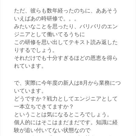
ただ、彼らも数年経ったのちに、ああそう
いえばあの時研修で。。。
みたいなことを思ったり、バリバリのエン
ジニアとして働いてるうちに
この研修を思い出してテキスト読み返した
りするでしょう。
それだけでも十分すぎるほどの恩恵を得ら
れています。
で、実際に今年度の新人は8月から業務につ
いています。
どうですか？戦力としてエンジニアとして
一本立ちできてますか？
ということは気になるところでしょう。
個人的にはそこはまだまだです。知識に経
験が追い付いてない状態なので