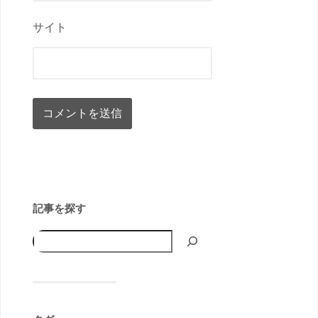
サイト
記事を探す