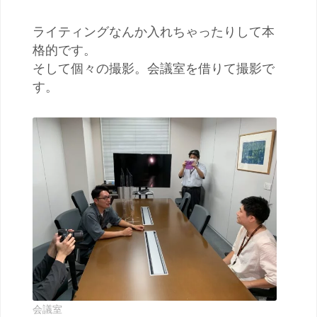
ライティングなんか入れちゃったりして本
格的です。
そして個々の撮影。会議室を借りて撮影で
す。
会議室