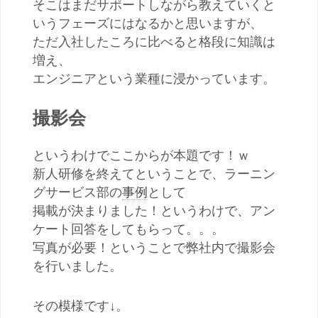
そこはまだサポートしながら教えていくと
いうフェーズにはなるかと思いますが、
ただ入社したころに比べると格段に知識は
増え、
エンジニアという業種に浸かっています。
撮影会
というわけでここからが本題です！ｗ
新人研修を終えてということで、ラーニン
グサービス部の
事例
として
掲載が決まりました！というわけで、アン
ケート回答をしてもらって。。。
写真が必要！ということで弊社内で撮影会
を行いました。
その模様です↓。