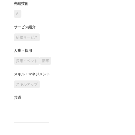
先端技術
AI
サービス紹介
研修サービス
人事・採用
採用イベント
新卒
スキル・マネジメント
スキルアップ
共通