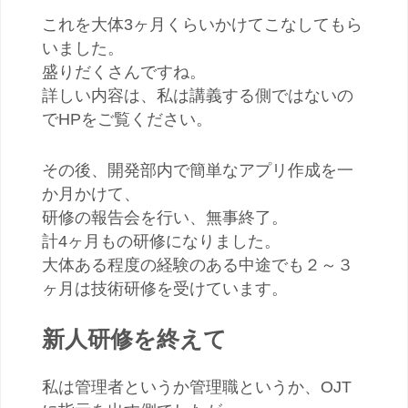
これを大体3ヶ月くらいかけてこなしてもら
いました。
盛りだくさんですね。
詳しい内容は、私は講義する側ではないの
でHPをご覧ください。
その後、開発部内で簡単なアプリ作成を一
か月かけて、
研修の報告会を行い、無事終了。
計4ヶ月もの研修になりました。
大体ある程度の経験のある中途でも２～３
ヶ月は技術研修を受けています。
新人研修を終えて
私は管理者というか管理職というか、OJT