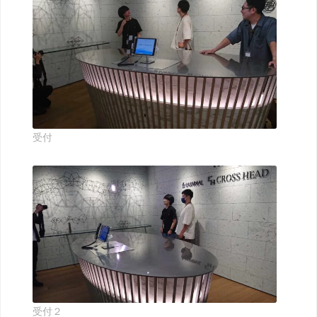
受付
受付２