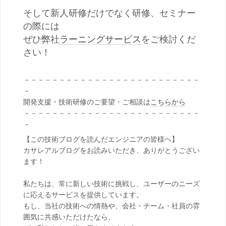
そして新人研修だけでなく研修、セミナー
の際には
ぜひ弊社
ラーニングサービス
をご検討くだ
さい！
－－－－－－－－－－－－－－－－－－－－－－－－－
－
開発支援・技術研修のご要望・ご相談は
こちらから
－－－－－－－－－－－－－－－－－－－－－－－－－
－
【この技術ブログを読んだエンジニアの皆様へ】
カサレアルブログをお読みいただき、ありがとうござい
ます！
私たちは、常に新しい技術に挑戦し、ユーザーのニーズ
に応えるサービスを提供しています。
もし、当社の技術への情熱や、会社・チーム・社員の雰
囲気に共感いただけたなら、