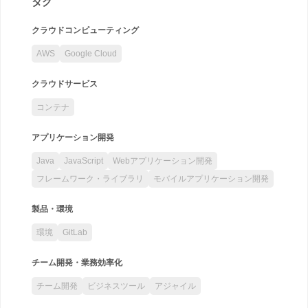
タグ
クラウドコンピューティング
AWS
Google Cloud
クラウドサービス
コンテナ
アプリケーション開発
Java
JavaScript
Webアプリケーション開発
フレームワーク・ライブラリ
モバイルアプリケーション開発
製品・環境
環境
GitLab
チーム開発・業務効率化
チーム開発
ビジネスツール
アジャイル