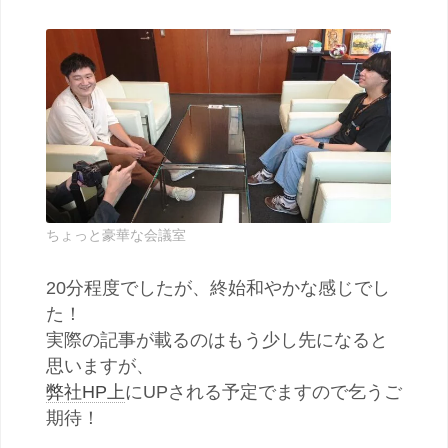
ちょっと豪華な会議室
20分程度でしたが、終始和やかな感じでし
た！
実際の記事が載るのはもう少し先になると
思いますが、
弊社HP上
にUPされる予定でますので乞うご
期待！