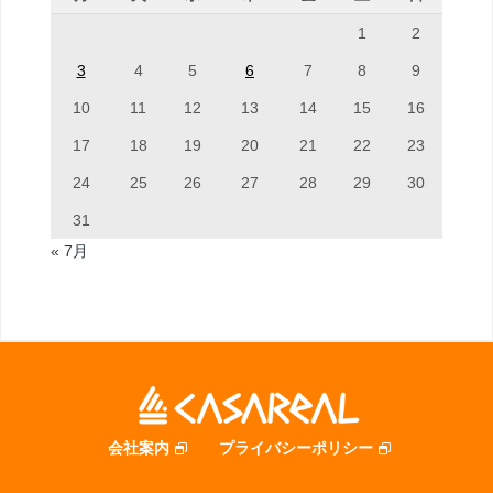
1
2
3
4
5
6
7
8
9
10
11
12
13
14
15
16
17
18
19
20
21
22
23
24
25
26
27
28
29
30
31
« 7月
会社案内
プライバシーポリシー