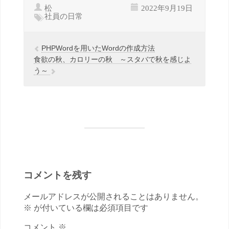
松
2022年9月19日
社員の日常
PHPWordを用いたWordの作成方法
食欲の秋、カロリーの秋 ～スタバで秋を感じよ
う～
コメントを残す
メールアドレスが公開されることはありません。
※ が付いている欄は必須項目です
コメント ※