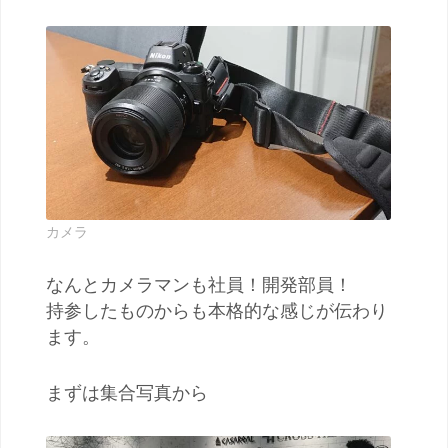
カメラ
なんとカメラマンも社員！開発部員！
持参したものからも本格的な感じが伝わり
ます。
まずは集合写真から