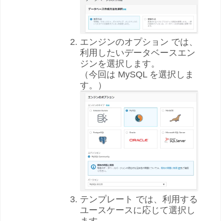
エンジンのオプション では、
利用したいデータベースエン
ジンを選択します。
（今回は MySQL を選択しま
す。）
テンプレート では、利用する
ユースケースに応じて選択し