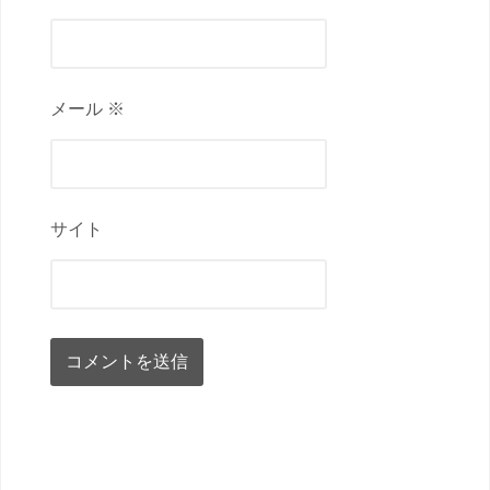
メール ※
サイト