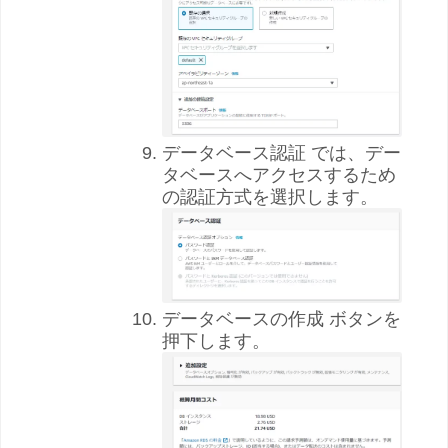
データベース認証 では、デー
タベースへアクセスするため
の認証方式を選択します。
データベースの作成 ボタンを
押下します。