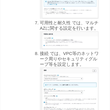
可用性と耐久性 では、マルチ
AZに関する設定を行います。
接続 では、VPC等のネットワ
ーク周りやセキュリティグル
ープ等を設定します。