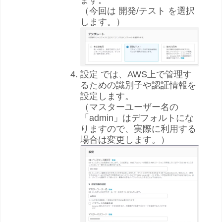
ます。
（今回は 開発/テスト を選択
します。）
設定 では、AWS上で管理す
るための識別子や認証情報を
設定します。
（マスターユーザー名の
「admin」はデフォルトにな
りますので、実際に利用する
場合は変更します。）