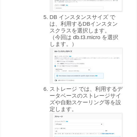
DB インスタンスサイズ で
は、利用するDBインスタン
スクラスを選択します。
（今回は db.t3.micro を選択
します。）
ストレージ では、利用するデ
ータベースのストレージサイ
ズや自動スケーリング等を設
定します。