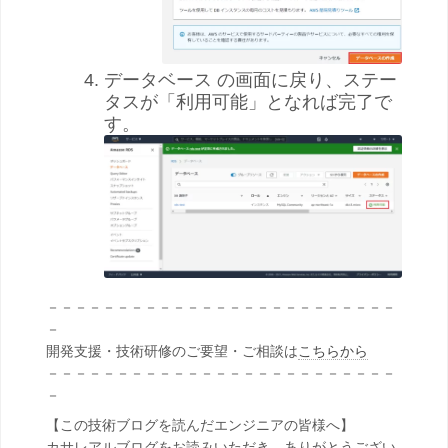
データベース の画面に戻り、ステー
タスが「利用可能」となれば完了で
す。
－－－－－－－－－－－－－－－－－－－－－－－－－
－
開発支援・技術研修のご要望・ご相談は
こちらから
－－－－－－－－－－－－－－－－－－－－－－－－－
－
【この技術ブログを読んだエンジニアの皆様へ】
カサレアルブログをお読みいただき、ありがとうござい