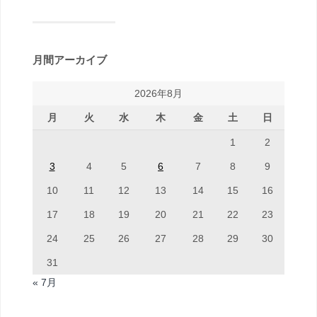
月間アーカイブ
2026年8月
月
火
水
木
金
土
日
1
2
3
4
5
6
7
8
9
10
11
12
13
14
15
16
17
18
19
20
21
22
23
24
25
26
27
28
29
30
31
« 7月