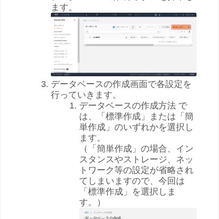
ます。
データベースの作成画面で各設定を
行っていきます。
データベースの作成方法 で
は、「標準作成」または「簡
単作成」のいずれかを選択し
ます。
（「簡単作成」の場合、イン
スタンスやストレージ、ネッ
トワーク等の設定が省略され
てしまいますので、今回は
「標準作成」を選択しま
す。）