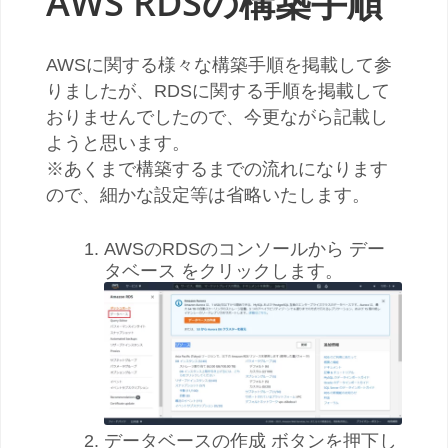
AWS RDSの構築手順
AWSに関する様々な構築手順を掲載して参
りましたが、RDSに関する手順を掲載して
おりませんでしたので、今更ながら記載し
ようと思います。
※あくまで構築するまでの流れになります
ので、細かな設定等は省略いたします。
AWSのRDSのコンソールから デー
タベース をクリックします。
データベースの作成 ボタンを押下し