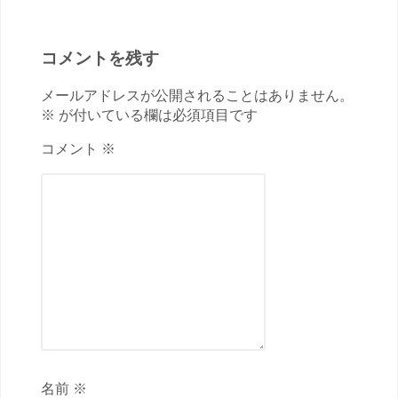
コメントを残す
メールアドレスが公開されることはありません。
※ が付いている欄は必須項目です
コメント ※
名前 ※