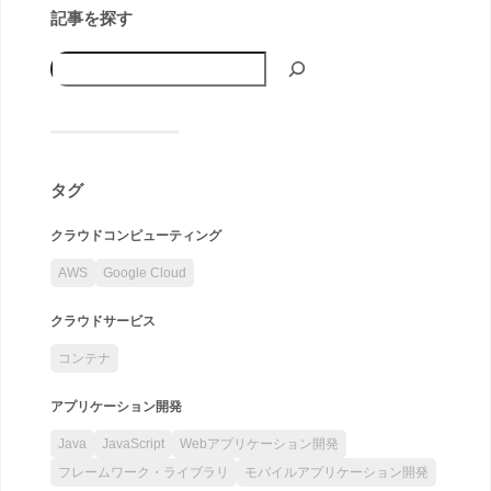
記事を探す
タグ
クラウドコンピューティング
AWS
Google Cloud
クラウドサービス
コンテナ
アプリケーション開発
Java
JavaScript
Webアプリケーション開発
フレームワーク・ライブラリ
モバイルアプリケーション開発