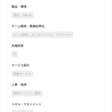
製品・環境
環境
GitLab
チーム開発・業務効率化
チーム開発
ビジネスツール
アジャイル
先端技術
AI
サービス紹介
研修サービス
人事・採用
採用イベント
新卒
スキル・マネジメント