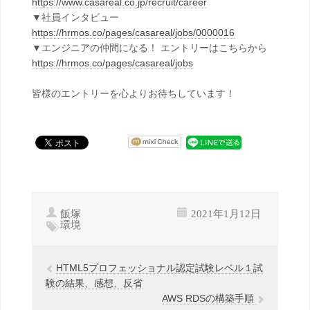
https://www.casareal.co.jp/recruit/career
▼社員インタビュー
https://hrmos.co/pages/casareal/jobs/0000016
▼エンジニアの仲間になる！ エントリーはこちらから
https://hrmos.co/pages/casareal/jobs
皆様のエントリーを心よりお待ちしています！
飯塚
2021年1月12日
環境
HTML5プロフェッショナル認定試験レベル１試
験の結果、感想、反省
AWS RDSの構築手順