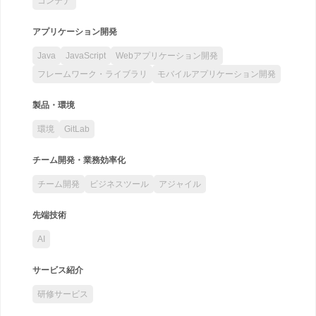
コンテナ
アプリケーション開発
Java
JavaScript
Webアプリケーション開発
フレームワーク・ライブラリ
モバイルアプリケーション開発
製品・環境
環境
GitLab
チーム開発・業務効率化
チーム開発
ビジネスツール
アジャイル
先端技術
AI
サービス紹介
研修サービス