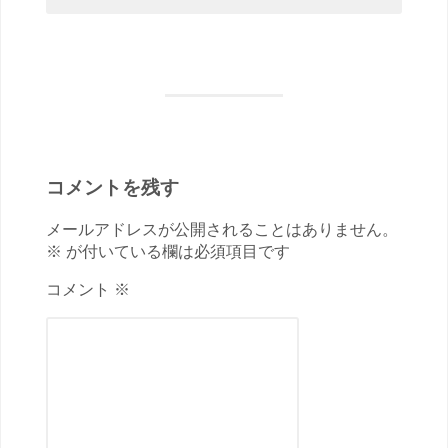
コメントを残す
メールアドレスが公開されることはありません。
※ が付いている欄は必須項目です
コメント ※