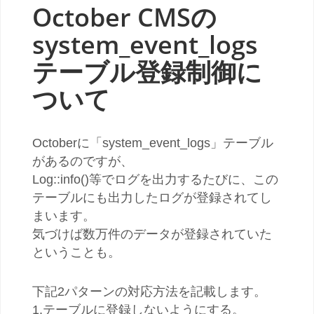
October CMSの
system_event_logs
テーブル登録制御に
ついて
Octoberに「system_event_logs」テーブル
があるのですが、
Log::info()等でログを出力するたびに、この
テーブルにも出力したログが登録されてし
まいます。
気づけば数万件のデータが登録されていた
ということも。
下記2パターンの対応方法を記載します。
1.テーブルに登録しないようにする。