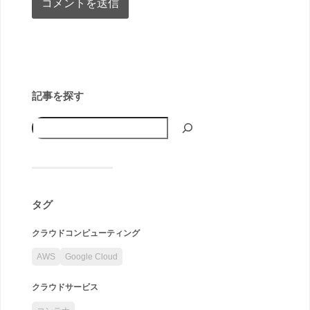
記事を探す
タグ
クラウドコンピューティング
AWS
Google Cloud
クラウドサービス