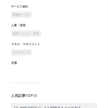
サービス紹介
研修サービス
人事・採用
採用イベント
新卒
スキル・マネジメント
スキルアップ
共通
人気記事TOP10