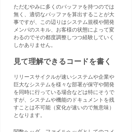
ただむやみに多くのバッファを持つのでは
無く、適切なバッファを算出することが大
事ですが、この辺りはシステム規模や開発
メンバのスキル、お客様の状態によって変
わるのでその都度調整しつつ経験していく
しかありません。
見て理解できるコードを書く
リリースサイクルが速いシステムや企業や
巨大なシステムを様々な部署が保守や開発
を同時に行っている場合などは特にそうで
すが、システムや機能のドキュメントを残
すことは不可能（変化が速いので無意味）
となります。
関数ヘッダ、ファイルヘッダとしてのコメ