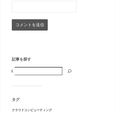
記事を探す
タグ
クラウドコンピューティング