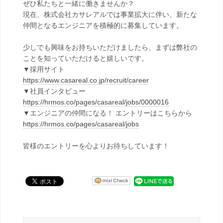
ぜひ私たちと一緒に働きませんか？
現在、株式会社カサレアルでは事業拡大に伴い、新たな
仲間となるエンジニアを積極的に募集しています。
少しでも興味をお持ちいただけましたら、まずは弊社の
ことを知っていただけると嬉しいです。
▼採用サイト
https://www.casareal.co.jp/recruit/career
▼社員インタビュー
https://hrmos.co/pages/casareal/jobs/0000016
▼エンジニアの仲間になる！ エントリーはこちらから
https://hrmos.co/pages/casareal/jobs
皆様のエントリーを心よりお待ちしています！