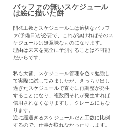
バッファの無いスケジュール
は絵に描いた餅
開発工数とスケジュールには適切なバッフ
ァ(予備日)が必要で、これが無ければそのス
ケジュールは無意味なものになります。
理由は未来を完全に予測することは不可能
だからです。
私も大昔、スケジュール管理を色々勉強し
て実際に試してみましたが、きっちり出し
過ぎたスケジュールで直ぐに再調整が発生
することになり、複数回それが発生すれば
信用されなくなりますし、クレームにもな
ります。
逆に緩過ぎるスケジュールだと工数に比例
するので、仕事が取れなかったりします。