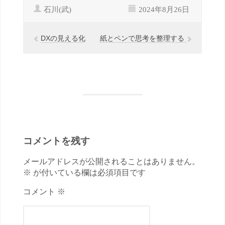
石川(武)
2024年8月26日
DXの見える化
紙とペンで思考を整理する
コメントを残す
メールアドレスが公開されることはありません。
※ が付いている欄は必須項目です
コメント ※