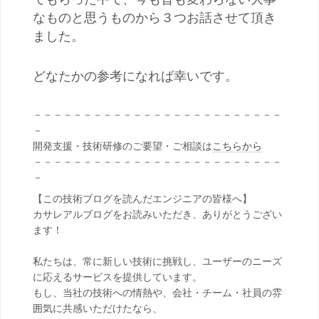
なものと思うものから３つお話させて頂き
ました。
どなたかの参考になれば幸いです。
－－－－－－－－－－－－－－－－－－－－－－－－－
－
開発支援・技術研修のご要望・ご相談は
こちらから
－－－－－－－－－－－－－－－－－－－－－－－－－
－
【この技術ブログを読んだエンジニアの皆様へ】
カサレアルブログをお読みいただき、ありがとうござい
ます！
私たちは、常に新しい技術に挑戦し、ユーザーのニーズ
に応えるサービスを提供しています。
もし、当社の技術への情熱や、会社・チーム・社員の雰
囲気に共感いただけたなら、