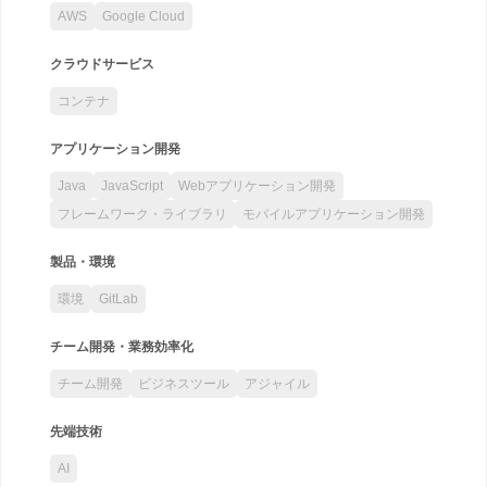
AWS
Google Cloud
クラウドサービス
コンテナ
アプリケーション開発
Java
JavaScript
Webアプリケーション開発
フレームワーク・ライブラリ
モバイルアプリケーション開発
製品・環境
環境
GitLab
チーム開発・業務効率化
チーム開発
ビジネスツール
アジャイル
先端技術
AI