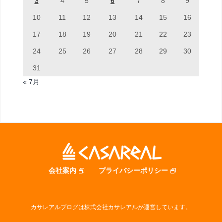
3
4
5
6
7
8
9
10
11
12
13
14
15
16
17
18
19
20
21
22
23
24
25
26
27
28
29
30
31
« 7月
会社案内
プライバシーポリシー
カサレアルブログは株式会社カサレアルが運営しています。