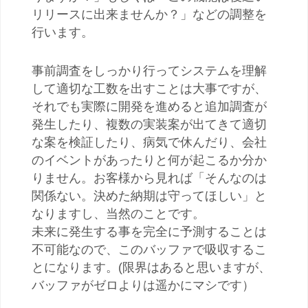
リリースに出来ませんか？」などの調整を
行います。
事前調査をしっかり行ってシステムを理解
して適切な工数を出すことは大事ですが、
それでも実際に開発を進めると追加調査が
発生したり、複数の実装案が出てきて適切
な案を検証したり、病気で休んだり、会社
のイベントがあったりと何が起こるか分か
りません。お客様から見れば「そんなのは
関係ない。決めた納期は守ってほしい」と
なりますし、当然のことです。
未来に発生する事を完全に予測することは
不可能なので、このバッファで吸収するこ
とになります。(限界はあると思いますが、
バッファがゼロよりは遥かにマシです）