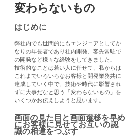
変わらないもの
はじめに
弊社内でも世間的にもエンジニアとしてか
なりの年長者であり社内開発、客先常駐で
の開発など様々な経験をしてきました。
技術的なことは若い人に任せて、私からは
これまでいろいろなお客様と開発業務共に
達成していく中で、技術や時代に影響され
ずに大事だなと思う「変わらないもの」を
いくつかお伝えしようと思います。
画面の見た目と画面遷移を早め
にお客様に見せてお互いの認
識の相違をつぶす