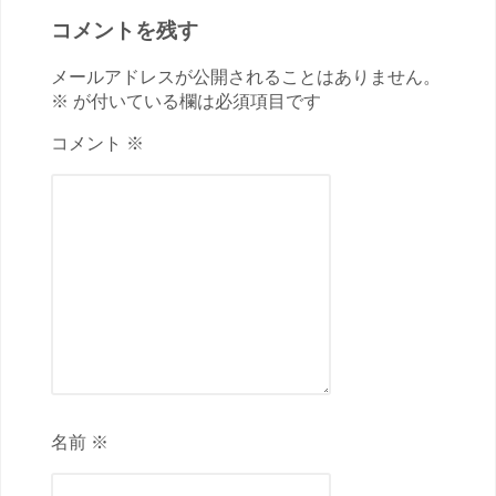
コメントを残す
メールアドレスが公開されることはありません。
※ が付いている欄は必須項目です
コメント ※
名前 ※