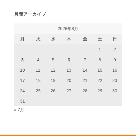
月間アーカイブ
2026年8月
月
火
水
木
金
土
日
1
2
3
4
5
6
7
8
9
10
11
12
13
14
15
16
17
18
19
20
21
22
23
24
25
26
27
28
29
30
31
« 7月