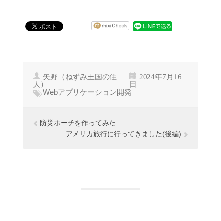
矢野（ねずみ王国の住
2024年7月16
人）
日
Webアプリケーション開発
防災ポーチを作ってみた
アメリカ旅行に行ってきました(後編)