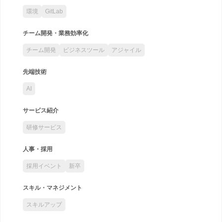
環境
GitLab
チーム開発・業務効率化
チーム開発
ビジネスツール
アジャイル
先端技術
AI
サービス紹介
研修サービス
人事・採用
採用イベント
新卒
スキル・マネジメント
スキルアップ