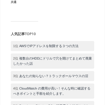
共通
人気記事TOP10
1位
AWSでIPアドレスを制限する３つの方法
2位
複数台のHDDにドリルで穴を開けてまとめて廃棄
したかった話
3位
あなたの知らない？トラックボールマウスの沼
4位
CloudWatch の費用が高い！そんな時に確認する
べきポイントと手順を紹介します。