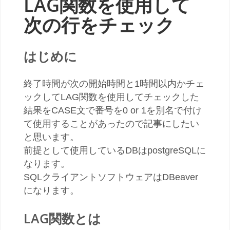
LAG関数を使用して
次の行をチェック
はじめに
終了時間が次の開始時間と1時間以内かチェ
ックしてLAG関数を使用してチェックした
結果をCASE文で番号を0 or 1を別名で付け
て使用することがあったので記事にしたい
と思います。
前提として使用しているDBはpostgreSQLに
なります。
SQLクライアントソフトウェアはDBeaver
になります。
LAG関数とは