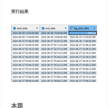
実行結果
本題