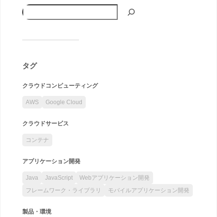
タグ
クラウドコンピューティング
AWS
Google Cloud
クラウドサービス
コンテナ
アプリケーション開発
Java
JavaScript
Webアプリケーション開発
フレームワーク・ライブラリ
モバイルアプリケーション開発
製品・環境