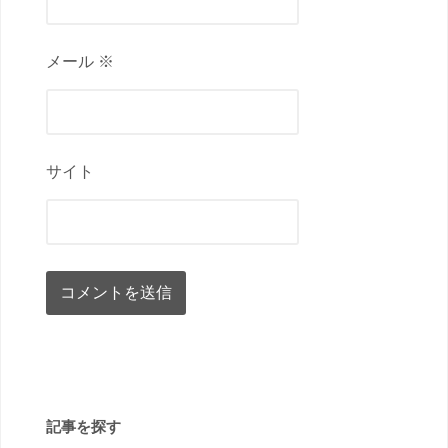
メール ※
サイト
記事を探す