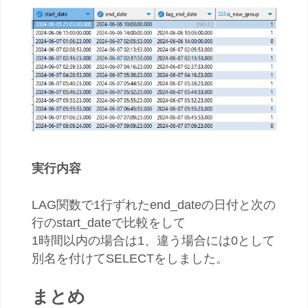
実行内容
LAG関数で1行ずれたend_dateの日付と次の
行のstart_dateで比較をして
1時間以内の場合は1、違う場合には0として
別名を付けてSELECTをしました。
まとめ