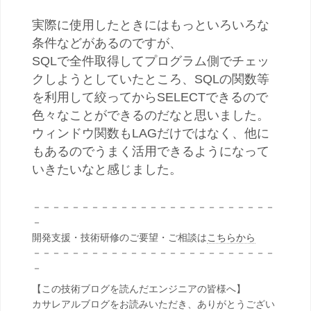
実際に使用したときにはもっといろいろな
条件などがあるのですが、
SQLで全件取得してプログラム側でチェッ
クしようとしていたところ、SQLの関数等
を利用して絞ってからSELECTできるので
色々なことができるのだなと思いました。
ウィンドウ関数もLAGだけではなく、他に
もあるのでうまく活用できるようになって
いきたいなと感じました。
－－－－－－－－－－－－－－－－－－－－－－－－－
－
開発支援・技術研修のご要望・ご相談は
こちらから
－－－－－－－－－－－－－－－－－－－－－－－－－
－
【この技術ブログを読んだエンジニアの皆様へ】
カサレアルブログをお読みいただき、ありがとうござい