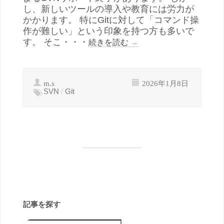
し、新しいツールの導入や教育には労力が
かかります。 特にGitに対して「コマンド操
作が難しい」という印象を持つ方も多いで
す。 そこ・・・
続きを読む
→
m.s
2026年1月8日
SVN
/
Git
記事を探す