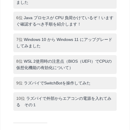
ました
6位
Java プロセスが CPU 負荷かけているぞ！います
ぐ確認するべき手順を紹介します！
7位
Windows 10 から Windows 11 にアップグレード
してみました
8位
WSL 2使用時の注意点（BIOS（UEFI）でCPUの
仮想化機能の有効化について）
9位
ラズパイでSwitchBotを操作してみた
10位
ラズパイで外部からエアコンの電源を入れてみ
る その１