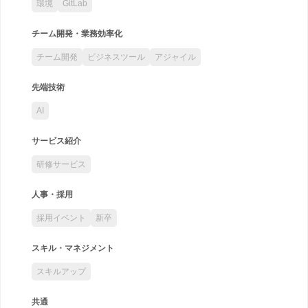
環境
GitLab
チーム開発・業務効率化
チーム開発
ビジネスツール
アジャイル
先端技術
AI
サービス紹介
研修サービス
人事・採用
採用イベント
新卒
スキル・マネジメント
スキルアップ
共通