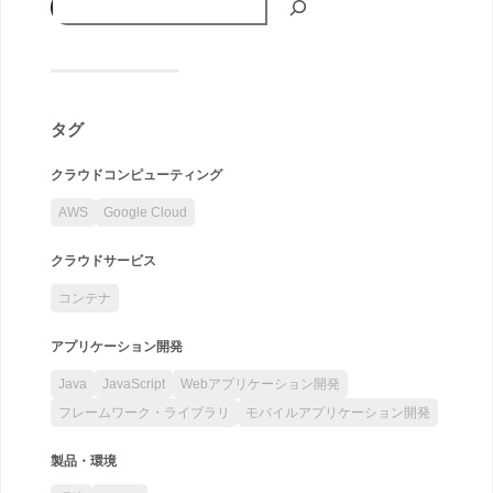
タグ
クラウドコンピューティング
AWS
Google Cloud
クラウドサービス
コンテナ
アプリケーション開発
Java
JavaScript
Webアプリケーション開発
フレームワーク・ライブラリ
モバイルアプリケーション開発
製品・環境