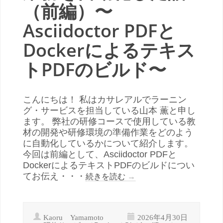
（前編）〜
Asciidoctor PDFと
Dockerによるテキス
トPDFのビルド〜
こんにちは！ 私はカサレアルでラーニン
グ・サービスを担当している山本 薫と申し
ます。 弊社の研修コースで使用している教
材の開発や研修環境の準備作業をどのよう
に自動化しているかについて紹介します。
今回は前編として、Asciidoctor PDFと
DockerによるテキストPDFのビルドについ
てお伝え・・・
続きを読む
→
Kaoru Yamamoto
2026年4月30日