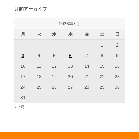
月間アーカイブ
2026年8月
月
火
水
木
金
土
日
1
2
3
4
5
6
7
8
9
10
11
12
13
14
15
16
17
18
19
20
21
22
23
24
25
26
27
28
29
30
31
« 7月