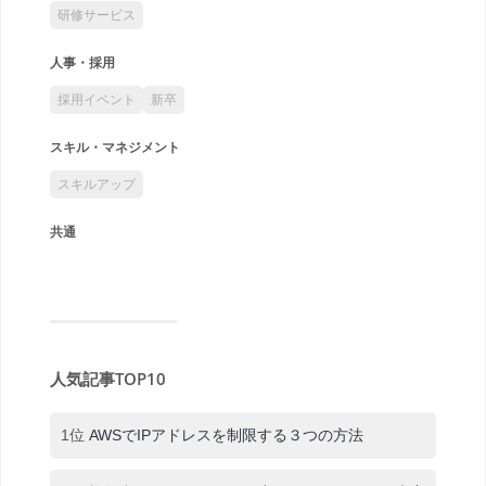
研修サービス
人事・採用
採用イベント
新卒
スキル・マネジメント
スキルアップ
共通
人気記事TOP10
1位
AWSでIPアドレスを制限する３つの方法