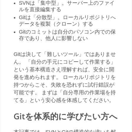
SVNは「集中型」。サーバー上のファイ
ルを直接編集する
Gitは「分散型」。ローカルリポジトリへ
データを複製（クローン）する
Gitのコミットは自分のパソコン内での保
存であり、他人に影響しない
Gitは決して「難しいツール」ではありませ
ん。 「自分の手元にコピーして作業する」
という基本構造さえ理解すれば、安全に開
発を進められます。 ローカルリポジトリを
持つからこそ、失敗を恐れずに試行錯誤が
可能です。 まずは「自分専用の作業場を持
てる」という安心感を体感してください。
Gitを体系的に学びたい方へ