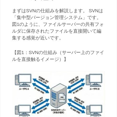
まずはSVNの仕組みを解説します。 SVNは
「集中型バージョン管理システム」です。
図1のように、ファイルサーバーの共有フォ
ルダに保存されたファイルを直接開いて編
集する感覚が近いです。
【図1：SVNの仕組み（サーバー上のファイ
ルを直接触るイメージ）】