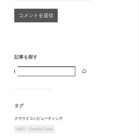
記事を探す
タグ
クラウドコンピューティング
AWS
Google Cloud