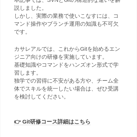
本記事では、SVNとGitの構造的な違いを解
説しました。
しかし、実際の業務で使いこなすには、コ
マンド操作やブランチ運用の知識も不可欠
です。
カサレアルでは、これからGitを始めるエン
ジニア向けの研修を実施しています。
基礎知識やコマンドをハンズオン形式で学
習します。
独学での習得に不安がある方や、チーム全
体でスキルを統一したい場合は、ぜひ受講
を検討してください。
👉 Git研修コース詳細はこちら