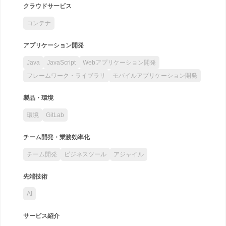
クラウドサービス
コンテナ
アプリケーション開発
Java
JavaScript
Webアプリケーション開発
フレームワーク・ライブラリ
モバイルアプリケーション開発
製品・環境
環境
GitLab
チーム開発・業務効率化
チーム開発
ビジネスツール
アジャイル
先端技術
AI
サービス紹介