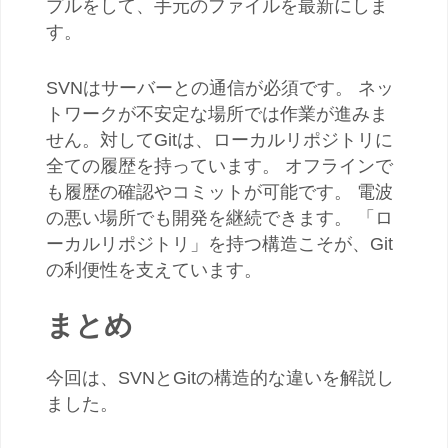
プルをして、手元のファイルを最新にしま
す。
SVNはサーバーとの通信が必須です。 ネッ
トワークが不安定な場所では作業が進みま
せん。対してGitは、ローカルリポジトリに
全ての履歴を持っています。 オフラインで
も履歴の確認やコミットが可能です。 電波
の悪い場所でも開発を継続できます。 「ロ
ーカルリポジトリ」を持つ構造こそが、Git
の利便性を支えています。
まとめ
今回は、SVNとGitの構造的な違いを解説し
ました。