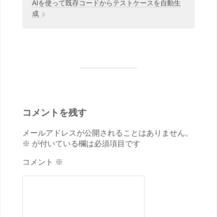
AIを使って既存コードからテストケースを自動生
成
コメントを残す
メールアドレスが公開されることはありません。
※ が付いている欄は必須項目です
コメント ※