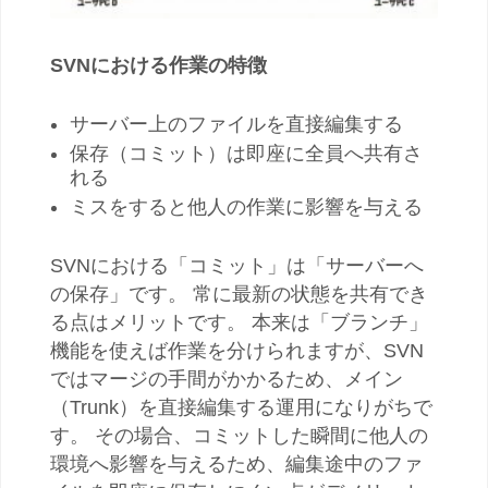
SVNにおける作業の特徴
サーバー上のファイルを直接編集する
保存（コミット）は即座に全員へ共有さ
れる
ミスをすると他人の作業に影響を与える
SVNにおける「コミット」は「サーバーへ
の保存」です。 常に最新の状態を共有でき
る点はメリットです。 本来は「ブランチ」
機能を使えば作業を分けられますが、SVN
ではマージの手間がかかるため、メイン
（Trunk）を直接編集する運用になりがちで
す。 その場合、コミットした瞬間に他人の
環境へ影響を与えるため、編集途中のファ