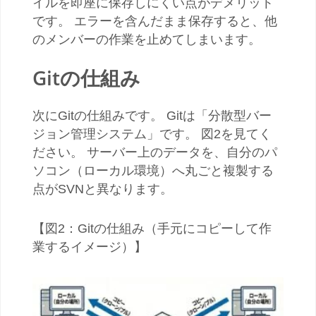
イルを即座に保存しにくい点がデメリット
です。 エラーを含んだまま保存すると、他
のメンバーの作業を止めてしまいます。
Gitの仕組み
次にGitの仕組みです。 Gitは「分散型バー
ジョン管理システム」です。 図2を見てく
ださい。 サーバー上のデータを、自分のパ
ソコン（ローカル環境）へ丸ごと複製する
点がSVNと異なります。
【図2：Gitの仕組み（手元にコピーして作
業するイメージ）】