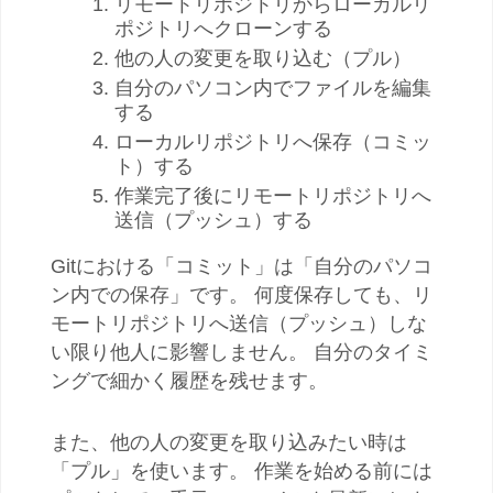
リモートリポジトリからローカルリ
ポジトリへクローンする
他の人の変更を取り込む（プル）
自分のパソコン内でファイルを編集
する
ローカルリポジトリへ保存（コミッ
ト）する
作業完了後にリモートリポジトリへ
送信（プッシュ）する
Gitにおける「コミット」は「自分のパソコ
ン内での保存」です。 何度保存しても、リ
モートリポジトリへ送信（プッシュ）しな
い限り他人に影響しません。 自分のタイミ
ングで細かく履歴を残せます。
また、他の人の変更を取り込みたい時は
「プル」を使います。 作業を始める前には