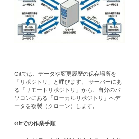
Gitでは、データや変更履歴の保存場所を
「リポジトリ」と呼びます。 サーバーにあ
る「リモートリポジトリ」から、自分のパ
ソコンにある「ローカルリポジトリ」へデ
ータを複製（クローン）します。
Gitでの作業手順