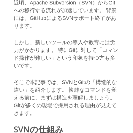
近頃、Apache Subversion（SVN）からGit
への移行する流れが加速しています。 背景
には、GitHubによるSVNサポート終了があ
ります。
しかし、新しいツールの導入や教育には労
力がかかります。 特にGitに対して「コマン
ド操作が難しい」という印象を持つ方も多
いです。
そこで本記事では、SVNとGitの「構造的な
違い」を紹介します。 複雑なコマンドを覚
える前に、まずは構造を理解しましょう。
Gitが多くの現場で採用される理由が見えて
きます。
SVNの仕組み