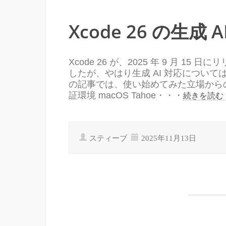
Xcode 26 の生成
Xcode 26 が、2025 年 9 月 1
したが、やはり生成 AI 対応につい
の記事では、使い始めてみた立場から
証環境 macOS Tahoe・・・
続きを読む
スティーブ
2025年11月13日