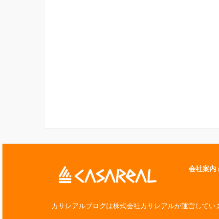
会社案内
カサレアルブログは株式会社カサレアルが運営してい