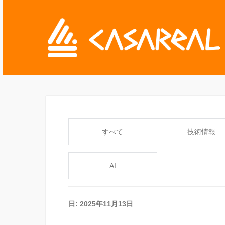
すべて
技術情報
AI
日:
2025年11月13日