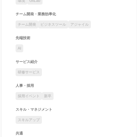
環境
GitLab
チーム開発・業務効率化
チーム開発
ビジネスツール
アジャイル
先端技術
AI
サービス紹介
研修サービス
人事・採用
採用イベント
新卒
スキル・マネジメント
スキルアップ
共通