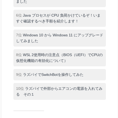
ました
6位
Java プロセスが CPU 負荷かけているぞ！いま
すぐ確認するべき手順を紹介します！
7位
Windows 10 から Windows 11 にアップグレード
してみました
8位
WSL 2使用時の注意点（BIOS（UEFI）でCPUの
仮想化機能の有効化について）
9位
ラズパイでSwitchBotを操作してみた
10位
ラズパイで外部からエアコンの電源を入れてみ
る その１