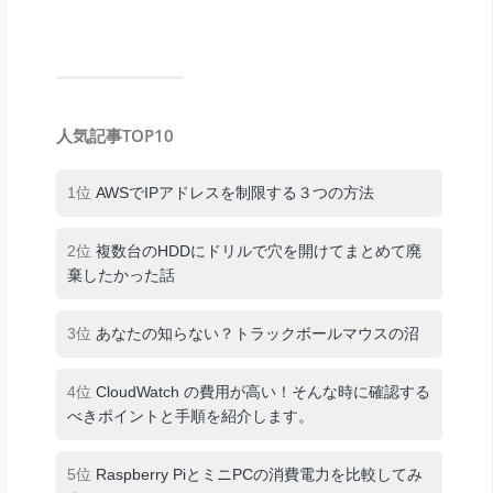
人気記事TOP10
1位
AWSでIPアドレスを制限する３つの方法
2位
複数台のHDDにドリルで穴を開けてまとめて廃
棄したかった話
3位
あなたの知らない？トラックボールマウスの沼
4位
CloudWatch の費用が高い！そんな時に確認する
べきポイントと手順を紹介します。
5位
Raspberry PiとミニPCの消費電力を比較してみ