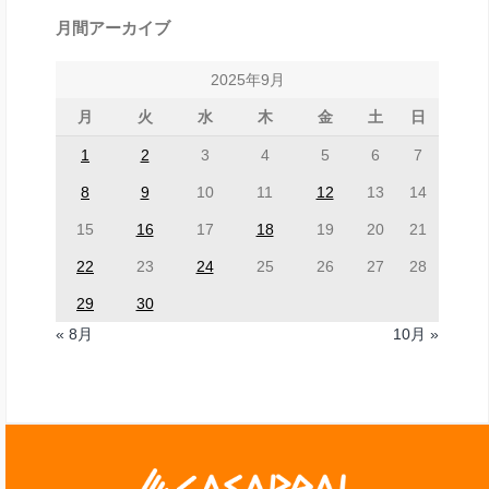
月間アーカイブ
2025年9月
月
火
水
木
金
土
日
1
2
3
4
5
6
7
8
9
10
11
12
13
14
15
16
17
18
19
20
21
22
23
24
25
26
27
28
29
30
« 8月
10月 »