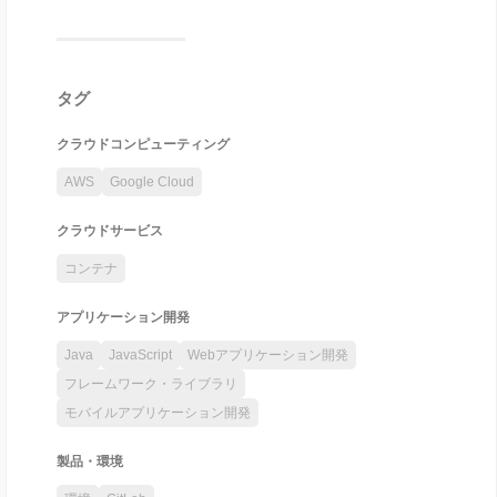
タグ
クラウドコンピューティング
AWS
Google Cloud
クラウドサービス
コンテナ
アプリケーション開発
Java
JavaScript
Webアプリケーション開発
フレームワーク・ライブラリ
モバイルアプリケーション開発
製品・環境