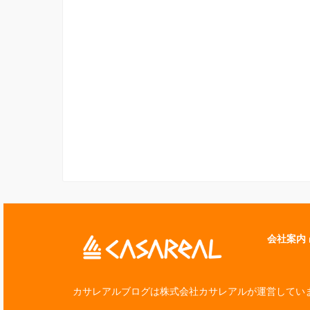
会社案内
カサレアルブログは株式会社カサレアルが運営してい