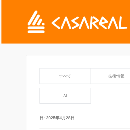
すべて
技術情報
AI
日:
2025年4月28日