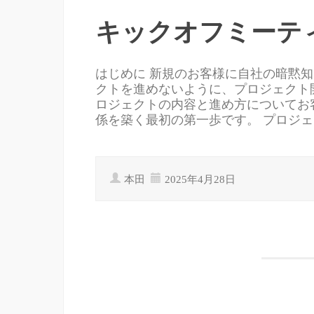
キックオフミーテ
はじめに 新規のお客様に自社の暗黙
クトを進めないように、プロジェクト
ロジェクトの内容と進め方についてお
係を築く最初の第一歩です。 プロジェ
本田
2025年4月28日