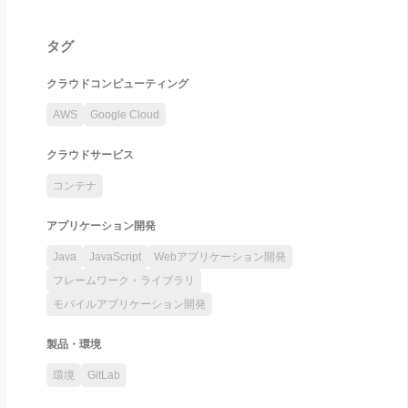
タグ
クラウドコンピューティング
AWS
Google Cloud
クラウドサービス
コンテナ
アプリケーション開発
Java
JavaScript
Webアプリケーション開発
フレームワーク・ライブラリ
モバイルアプリケーション開発
製品・環境
環境
GitLab