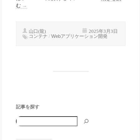
む
→
山口(龍)
2025年3月3日
コンテナ
/
Webアプリケーション開発
記事を探す