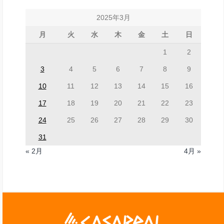
2025年3月
月
火
水
木
金
土
日
1
2
3
4
5
6
7
8
9
10
11
12
13
14
15
16
17
18
19
20
21
22
23
24
25
26
27
28
29
30
31
« 2月
4月 »