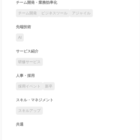
チーム開発・業務効率化
チーム開発
ビジネスツール
アジャイル
先端技術
AI
サービス紹介
研修サービス
人事・採用
採用イベント
新卒
スキル・マネジメント
スキルアップ
共通