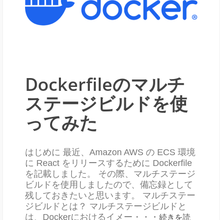
Dockerfileのマルチ
ステージビルドを使
ってみた
はじめに 最近、Amazon AWS の ECS 環境
に React をリリースするために Dockerfile
を記載しました。 その際、マルチステージ
ビルドを使用しましたので、備忘録として
残しておきたいと思います。 マルチステー
ジビルドとは？ マルチステージビルドと
は、Dockerにおけるイメー・・・
続きを読